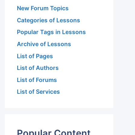
New Forum Topics
Categories of Lessons
Popular Tags in Lessons
Archive of Lessons
List of Pages
List of Authors
List of Forums
List of Services
Popular Content