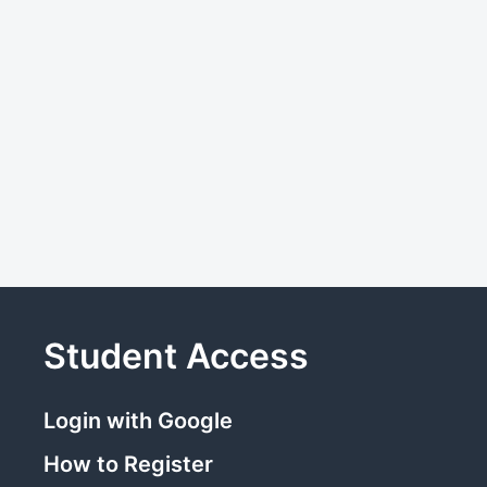
Student Access
Login with Google
How to Register