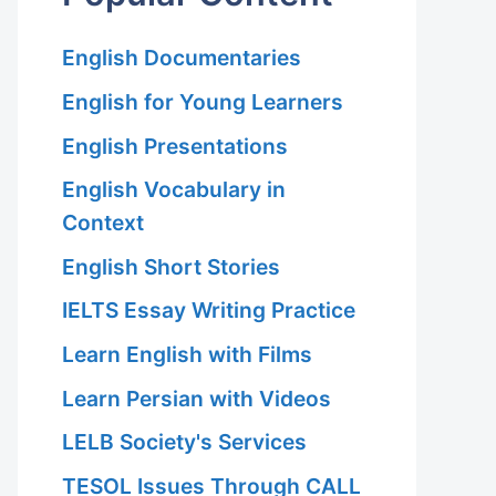
English Documentaries
English for Young Learners
English Presentations
English Vocabulary in
Context
English Short Stories
IELTS Essay Writing Practice
Learn English with Films
Learn Persian with Videos
LELB Society's Services
TESOL Issues Through CALL