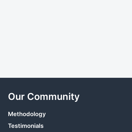
Our Community
Methodology
Testimonials