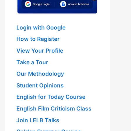
Login with Google
How to Register
View Your Profile
Take a Tour
Our Methodology
Student Opinions
English for Today Course
English Film Criticism Class
Join LELB Talks