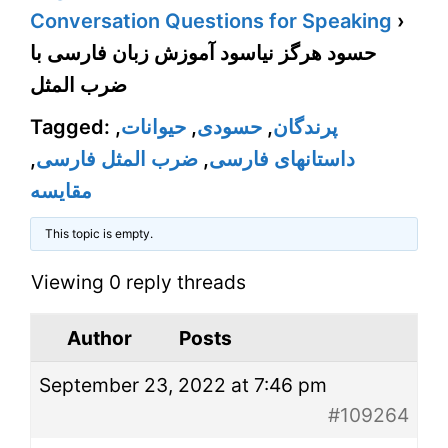
Conversation Questions for Speaking
›
حسود هرگز نیاسود آموزش زبان فارسی با
ضرب المثل
Tagged:
,
حیوانات
,
حسودی
,
پرندگان
,
ضرب المثل فارسی
,
داستانهای فارسی
مقایسه
This topic is empty.
Viewing 0 reply threads
Author
Posts
September 23, 2022 at 7:46 pm
#109264