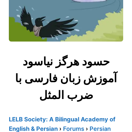
حسود هرگز نیاسود
آموزش زبان فارسی با
ضرب المثل
LELB Society: A Bilingual Academy of
English & Persian
›
Forums
›
Persian