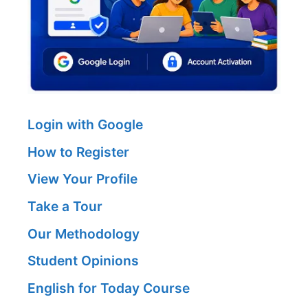
Login with Google
How to Register
View Your Profile
Take a Tour
Our Methodology
Student Opinions
English for Today Course