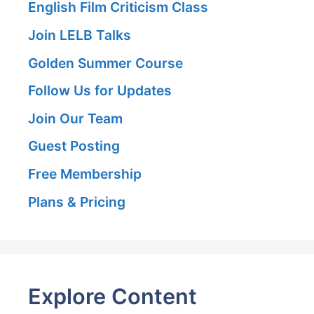
English Film Criticism Class
Join LELB Talks
Golden Summer Course
Follow Us for Updates
Join Our Team
Guest Posting
Free Membership
Plans & Pricing
Explore Content