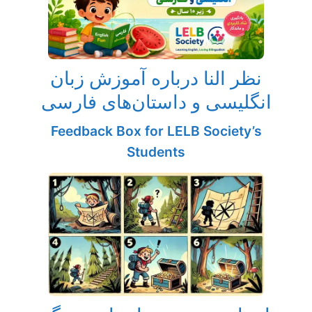
نظر النا درباره آموزش زبان
انگلیسی و داستان‌های فارسی
Feedback Box for LELB Society’s
Students