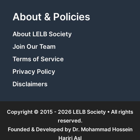
About & Policies
About LELB Society
Join Our Team
Terms of Service
Privacy Policy
Disclaimers
Copyright © 2015 - 2026 LELB Society • All rights
reserved.
Founded & Developed by
Dr. Mohammad Hossein
Hariri Asl