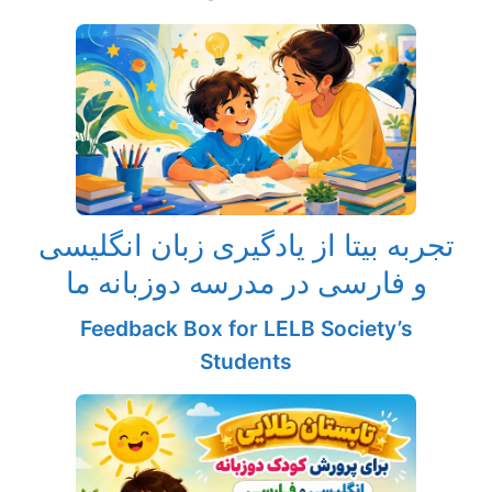
تجربه بیتا از یادگیری زبان انگلیسی
و فارسی در مدرسه دوزبانه ما
Feedback Box for LELB Society’s
Students