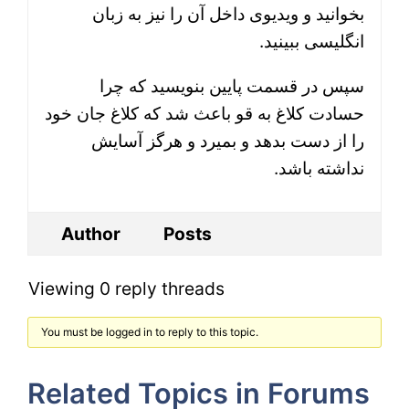
بخوانید و ویدیوی داخل آن را نیز به زبان
انگلیسی ببینید.
سپس در قسمت پایین بنویسید که چرا
حسادت کلاغ به قو باعث شد که کلاغ جان خود
را از دست بدهد و بمیرد و هرگز آسایش
نداشته باشد.
Author
Posts
Viewing 0 reply threads
You must be logged in to reply to this topic.
Related Topics in Forums