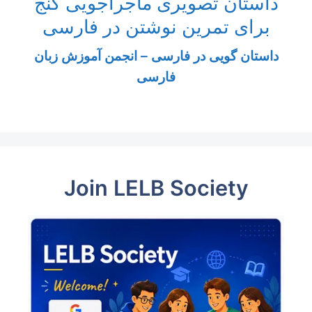
داستان تصویری ماجراجویی گنج
برای تمرین نوشتن در فارسی
داستان گویی در فارسی – انجمن آموزش زبان
فارسی
Join LELB Society