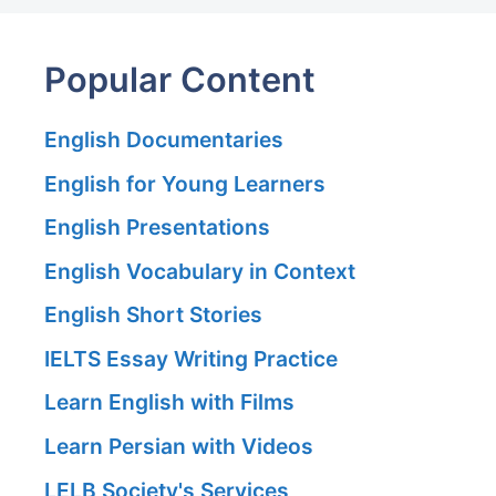
Popular Content
English Documentaries
English for Young Learners
English Presentations
English Vocabulary in Context
English Short Stories
IELTS Essay Writing Practice
Learn English with Films
Learn Persian with Videos
LELB Society's Services