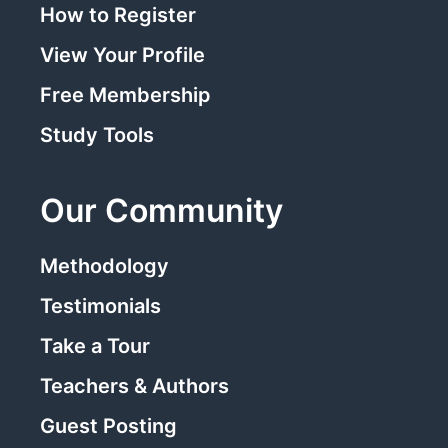
How to Register
View Your Profile
Free Membership
Study Tools
Our Community
Methodology
Testimonials
Take a Tour
Teachers & Authors
Guest Posting