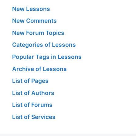
New Lessons
New Comments
New Forum Topics
Categories of Lessons
Popular Tags in Lessons
Archive of Lessons
List of Pages
List of Authors
List of Forums
List of Services