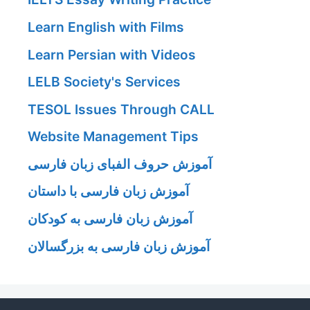
Learn English with Films
Learn Persian with Videos
LELB Society's Services
TESOL Issues Through CALL
Website Management Tips
آموزش حروف الفبای زبان فارسی
آموزش زبان فارسی با داستان
آموزش زبان فارسی به کودکان
آموزش زبان فارسی به بزرگسالان