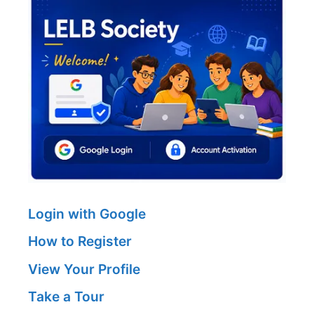
Login with Google
How to Register
View Your Profile
Take a Tour