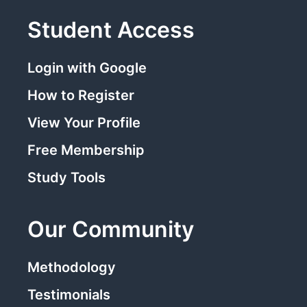
Student Access
Login with Google
How to Register
View Your Profile
Free Membership
Study Tools
Our Community
Methodology
Testimonials