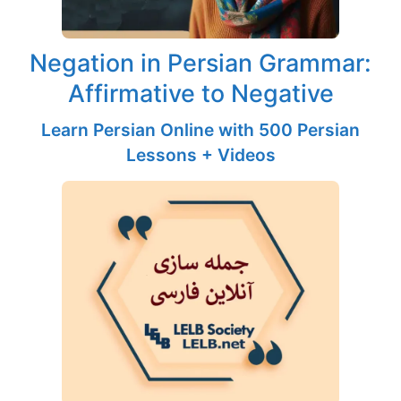
Negation in Persian Grammar:
Affirmative to Negative
Learn Persian Online with 500 Persian
Lessons + Videos