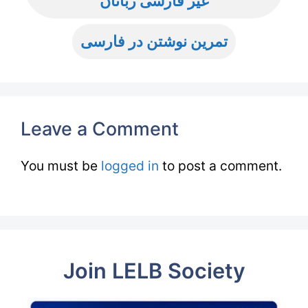
غیر فارسی زبانان
تمرین نوشتن در فارسی
Leave a Comment
You must be
logged in
to post a comment.
Join LELB Society