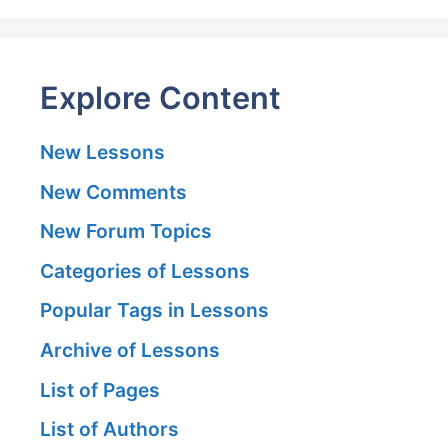
Explore Content
New Lessons
New Comments
New Forum Topics
Categories of Lessons
Popular Tags in Lessons
Archive of Lessons
List of Pages
List of Authors