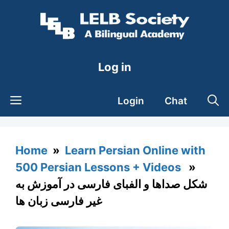
Skip
to
content
Log in
Login
Chat
Home
»
Learn Persian Online with
500 Persian Lessons + Videos
»
شکل صداها و الفبای فارسی در آموزش به
غیر فارسی زبان ها