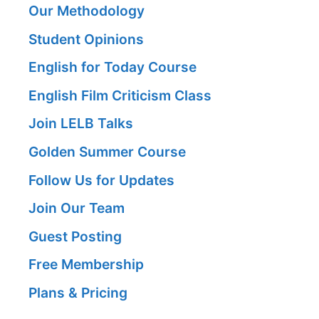
Our Methodology
Student Opinions
English for Today Course
English Film Criticism Class
Join LELB Talks
Golden Summer Course
Follow Us for Updates
Join Our Team
Guest Posting
Free Membership
Plans & Pricing