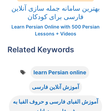
بهترین سامانه جمله سازی آنلاین
فارسی برای کودکان
Learn Persian Online with 500 Persian
Lessons + Videos
Related Keywords
Tags
learn Persian online
آموزش آنلاین فارسی
آموزش الفبای فارسی و حروف الفبا به