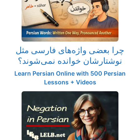
چرا بعضی واژه‌های فارسی مثل
نوشتارشان خوانده نمی‌شوند؟
Learn Persian Online with 500 Persian
Lessons + Videos