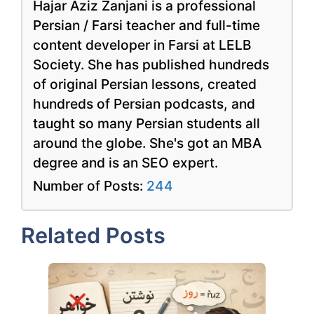
Hajar Aziz Zanjani is a professional
Persian / Farsi teacher and full-time
content developer in Farsi at LELB
Society. She has published hundreds
of original Persian lessons, created
hundreds of Persian podcasts, and
taught so many Persian students all
around the globe. She's got an MBA
degree and is an SEO expert.
Number of Posts:
244
Related Posts