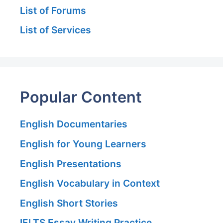
List of Forums
List of Services
Popular Content
English Documentaries
English for Young Learners
English Presentations
English Vocabulary in Context
English Short Stories
IELTS Essay Writing Practice