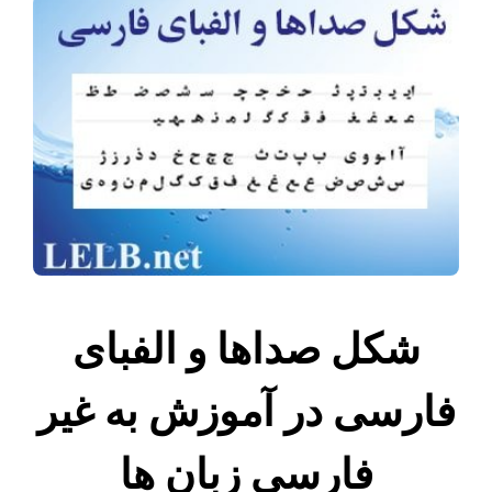
شکل صداها و الفبای
فارسی در آموزش به غیر
فارسی زبان ها