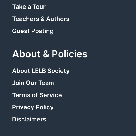
Take a Tour
Teachers & Authors
Guest Posting
About & Policies
About LELB Society
Join Our Team
Terms of Service
Privacy Policy
Disclaimers