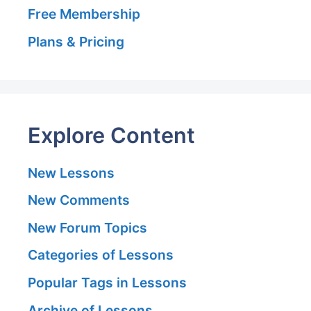
Free Membership
Plans & Pricing
Explore Content
New Lessons
New Comments
New Forum Topics
Categories of Lessons
Popular Tags in Lessons
Archive of Lessons