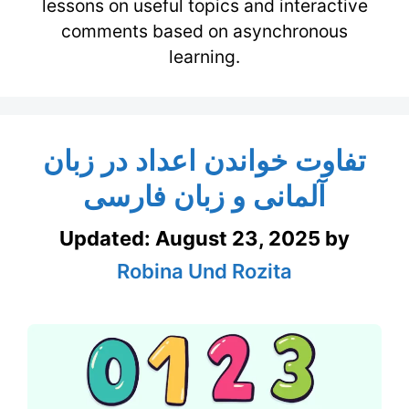
lessons on useful topics and interactive
comments based on asynchronous
learning.
تفاوت خواندن اعداد در زبان
آلمانی و زبان فارسی
Updated:
August 23, 2025
by
Robina Und Rozita