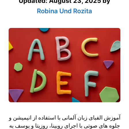
Updated:
August 23, 2025
by
Robina Und Rozita
آموزش الفبای زبان آلمانی با استفاده از انیمیشن و
جلوه های صوتی با اجرای روبینا، روزیتا و یوسف به