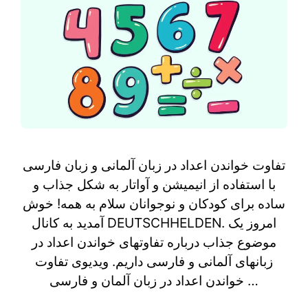
تفاوت خواندن اعداد در زبان آلمانی و زبان فارسی
با استفاده از انیمیشن و آواتار به شکل جذاب و
ساده برای کودکان و نوجوانان سلام به همه! خوش
آمدید به کانال DEUTSCHHELDEN. امروز یک
موضوع جذاب درباره تفاوتهای خواندن اعداد در
زبانهای آلمانی و فارسی داریم. ویدیوی تفاوت
خواندن اعداد در زبان آلمان و فارسی …