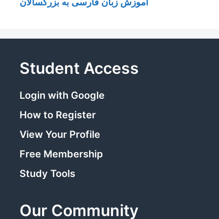
آموزش زبان فارسی به بزرگسالان
Student Access
Login with Google
How to Register
View Your Profile
Free Membership
Study Tools
Our Community