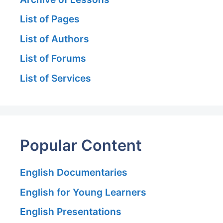
List of Pages
List of Authors
List of Forums
List of Services
Popular Content
English Documentaries
English for Young Learners
English Presentations