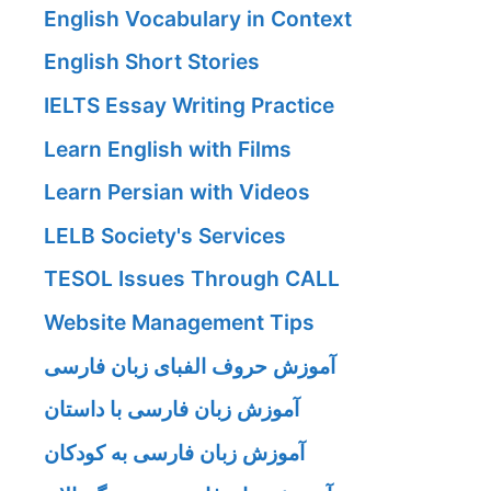
English Vocabulary in Context
English Short Stories
IELTS Essay Writing Practice
Learn English with Films
Learn Persian with Videos
LELB Society's Services
TESOL Issues Through CALL
Website Management Tips
آموزش حروف الفبای زبان فارسی
آموزش زبان فارسی با داستان
آموزش زبان فارسی به کودکان