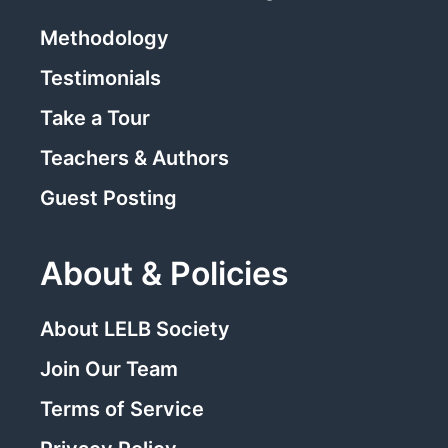
Methodology
Testimonials
Take a Tour
Teachers & Authors
Guest Posting
About & Policies
About LELB Society
Join Our Team
Terms of Service