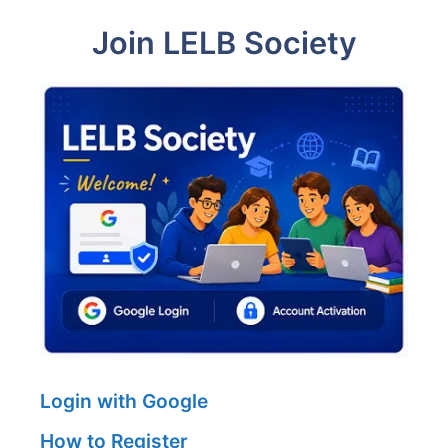
Join LELB Society
Login with Google
How to Register