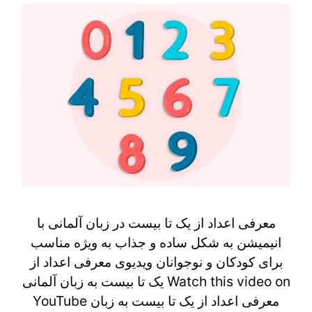
معرفی اعداد از یک تا بیست در زبان آلمانی با
انیمیشن به شکل ساده و جذاب به ویژه مناسب
برای کودکان و نوجوانان ویدیوی معرفی اعداد از
یک تا بیست به زبان آلمانی Watch this video on
YouTube معرفی اعداد از یک تا بیست به زبان