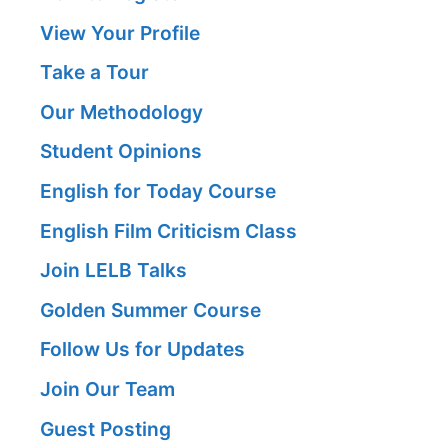
View Your Profile
Take a Tour
Our Methodology
Student Opinions
English for Today Course
English Film Criticism Class
Join LELB Talks
Golden Summer Course
Follow Us for Updates
Join Our Team
Guest Posting