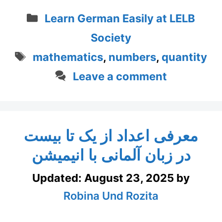
Categories
Learn German Easily at LELB
Society
Tags
mathematics
,
numbers
,
quantity
Leave a comment
معرفی اعداد از یک تا بیست
در زبان آلمانی با انیمیشن
Updated:
August 23, 2025
by
Robina Und Rozita