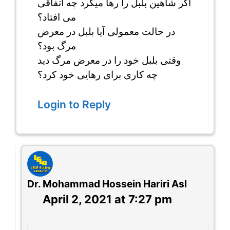
اگر شاهین بلبل را رها میکرد چه اتفاقی
می افتاد؟
در حالت معمولی آیا بلبل در معرض
مرگ بود؟
وقتی بلبل خود را در معرض مرگ دید
چه کاری برای رهایی خود کرد؟
Login to Reply
Dr. Mohammad Hossein Hariri Asl
April 2, 2021 at 7:27 pm