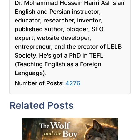
Dr. Mohammad Hossein Hariri Asl is an
English and Persian instructor,
educator, researcher, inventor,
published author, blogger, SEO
expert, website developer,
entrepreneur, and the creator of LELB
Society. He's got a PhD in TEFL
(Teaching English as a Foreign
Language).
Number of Posts:
4276
Related Posts