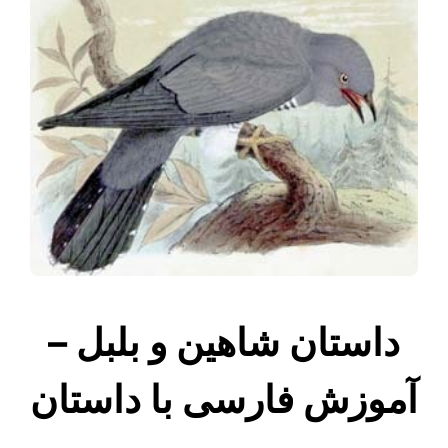
داستان شاهین و بلبل –
آموزش فارسی با داستان