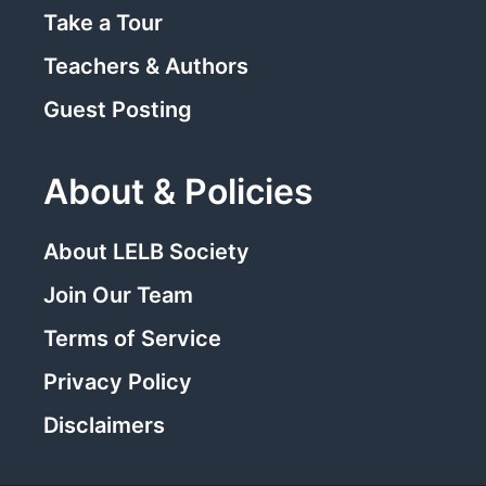
Take a Tour
Teachers & Authors
Guest Posting
About & Policies
About LELB Society
Join Our Team
Terms of Service
Privacy Policy
Disclaimers