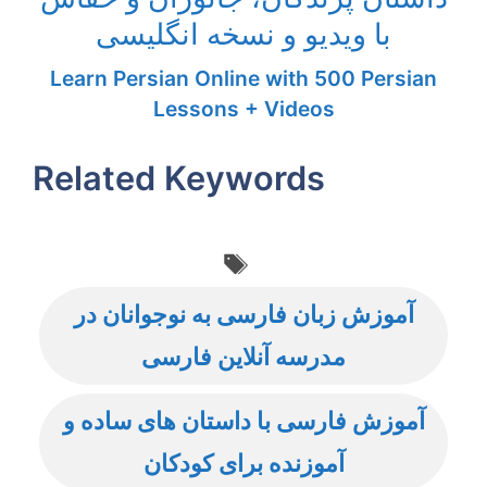
با ویدیو و نسخه انگلیسی
Learn Persian Online with 500 Persian
Lessons + Videos
Related Keywords
Tags
آموزش زبان فارسی به نوجوانان در
مدرسه آنلاین فارسی
آموزش فارسی با داستان های ساده و
آموزنده برای کودکان