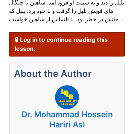
بلبل را دید و به سمت او فرود آمد. شاهین با چنگال
داستان
های قویش بلبل را گرفت و با خود برد. بلبل که
جانش در خطر بود، با التماس از شاهین خواست ...
🔒 Log in to continue reading this
lesson.
About the Author
Dr. Mohammad Hossein
Hariri Asl