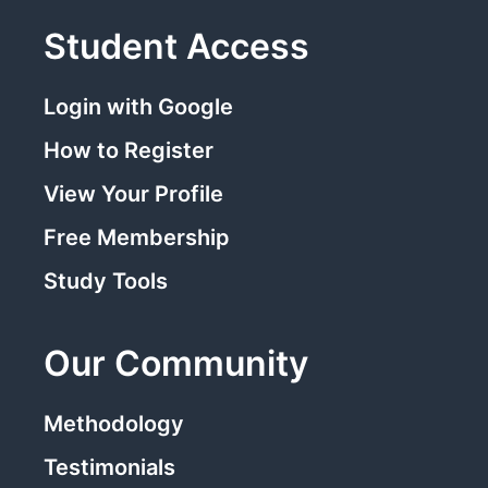
Student Access
Login with Google
How to Register
View Your Profile
Free Membership
Study Tools
Our Community
Methodology
Testimonials