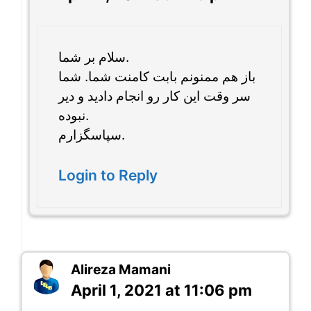
سلام بر شما.
باز هم ممنونم بابت کامنت شما. شما
سر وقت این کار رو انجام دادید و دیر
نبوده.
سپاسگزارم.
Login to Reply
Alireza Mamani
April 1, 2021 at 11:06 pm