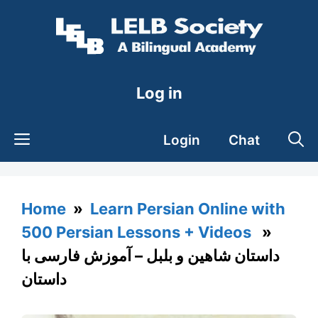
Skip
to
content
Log in
Login
Chat
Home
»
Learn Persian Online with
500 Persian Lessons + Videos
»
داستان شاهین و بلبل – آموزش فارسی با
داستان