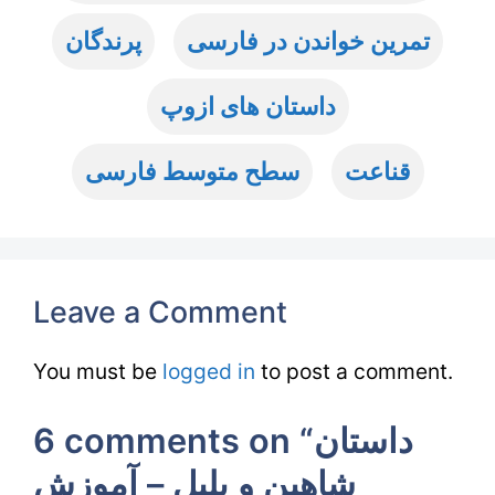
تمرین خواندن در فارسی
پرندگان
داستان های ازوپ
قناعت
سطح متوسط فارسی
Leave a Comment
You must be
logged in
to post a comment.
6 comments on “داستان
شاهین و بلبل – آموزش