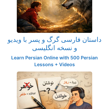
داستان فارسی گرگ و پسر با ویدیو
و نسخه انگلیسی
Learn Persian Online with 500 Persian
Lessons + Videos