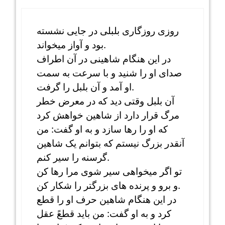
روزی روزگاری بلبلی در جایی نشسته
بود و آواز میخواند.
در این هنگام شاهینی در آن اطراف
صدای او را شنید و با سرعت به سمت
او آمد و آن بلبل را گرفت.
آن بلبل وقتی دید که در معرض خطر
مرگ قرار دارد از شاهین خواهش کرد
که او را رها سازد و به او گفت: من
آنقدر بزرگ نیستم که بتوانم یک شاهین
گرسنه را سیر کنم.
تو اگر میخواهی سیر شوی مرا رها کن
و برو و پرنده های بزرگتر را شکار کن.
در این هنگام شاهین حرف او را قطع
کرد و به او گفت: من باید قطعً عقل