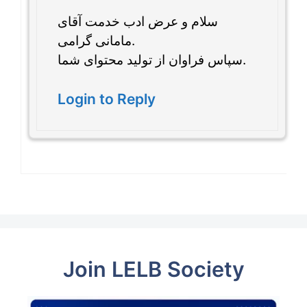
سلام و عرض ادب خدمت آقای
مامانی گرامی.
سپاس فراوان از تولید محتوای شما.
Login to Reply
Join LELB Society