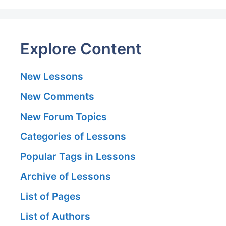
Explore Content
New Lessons
New Comments
New Forum Topics
Categories of Lessons
Popular Tags in Lessons
Archive of Lessons
List of Pages
List of Authors