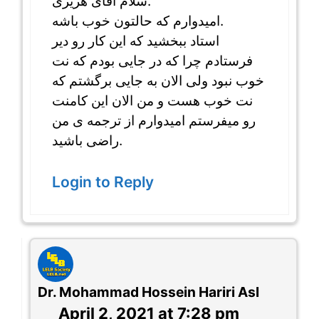
سلام آقای هریری.
امیدوارم که حالتون خوب باشه.
استاد ببخشید که این کار رو دیر
فرستادم چرا که در جایی بودم که نت
خوب نبود ولی الان به جایی برگشتم که
نت خوب هست و من الان این کامنت
رو میفرستم امیدوارم از ترجمه ی من
راضی باشید.
Login to Reply
Dr. Mohammad Hossein Hariri Asl
April 2, 2021 at 7:28 pm