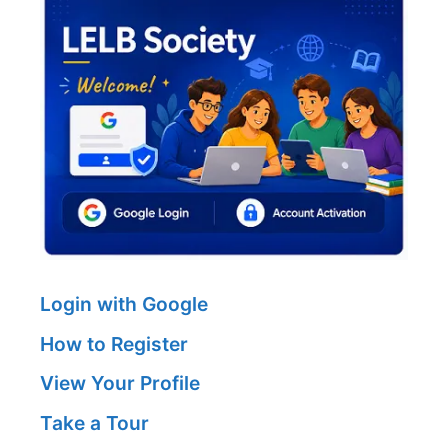
Login with Google
How to Register
View Your Profile
Take a Tour