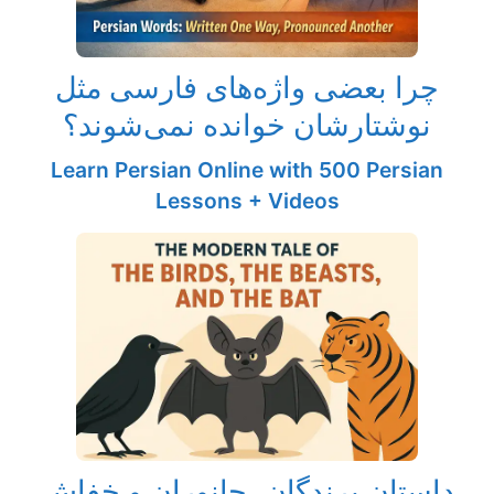
چرا بعضی واژه‌های فارسی مثل
نوشتارشان خوانده نمی‌شوند؟
Learn Persian Online with 500 Persian
Lessons + Videos
داستان پرندگان، جانوران و خفاش