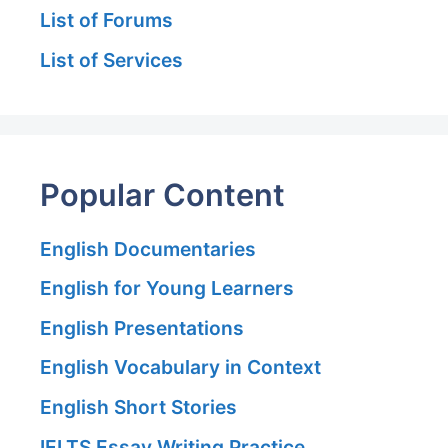
List of Forums
List of Services
Popular Content
English Documentaries
English for Young Learners
English Presentations
English Vocabulary in Context
English Short Stories
IELTS Essay Writing Practice