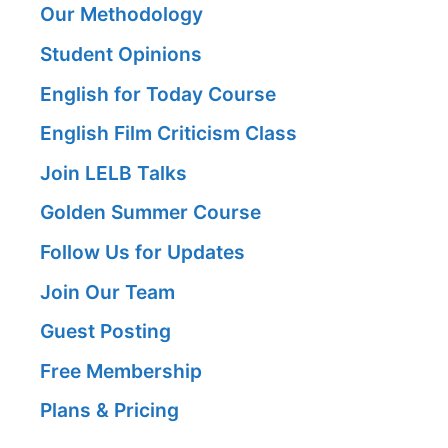
Our Methodology
Student Opinions
English for Today Course
English Film Criticism Class
Join LELB Talks
Golden Summer Course
Follow Us for Updates
Join Our Team
Guest Posting
Free Membership
Plans & Pricing