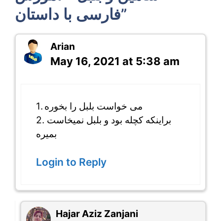
فارسی با داستان”
Arian
May 16, 2021 at 5:38 am
1. می خواست بلبل را بخوره
2. براینکه کچله بود و بلبل نمیخاست
بمیره
Login to Reply
Hajar Aziz Zanjani