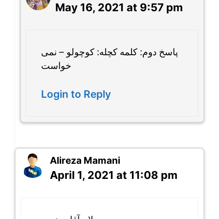
May 16, 2021 at 9:57 pm
پاسخ دوم: کلمه کچله: کوچولو – نمی
خواست
Login to Reply
Alireza Mamani
April 1, 2021 at 11:08 pm