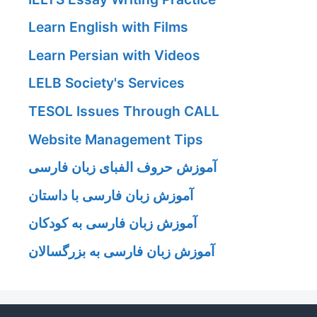
Learn English with Films
Learn Persian with Videos
LELB Society's Services
TESOL Issues Through CALL
Website Management Tips
آموزش حروف الفبای زبان فارسی
آموزش زبان فارسی با داستان
آموزش زبان فارسی به کودکان
آموزش زبان فارسی به بزرگسالان