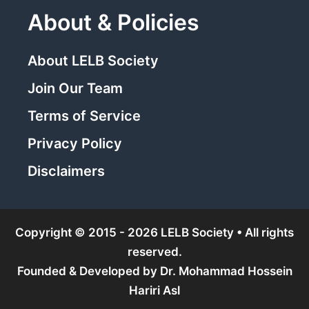
About & Policies
About LELB Society
Join Our Team
Terms of Service
Privacy Policy
Disclaimers
Copyright © 2015 - 2026 LELB Society • All rights
reserved.
Founded & Developed by
Dr. Mohammad Hossein
Hariri Asl