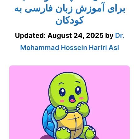
برای آموزش زبان فارسی به
کودکان
Updated:
August 24, 2025
by
Dr.
Mohammad Hossein Hariri Asl