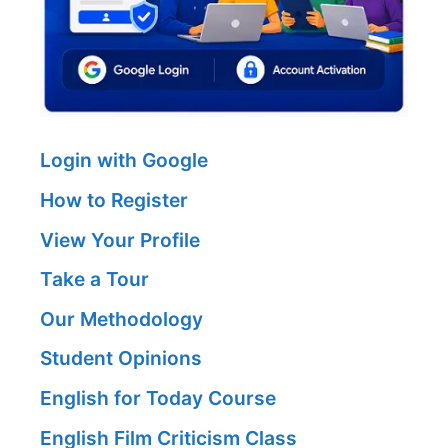
Login with Google
How to Register
View Your Profile
Take a Tour
Our Methodology
Student Opinions
English for Today Course
English Film Criticism Class