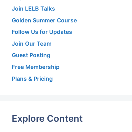
Join LELB Talks
Golden Summer Course
Follow Us for Updates
Join Our Team
Guest Posting
Free Membership
Plans & Pricing
Explore Content