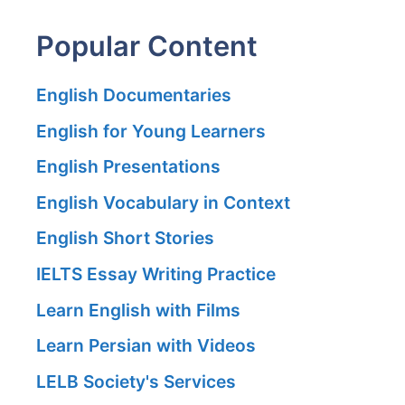
Popular Content
English Documentaries
English for Young Learners
English Presentations
English Vocabulary in Context
English Short Stories
IELTS Essay Writing Practice
Learn English with Films
Learn Persian with Videos
LELB Society's Services