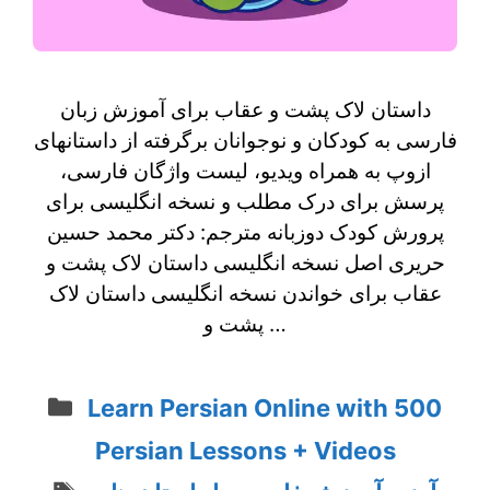
داستان لاک پشت و عقاب برای آموزش زبان
فارسی به کودکان و نوجوانان برگرفته از داستانهای
ازوپ به همراه ویدیو، لیست واژگان فارسی،
پرسش برای درک مطلب و نسخه انگلیسی برای
پرورش کودک دوزبانه مترجم: دکتر محمد حسین
حریری اصل نسخه انگلیسی داستان لاک پشت و
عقاب برای خواندن نسخه انگلیسی داستان لاک
پشت و …
Categories
Learn Persian Online with 500
Persian Lessons + Videos
Tags