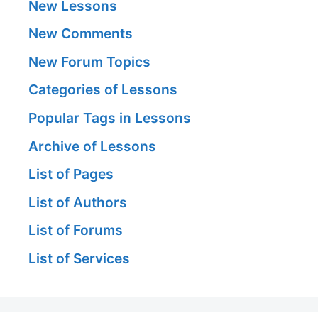
New Lessons
New Comments
New Forum Topics
Categories of Lessons
Popular Tags in Lessons
Archive of Lessons
List of Pages
List of Authors
List of Forums
List of Services