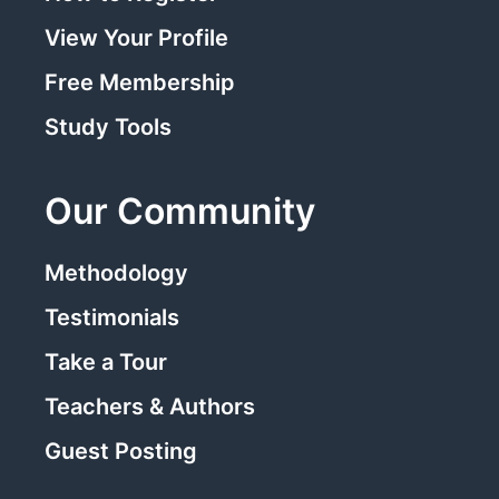
View Your Profile
Free Membership
Study Tools
Our Community
Methodology
Testimonials
Take a Tour
Teachers & Authors
Guest Posting