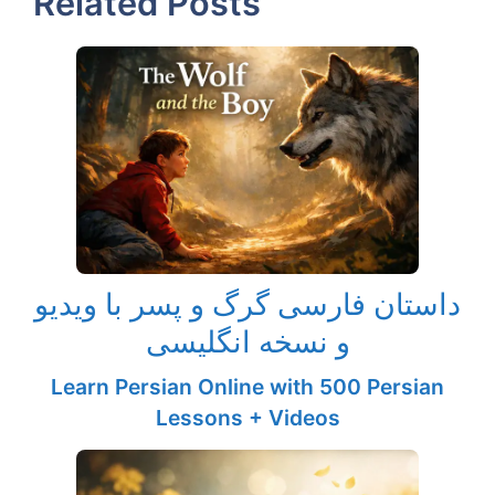
Related Posts
داستان فارسی گرگ و پسر با ویدیو
و نسخه انگلیسی
Learn Persian Online with 500 Persian
Lessons + Videos