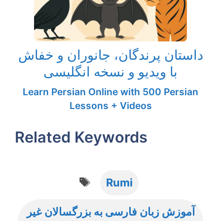
داستان پرندگان، جانوران و خفاش
با ویدیو و نسخه انگلیسی
Learn Persian Online with 500 Persian
Lessons + Videos
Related Keywords
Tags
Rumi
آموزش زبان فارسی به بزرگسالان غیر