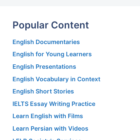
Popular Content
English Documentaries
English for Young Learners
English Presentations
English Vocabulary in Context
English Short Stories
IELTS Essay Writing Practice
Learn English with Films
Learn Persian with Videos