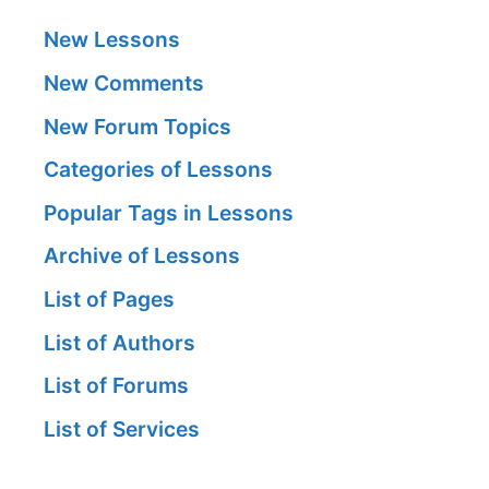
New Lessons
New Comments
New Forum Topics
Categories of Lessons
Popular Tags in Lessons
Archive of Lessons
List of Pages
List of Authors
List of Forums
List of Services