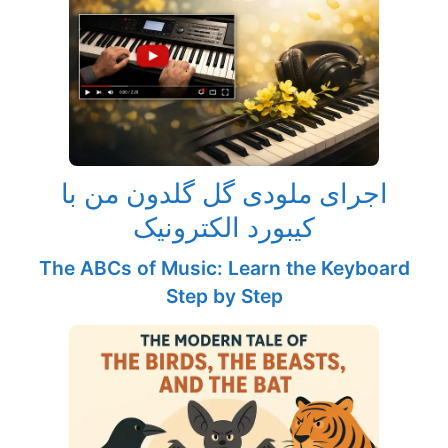
اجرای ملودی گل گلدون من با
کیبورد الکترونیک
The ABCs of Music: Learn the Keyboard
Step by Step