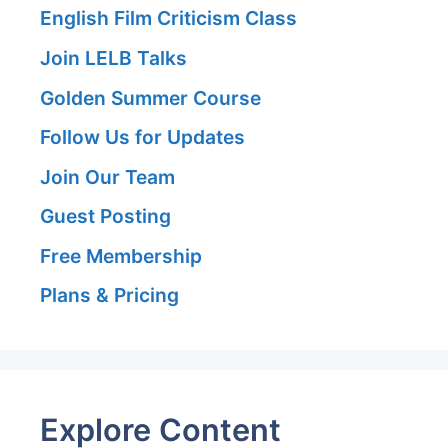
English Film Criticism Class
Join LELB Talks
Golden Summer Course
Follow Us for Updates
Join Our Team
Guest Posting
Free Membership
Plans & Pricing
Explore Content