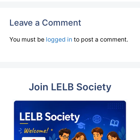
Leave a Comment
You must be
logged in
to post a comment.
Join LELB Society