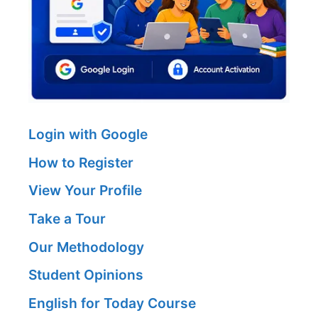
Login with Google
How to Register
View Your Profile
Take a Tour
Our Methodology
Student Opinions
English for Today Course