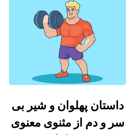
داستان پهلوان و شیر بی
سر و دم از مثنوی معنوی