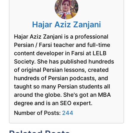
Hajar Aziz Zanjani
Hajar Aziz Zanjani is a professional
Persian / Farsi teacher and full-time
content developer in Farsi at LELB
Society. She has published hundreds
of original Persian lessons, created
hundreds of Persian podcasts, and
taught so many Persian students all
around the globe. She's got an MBA
degree and is an SEO expert.
Number of Posts:
244