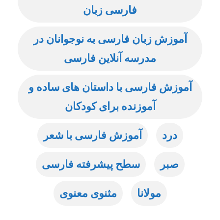
فارسی زبان
آموزش زبان فارسی به نوجوانان در
مدرسه آنلاین فارسی
آموزش فارسی با داستان های ساده و
آموزنده برای کودکان
درد
آموزش فارسی با شعر
صبر
سطح پیشرفته فارسی
مولانا
مثنوی معنوی