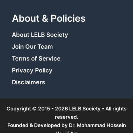
About & Policies
About LELB Society
Join Our Team
Terms of Service
Privacy Policy
Disclaimers
Copyright © 2015 - 2026 LELB Society • All rights
reserved.
Founded & Developed by
Dr. Mohammad Hossein