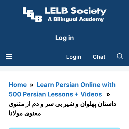
Skip
to
content
Log in
Login
Chat
Home
»
Learn Persian Online with
500 Persian Lessons + Videos
»
داستان پهلوان و شیر بی سر و دم از مثنوی
معنوی مولانا