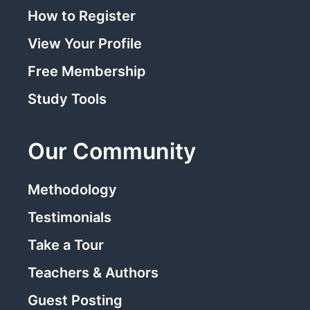
How to Register
View Your Profile
Free Membership
Study Tools
Our Community
Methodology
Testimonials
Take a Tour
Teachers & Authors
Guest Posting