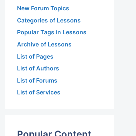
New Forum Topics
Categories of Lessons
Popular Tags in Lessons
Archive of Lessons
List of Pages
List of Authors
List of Forums
List of Services
Popular Content