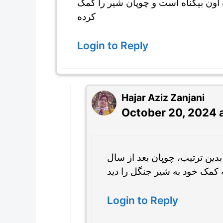
 اون بیگناه است و چوپان شیر را کمک
کرده
Login to Reply
Hajar Aziz Zanjani
October 20, 2024 
بدین ترتیب، چوپان بعد از سال
Login to Reply