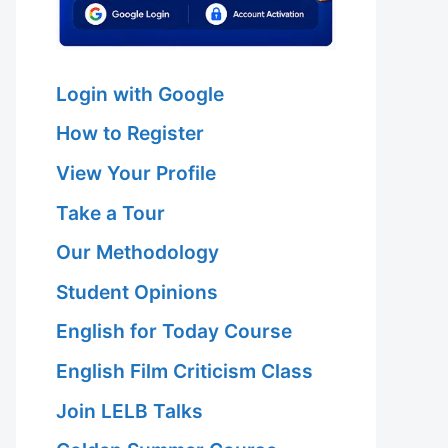
Login with Google
How to Register
View Your Profile
Take a Tour
Our Methodology
Student Opinions
English for Today Course
English Film Criticism Class
Join LELB Talks