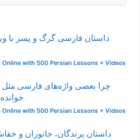
داستان فارسی گرگ و پسر با وی
n Online with 500 Persian Lessons + Videos
چرا بعضی واژه‌های فارسی مثل 
خوانده 
n Online with 500 Persian Lessons + Videos
داستان پرندگان، جانوران و خفاش 