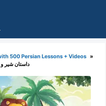
with 500 Persian Lessons + Videos
»
داستان شیر و 