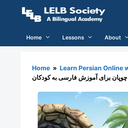
Skip
to
content
Home
Lessons
About
Home
»
Learn Persian Online 
چوپان برای آموزش فارسی به کودکان