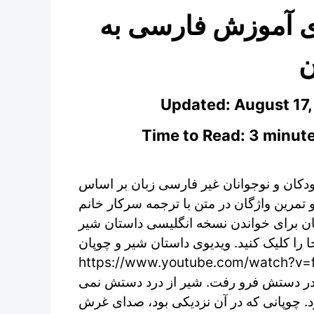
ای آموزش فارسی به
ن
Updated:
August 17
Time to Read: 3 minute
دکان و نوجوانان غیر فارسی زبان بر اساس
 تمرین واژگان در متن با ترجمه سرکار خانم
ان برای خواندن نسخه انگلیسی داستان شیر
جا را کلیک کنید. ویدیوی داستان شیر و چوپان
https://www.youtube.com/watch?v=fRLvTJdqkvs وزی، روزگاری
 در دستش فرو رفت. شیر از درد دستش نمی