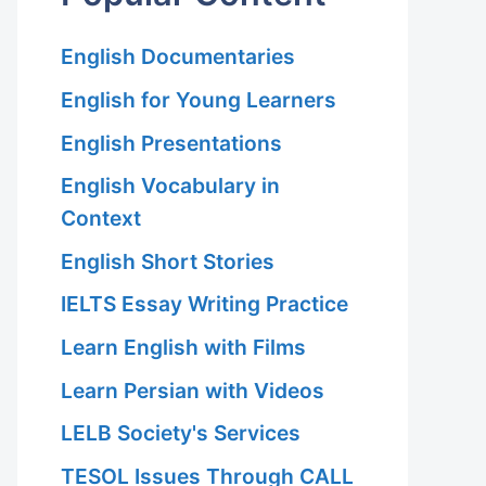
English Documentaries
English for Young Learners
English Presentations
English Vocabulary in
Context
English Short Stories
IELTS Essay Writing Practice
Learn English with Films
Learn Persian with Videos
LELB Society's Services
TESOL Issues Through CALL