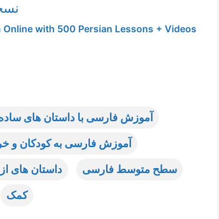
نسخ
n Online with 500 Persian Lessons + Videos
آموزش فارسی با داستان های ساده و
آموزش فارسی به کودکان و خر
سطح متوسط فارسی
داستان های ا
کمک