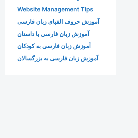
Website Management Tips
آموزش حروف الفبای زبان فارسی
آموزش زبان فارسی با داستان
آموزش زبان فارسی به کودکان
آموزش زبان فارسی به بزرگسالان