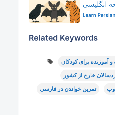
ه انگلیسی
Learn Persia
Related Keywords
Tags
 آموزنده برای کودکان
دسالان خارج از کشور
زوپ
تمرین خواندن در فارسی