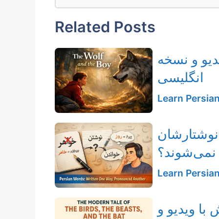
Related Posts
دیو و نسخه
انگلیسی
Learn Persia
نوشتارشان
نمی‌شوند؟
Learn Persia
با ویدیو و