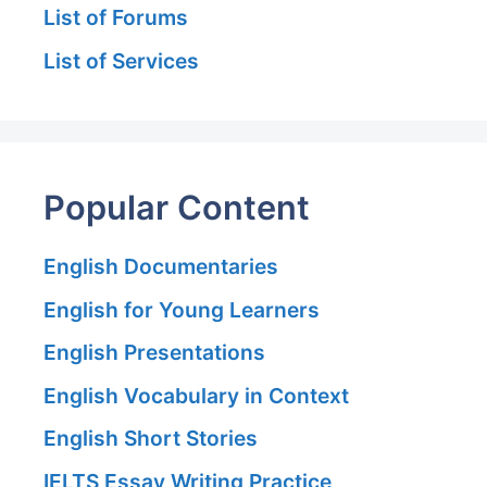
List of Forums
List of Services
Popular Content
English Documentaries
English for Young Learners
English Presentations
English Vocabulary in Context
English Short Stories
IELTS Essay Writing Practice