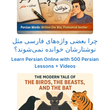
چرا بعضی واژه‌های فارسی مثل
نوشتارشان خوانده نمی‌شوند؟
Learn Persian Online with 500 Persian
Lessons + Videos