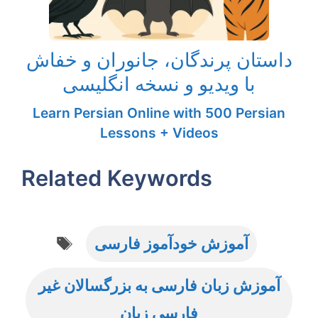
داستان پرندگان، جانوران و خفاش
با ویدیو و نسخه انگلیسی
Learn Persian Online with 500 Persian
Lessons + Videos
Related Keywords
Tags
آموزش خودآموز فارسی
آموزش زبان فارسی به بزرگسالان غیر
فارسی زبان