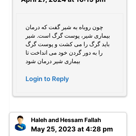
چون روباه به شیر گفت که درمان
بیماری شیر، پوست گرگ است. شیر
باید گرگ را می کشت و پوست گرگ
را به دور گردن خود می انداخت تا
بیماری شیر درمان شود
Login to Reply
Haleh and Hessam Fallah
May 25, 2023 at 4:28 pm