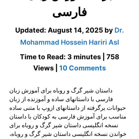
فارسی
Updated:
August 14, 2025
by
Dr.
Mohammad Hossein Hariri Asl
Time to Read: 3 minutes | 758
on
Views |
10 Comments
داستان
داستان شیر گرگ و روباه برای آموزش زبان
شیر
فارسی با داستانهای ساده و آموزنده از زبان
گرگ
حیوانات برگرفته از داستانهای ازوپ با متنی ساده
و
مناسب برای آموزش فارسی به کودکان با داستان
نسخه انگلیسی داستان شیر گرگ و روباه برای
روباه
خواندن نسخه انگلیسی داستان شیر گرگ و روباه،