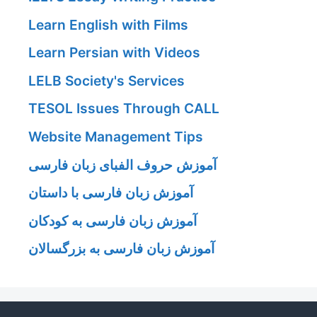
Learn English with Films
Learn Persian with Videos
LELB Society's Services
TESOL Issues Through CALL
Website Management Tips
آموزش حروف الفبای زبان فارسی
آموزش زبان فارسی با داستان
آموزش زبان فارسی به کودکان
آموزش زبان فارسی به بزرگسالان