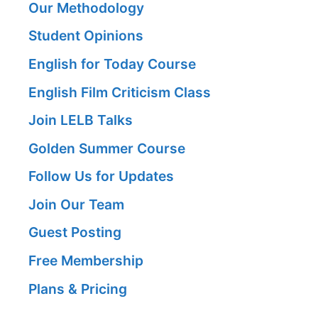
Our Methodology
Student Opinions
English for Today Course
English Film Criticism Class
Join LELB Talks
Golden Summer Course
Follow Us for Updates
Join Our Team
Guest Posting
Free Membership
Plans & Pricing