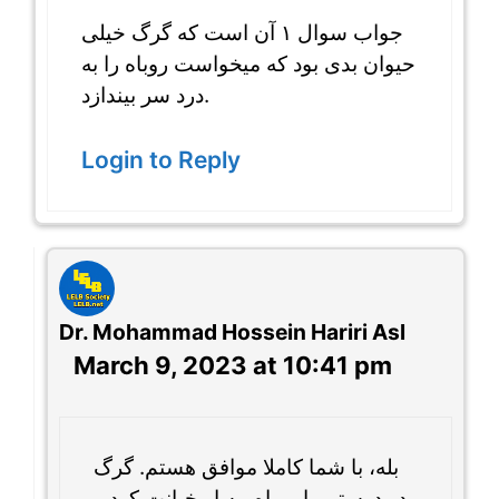
جواب سوال ۱ آن است که گرگ خیلی
حیوان بدی بود که میخواست روباه را به
درد سر بیندازد.
Login to Reply
Dr. Mohammad Hossein Hariri Asl
March 9, 2023 at 10:41 pm
بله، با شما کاملا موافق هستم. گرگ
در دوستی با روباه، به او خیانت کرد و