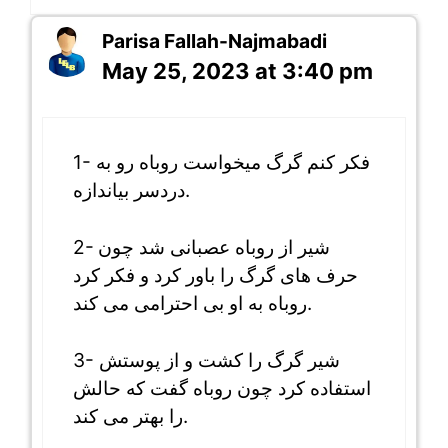
Parisa Fallah-Najmabadi
May 25, 2023 at 3:40 pm
1- فکر کنم گرگ میخواست روباه رو به
دردسر بیاندازه.
2- شیر از روباه عصبانی شد چون
حرف های گرگ را باور کرد و فکر کرد
روباه به او بی احترامی می کند.
3- شیر گرگ را کشت و از پوستش
استفاده کرد چون روباه گفت که حالش
را بهتر می کند.