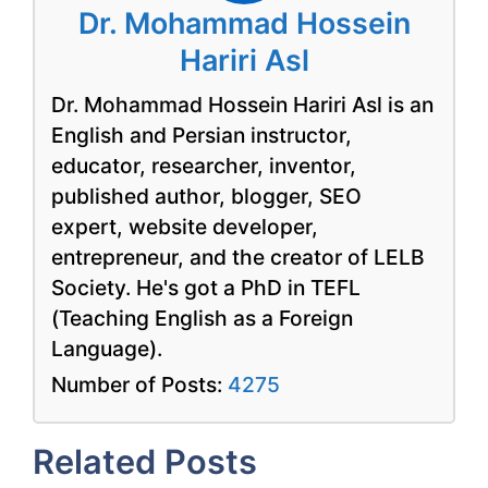
Dr. Mohammad Hossein
Hariri Asl
Dr. Mohammad Hossein Hariri Asl is an
English and Persian instructor,
educator, researcher, inventor,
published author, blogger, SEO
expert, website developer,
entrepreneur, and the creator of LELB
Society. He's got a PhD in TEFL
(Teaching English as a Foreign
Language).
Number of Posts:
4275
Related Posts