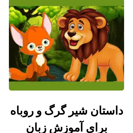
داستان شیر گرگ و روباه
برای آموزش زبان