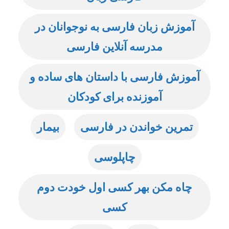
آموزش زبان فارسی به نوجوانان در
مدرسه آنلاین فارسی
آموزش فارسی با داستان های ساده و
آموزنده برای کودکان
تمرین خواندن در فارسی
بیمار
چاپلوسی
چاه مکن بهر کسی اول خودت دوم
کسی