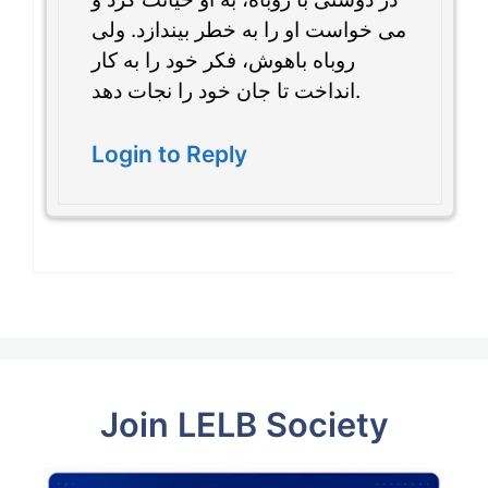
می خواست او را به خطر بیندازد. ولی
روباه باهوش، فکر خود را به کار
انداخت تا جان خود را نجات دهد.
Login to Reply
Join LELB Society