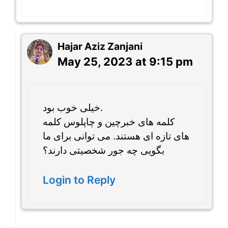
Hajar Aziz Zanjani
May 25, 2023 at 9:15 pm
خیلی خوب بود.
کلمه های خبرچین و چاپلوس کلمه
های تازه ای هستند. می توانی برای ما
بگویی چه جور شخصیتی دارند؟
Login to Reply