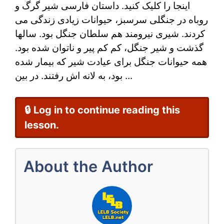
برای
اینجا را کلیک کنید. داستان فارسی شیر گرگ و
روباه در جنگلی سرسبز، حیوانات زیادی زندگی می
آموزش
کردند. شیری نیرومند هم سلطان جنگل بود. سالها
زبان
گذشت و شیر جنگل، کم کم پیر و ناتوان شده بود.
فارسی
همه حیوانات جنگل برای عیادت شیر که بیمار شده
بود، به لانه اش رفتند. در بین ...
🔒 Log in to continue reading this
lesson.
About the Author