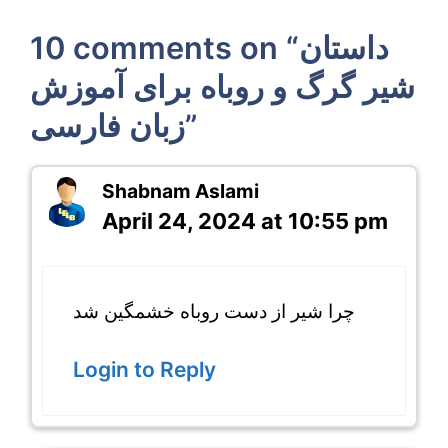
10 comments on “داستان
شیر گرگ و روباه برای آموزش
زبان فارسی”
Shabnam Aslami
April 24, 2024 at 10:55 pm
چرا شیر از دست روباه خشمگین شد
Login to Reply