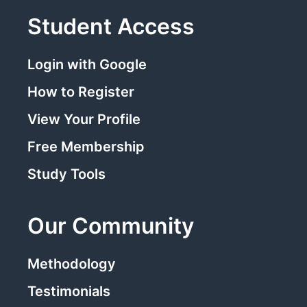
Student Access
Login with Google
How to Register
View Your Profile
Free Membership
Study Tools
Our Community
Methodology
Testimonials