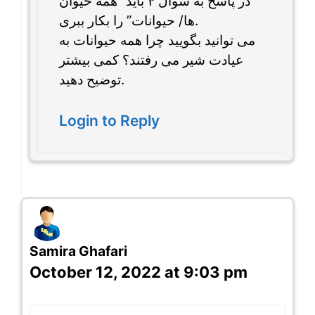
در پاسخ به سوال ۴ باید “همه حیوان
ها/ حیوانات” را بکار ببری.
می توانید بگویید چرا همه حیوانات به
عیادت شیر می رفتند؟ کمی بیشتر
توضیح دهید.
Login to Reply
Samira Ghafari
October 12, 2022 at 9:03 pm