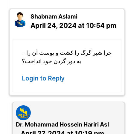
Shabnam Aslami
April 24, 2024 at 10:54 pm
– چرا شیر گرگ را کشت و پوست آن را
به دور گردن خود انداخت؟
Login to Reply
Dr. Mohammad Hossein Hariri Asl
April 27, 2024 at 10:19 pm