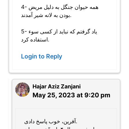
4- همه حیوان جنگل به دلیل مریض
بودن به لانه شیر آمدند.
5- یاد گرفتم که نباید از کسی سوء
استفاده کرد.
Login to Reply
Hajar Aziz Zanjani
May 25, 2023 at 9:20 pm
آفرین، خوب پاسخ دادی.