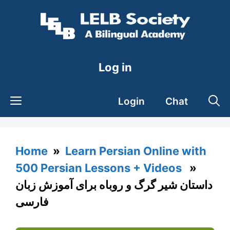
Skip
to
content
Log in
Login
Chat
Home
»
Learn Persian Online with
500 Persian Lessons + Videos
»
داستان شیر گرگ و روباه برای آموزش زبان
فارسی