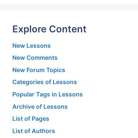
Explore Content
New Lessons
New Comments
New Forum Topics
Categories of Lessons
Popular Tags in Lessons
Archive of Lessons
List of Pages
List of Authors