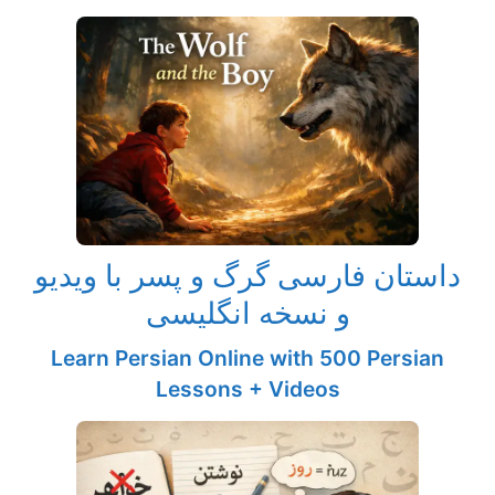
داستان فارسی گرگ و پسر با ویدیو
و نسخه انگلیسی
Learn Persian Online with 500 Persian
Lessons + Videos