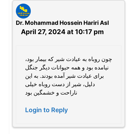
Dr. Mohammad Hossein Hariri Asl
April 27, 2024 at 10:17 pm
چون روباه به عیادت شیر که بیمار بود،
نیامده بود و همه حیوانات دیگر جنگل
برای عیادت شیر آمده بودند. به این
دلیل، شیر از دست روباه خیلی
ناراحت و خشمگین بود
Login to Reply