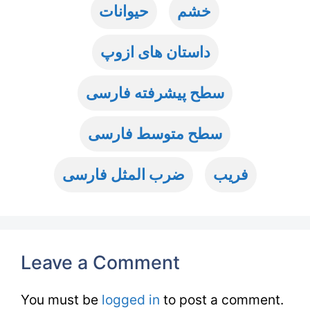
خشم
حیوانات
داستان های ازوپ
سطح پیشرفته فارسی
سطح متوسط فارسی
فریب
ضرب المثل فارسی
Leave a Comment
You must be
logged in
to post a comment.