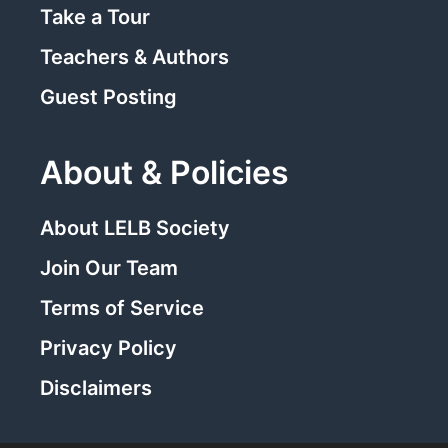
Take a Tour
Teachers & Authors
Guest Posting
About & Policies
About LELB Society
Join Our Team
Terms of Service
Privacy Policy
Disclaimers