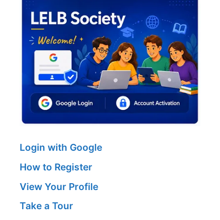
Login with Google
How to Register
View Your Profile
Take a Tour