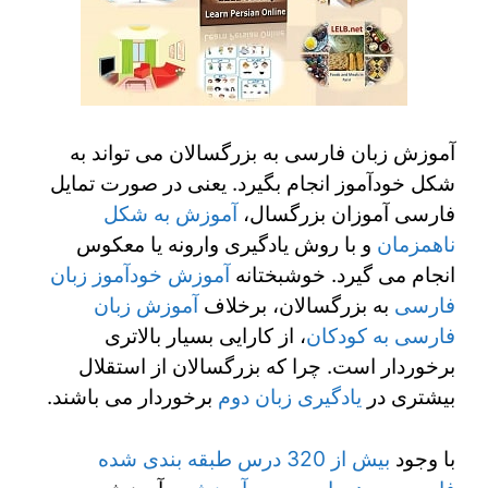
آموزش زبان فارسی به بزرگسالان می تواند به
شکل خودآموز انجام بگیرد. یعنی در صورت تمایل
فارسی آموزان بزرگسال،
آموزش به شکل
ناهمزمان
و با روش یادگیری وارونه یا معکوس
انجام می گیرد. خوشبختانه
آموزش خودآموز زبان
فارسی
به بزرگسالان، برخلاف
آموزش زبان
فارسی به کودکان
، از کارایی بسیار بالاتری
برخوردار است. چرا که بزرگسالان از استقلال
بیشتری در
یادگیری زبان دوم
برخوردار می باشند.
با وجود
بیش از 320 درس طبقه بندی شده