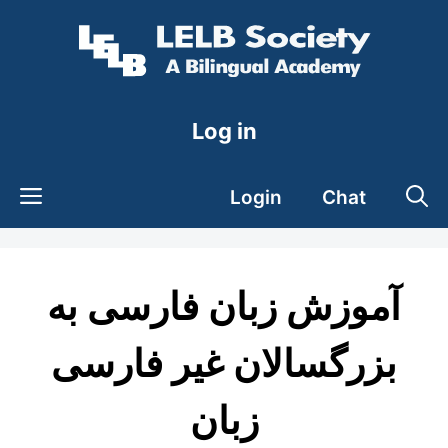
Skip
to
content
Log in
Login
Chat
آموزش زبان فارسی به
بزرگسالان غیر فارسی
زبان