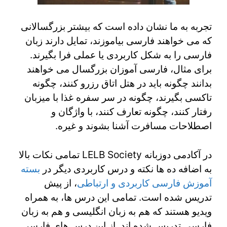
تجربه به ما نشان داده است که بیشتر بزرگسالانی
که می خواهند فارسی بیاموزند، تمایل دارند زبان
فارسی را به شکل کاربردی یا عملی فرا بگیرند.
برای مثال، فارسی آموزان بزرگسال می خواهند
بدانند چگونه باید در هتل اتاق رزرو کنند، چگونه
تاکسی بگیرند، چگونه در سر سفره غذا با میزبان
رفتار کنند، چگونه تعارف کنند، با واژگان و
اصطلاحات مسافرت آشنا بشوند و غیره.
در آکادمی دوزبانه LELB Society تمامی نکات بالا
به اضافه ده ها نکته و درس کاربردی دیگر در
بسته
آموزش فارسی کاربردی و ارتباطی
، از پیش
تدریس شده است. تمامی این درس ها، به همراه
ویدیو هستند که هم به زبان انگلیسی و هم به زبان
فارسی تدریس شده اند. از این درس های فارسی