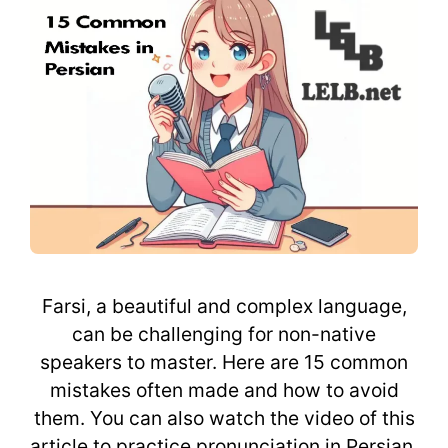
Farsi, a beautiful and complex language,
can be challenging for non-native
speakers to master. Here are 15 common
mistakes often made and how to avoid
them. You can also watch the video of this
article to practice pronunciation in Persian.