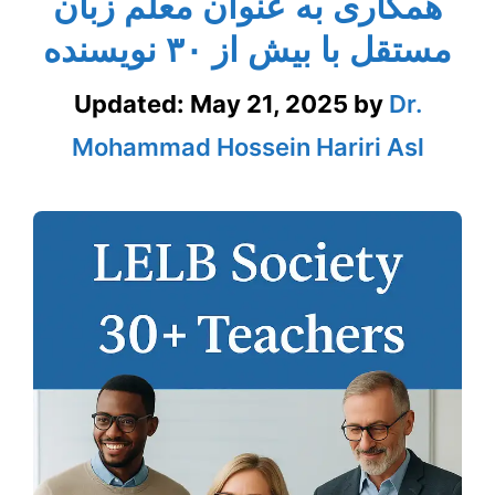
همکاری به‌ عنوان معلم زبان
مستقل با بیش از ۳۰ نویسنده
Updated:
May 21, 2025
by
Dr.
Mohammad Hossein Hariri Asl