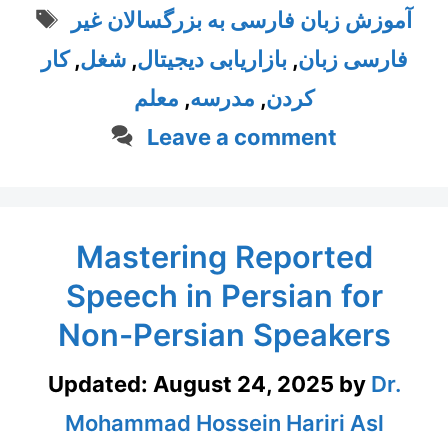
Tags
آموزش زبان فارسی به بزرگسالان غیر
فارسی زبان
,
بازاریابی دیجیتال
,
شغل
,
کار
کردن
,
مدرسه
,
معلم
Leave a comment
Mastering Reported
Speech in Persian for
Non-Persian Speakers
Updated:
August 24, 2025
by
Dr.
Mohammad Hossein Hariri Asl