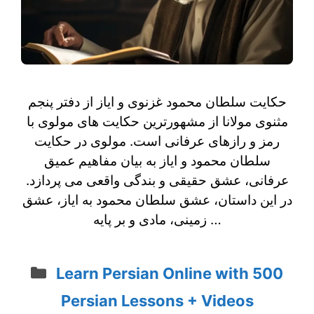
حکایت سلطان محمود غزنوی و ایاز از دفتر پنجم
مثنوی مولانا از مشهورترین حکایت های مولوی با
رمز و رازهای عرفانی است. مولوی در حکایت
سلطان محمود و ایاز به بیان مفاهیم عمیق
عرفانی، عشق حقیقی و بندگی واقعی می پردازد.
در این داستان، عشق سلطان محمود به ایاز، عشق
زمینی، مادی و بر پایه …
Categories
Learn Persian Online with 500
Persian Lessons + Videos