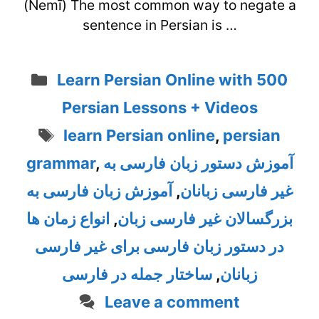
(Nemī) The most common way to negate a
sentence in Persian is …
Categories
Learn Persian Online with 500
Persian Lessons + Videos
Tags
learn Persian online
,
persian
آموزش دستور زبان فارسی به
,
grammar
غیر فارسی زبانان
,
آموزش زبان فارسی به
بزرگسالان غیر فارسی زبان
,
انواع زمان ها
در دستور زبان فارسی برای غیر فارسی
زبانان
,
ساختار جمله در فارسی
Leave a comment