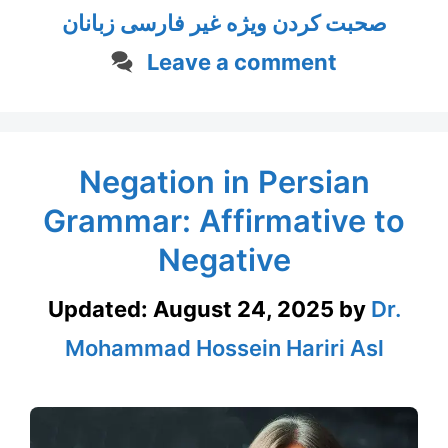
صحبت کردن ویژه غیر فارسی زبانان
Leave a comment
Negation in Persian
Grammar: Affirmative to
Negative
Updated:
August 24, 2025
by
Dr.
Mohammad Hossein Hariri Asl