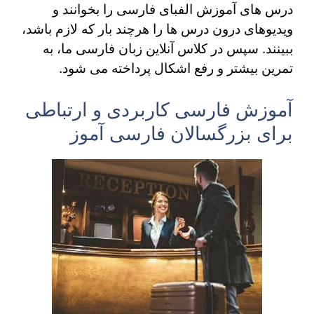
درس های آموزش الفبای فارسی را بخوانند و
ویدیوهای درون درس ها را هرچند بار که لازم باشد،
ببینند. سپس در کلاس آنلاین زبان فارسی ما، به
تمرین بیشتر و رفع اشکال پرداخته می شود.
آموزش فارسی کاربردی و ارتباطی
برای بزرگسالان فارسی آموز