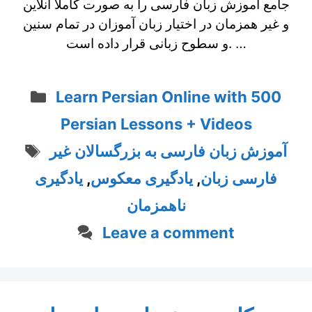
جامع آموزش زبان فارسی را به صورت کاملاً آنلاین
و غیر همزمان در اختیار زبان‌ آموزان در تمام سنین
و سطوح زبانی قرار داده است. …
Categories
Learn Persian Online with 500
Persian Lessons + Videos
Tags
آموزش زبان فارسی به بزرگسالان غیر
فارسی زبان
,
یادگیری معکوس
,
یادگیری
ناهمزمان
Leave a comment