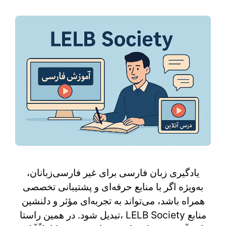
یادگیری زبان فارسی برای غیر فارسی‌زبانان،
به‌ویژه اگر با منابع حرفه‌ای و پشتیبانی تخصصی
همراه باشد، می‌تواند به تجربه‌ای مؤثر و دلنشین
تبدیل شود. در همین راستا، LELB Society منابع