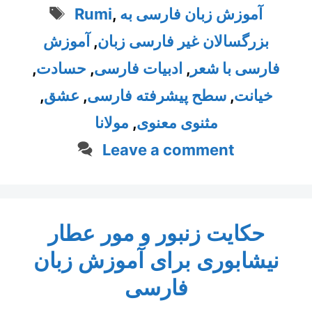
Tags
آموزش زبان فارسی به
,
Rumi
بزرگسالان غیر فارسی زبان
,
آموزش
فارسی با شعر
,
ادبیات فارسی
,
حسادت
,
خیانت
,
سطح پیشرفته فارسی
,
عشق
,
مثنوی معنوی
,
مولانا
Leave a comment
حکایت زنبور و مور عطار
نیشابوری برای آموزش زبان
فارسی