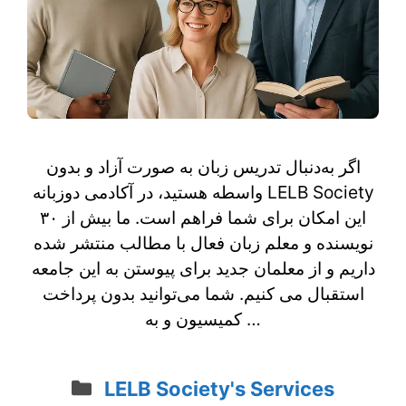
اگر به‌دنبال تدریس زبان به‌ صورت آزاد و بدون
واسطه هستید، در آکادمی دوزبانه LELB Society
این امکان برای شما فراهم است. ما بیش از ۳۰
نویسنده و معلم زبان فعال با مطالب منتشر شده
داریم و از معلمان جدید برای پیوستن به این جامعه
استقبال می‌ کنیم. شما می‌توانید بدون پرداخت
کمیسیون و به‌ …
Categories
LELB Society's Services