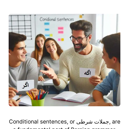
Conditional sentences, or جملات شرطی, are