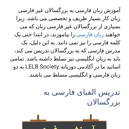
آموزش زبان فارسی به بزرگسالان غیر فارسی
زبان کار بسیار ظریف و تخصصی می باشد. زیرا
بسیاری از بزرگسالان غیر فارسی زبان که می
خواهند
زبان فارسی
را بیاموزند، در ابتدا حتی یک
کلمه فارسی را نیز نمی دانند. به این دلیل، یک
مدرس فارسی که به بزرگسالان تدریس می کند،
باید به زبان انگلیسی نیز تسلط داشته باشد. تمامی
اساتید ما در آکادمی دوزبانه LELB Society به دو
زبان فارسی و انگلیسی مسلط می باشند.
تدریس الفبای فارسی به
بزرگسالان