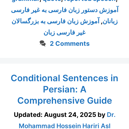
آموزش دستور زبان فارسی به غیر فارسی
زبانان
,
آموزش زبان فارسی به بزرگسالان
غیر فارسی زبان
2 Comments
Conditional Sentences in
Persian: A
Comprehensive Guide
Updated:
August 24, 2025
by
Dr.
Mohammad Hossein Hariri Asl