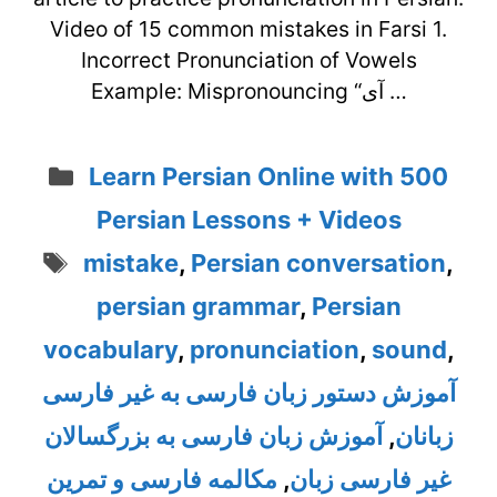
Video of 15 common mistakes in Farsi 1.
Incorrect Pronunciation of Vowels
Example: Mispronouncing “آی …
Categories
Learn Persian Online with 500
Persian Lessons + Videos
Tags
mistake
,
Persian conversation
,
persian grammar
,
Persian
vocabulary
,
pronunciation
,
sound
,
آموزش دستور زبان فارسی به غیر فارسی
زبانان
,
آموزش زبان فارسی به بزرگسالان
غیر فارسی زبان
,
مکالمه فارسی و تمرین