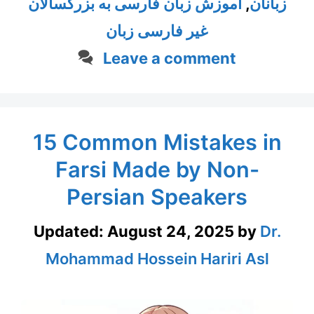
زبانان
,
آموزش زبان فارسی به بزرگسالان
غیر فارسی زبان
Leave a comment
15 Common Mistakes in
Farsi Made by Non-
Persian Speakers
Updated:
August 24, 2025
by
Dr.
Mohammad Hossein Hariri Asl