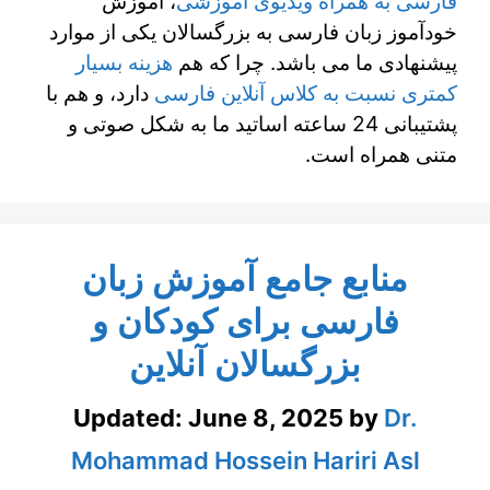
فارسی به همراه ویدیوی آموزشی
، آموزش
خودآموز زبان فارسی به بزرگسالان یکی از موارد
پیشنهادی ما می باشد. چرا که هم
هزینه بسیار
کمتری نسبت به کلاس آنلاین فارسی
دارد، و هم با
پشتیبانی 24 ساعته اساتید ما به شکل صوتی و
متنی همراه است.
منابع جامع آموزش زبان
فارسی برای کودکان و
بزرگسالان آنلاین
Updated:
June 8, 2025
by
Dr.
Mohammad Hossein Hariri Asl