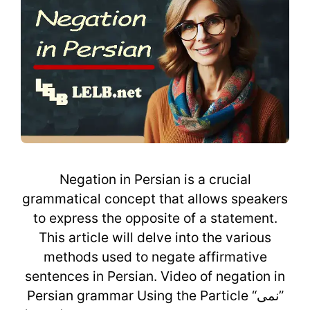
Negation in Persian is a crucial
grammatical concept that allows speakers
to express the opposite of a statement.
This article will delve into the various
methods used to negate affirmative
sentences in Persian. Video of negation in
Persian grammar Using the Particle “نمی”