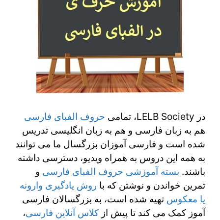
در LELB Society، تمامی
حروف الفبای فارسی
هم به زبان فارسی و هم به زبان انگلیسی تدریس
شده است و فارسی آموزان بزرگسال ما می توانند
به همه این دروس به همراه ویدیو، دسترسی داشته
باشند.
بسته آموزشی حروف الفبای فارسی
و
تمرین خواندن و نوشتن که با
روش یادگیری وارونه
یا معکوس
تهیه شده است، به بزرگسالان فارسی
آموز کمک می کند تا پیش از
کلاس آنلاین فارسی
،