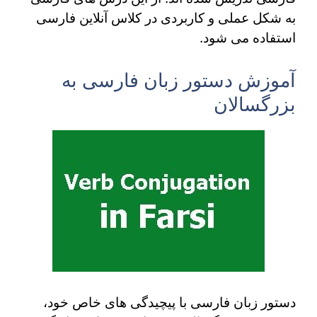
به شکل عملی و کاربردی در کلاس آنلاین فارسی
استفاده می شود.
آموزش دستور زبان فارسی به
بزرگسالان
دستور زبان فارسی با پیچیدگی های خاص خود،