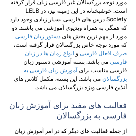
مورد توجه بزرگسالان غیر فارسی زبان قرار گرفته
است. خوشبختانه در این زمینه نیز، در LELB
Society درس های فارسی بسیار زیادی وجود دارد
که همگی به همراه ویدیوی آموزشی می باشند. دو
مورد از مهم ترین بخش های
دستور زبان فارسی
که مورد توجه خاص بزرگسالان قرار گرفته است،
صرف افعال فارسی
و
انواع زمان ها در زبان
فارسی
می باشد. بسته آموزشی دستور زبان
فارسی مناسب برای
آموزش زبان فارسی به
بزرگسالان
می باشد. این بسته، مکمل کلاس های
آنلاین فارسی ویژه بزرگسالان می باشد.
فعالیت های مفید برای آموزش زبان
فارسی به بزرگسالان
از جمله فعالیت های دیگر که در امر آموزش زبان