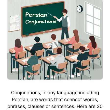
Conjunctions, in any language including
Persian, are words that connect words,
phrases, clauses or sentences. Here are 20