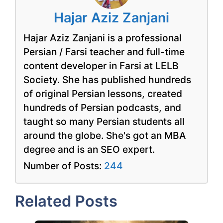
Hajar Aziz Zanjani
Hajar Aziz Zanjani is a professional
Persian / Farsi teacher and full-time
content developer in Farsi at LELB
Society. She has published hundreds
of original Persian lessons, created
hundreds of Persian podcasts, and
taught so many Persian students all
around the globe. She's got an MBA
degree and is an SEO expert.
Number of Posts:
244
Related Posts