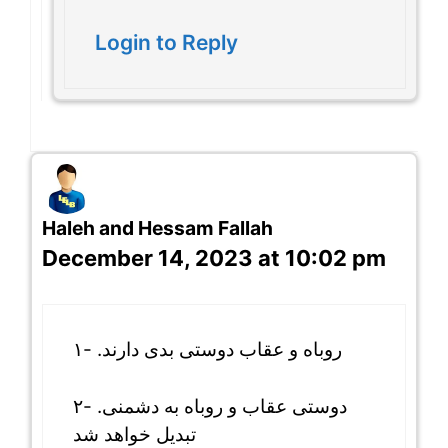
Login to Reply
Haleh and Hessam Fallah
December 14, 2023 at 10:02 pm
۱- .روباه و عقاب دوستی بدی دارند
۲- .دوستی عقاب و روباه به دشمنی
تبدیل خواهد شد