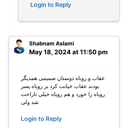
Login to Reply
Shabnam Aslami
May 18, 2024 at 11:50 pm
عقاب و روباه دوستان صمیمی همدیگر
بودند عقاب خیانت کرد بر روباه پسر
روباه را خورد و هم روباه خیلی ناراحت
شد ولی
Login to Reply