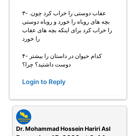
۳- .عقاب دوستی را خراب کرد چون
بچه های روباه را خورد و روباه دوستی
را خراب کرد برای اینکه بچه های عقاب
را خورد
۴- کدام حیوان در داستان را بیشتر
دوست داشتید؟ چرا؟
Login to Reply
Dr. Mohammad Hossein Hariri Asl