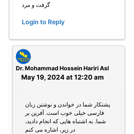
گرفت و مرد
Login to Reply
Dr. Mohammad Hossein Hariri Asl
May 19, 2024 at 12:20 am
پشتکار شما در خواندن و نوشتن زبان
فارسی خیلی خوب است. آفرین بر
شما. به اشتباه هایی که انجام دادید،
در زیر، اشاره می کنم