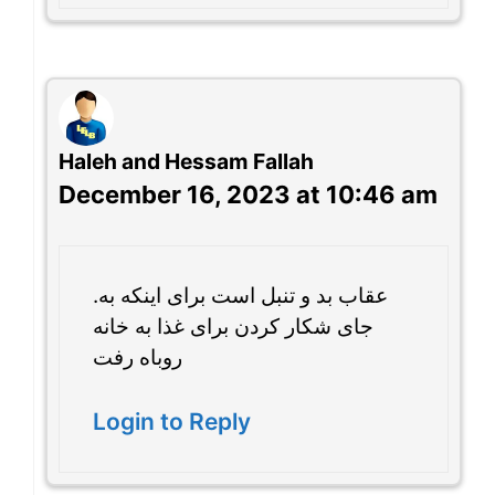
Haleh and Hessam Fallah
December 16, 2023 at 10:46 am
.عقاب بد و تنبل است برای اینکه به
جای شکار کردن برای غذا به خانه
روباه رفت
Login to Reply