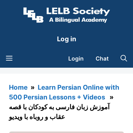
Skip
to
content
Log in
Login
Chat
Home
»
Learn Persian Online with
500 Persian Lessons + Videos
»
آموزش زبان فارسی به کودکان با قصه
عقاب و روباه با ویدیو