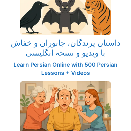
داستان پرندگان، جانوران و خفاش
با ویدیو و نسخه انگلیسی
Learn Persian Online with 500 Persian
Lessons + Videos