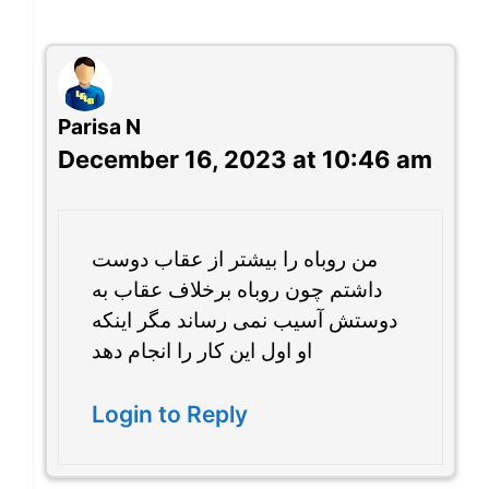
Parisa N
December 16, 2023 at 10:46 am
من روباه را بیشتر از عقاب دوست
داشتم چون روباه برخلاف عقاب به
دوستش آسیب نمی رساند مگر اینکه
او اول این کار را انجام دهد
Login to Reply