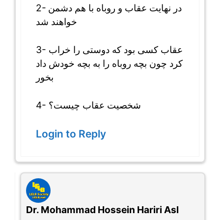
2- در نهایت عقاب و روباه با هم دشمن
خواهند شد
3- عقاب کسی بود که دوستی را خراب
کرد چون بچه روباه را به بچه خودش داد
بخور
4- شخصیت عقاب چیست؟
Login to Reply
Dr. Mohammad Hossein Hariri Asl