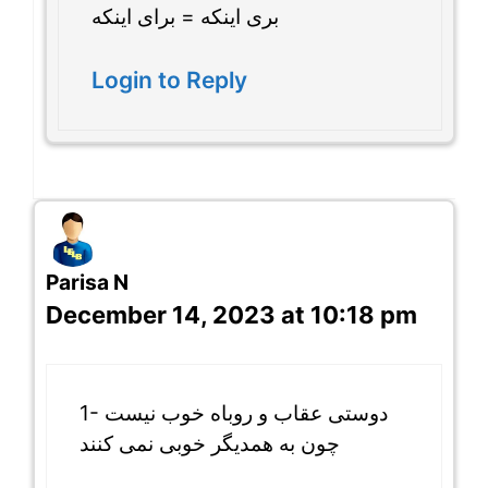
بری اینکه = برای اینکه
Login to Reply
Parisa N
December 14, 2023 at 10:18 pm
1- دوستی عقاب و روباه خوب نیست
چون به همدیگر خوبی نمی کنند