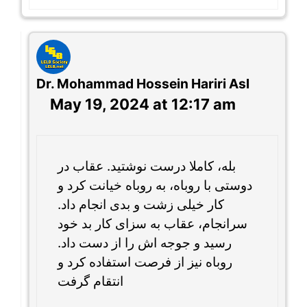
Dr. Mohammad Hossein Hariri Asl
May 19, 2024 at 12:17 am
بله، کاملا درست نوشتید. عقاب در
دوستی با روباه، به روباه خیانت کرد و
کار خیلی زشت و بدی انجام داد.
سرانجام، عقاب به سزای کار بد خود
رسید و جوجه اش را از دست داد.
روباه نیز از فرصت استفاده کرد و
انتقام گرفت