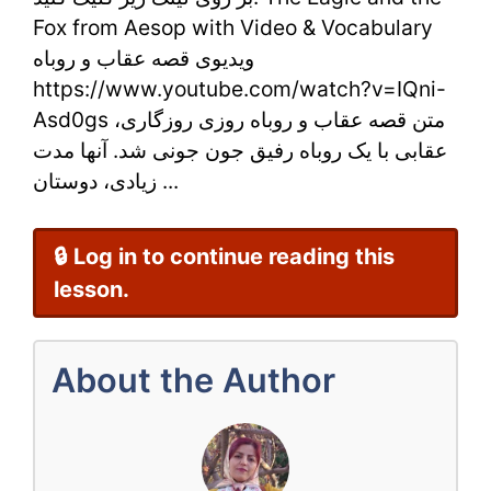
قصه
Fox from Aesop with Video & Vocabulary
عقاب
ویدیوی قصه عقاب و روباه
و
https://www.youtube.com/watch?v=IQni-
Asd0gs متن قصه عقاب و روباه روزی روزگاری،
روباه
عقابی با یک روباه رفیق جون جونی شد. آنها مدت
با
زیادی، دوستان ...
ویدیو
🔒 Log in to continue reading this
lesson.
About the Author