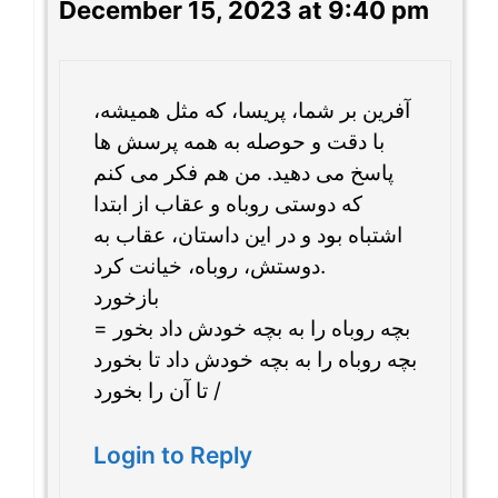
December 15, 2023 at 9:40 pm
آفرین بر شما، پریسا، که مثل همیشه،
با دقت و حوصله به همه پرسش ها
پاسخ می دهید. من هم فکر می کنم
که دوستی روباه و عقاب از ابتدا
اشتباه بود و در این داستان، عقاب به
دوستش، روباه، خیانت کرد.
بازخورد
بچه روباه را به بچه خودش داد بخور =
بچه روباه را به بچه خودش داد تا بخورد
/ تا آن را بخورد
Login to Reply