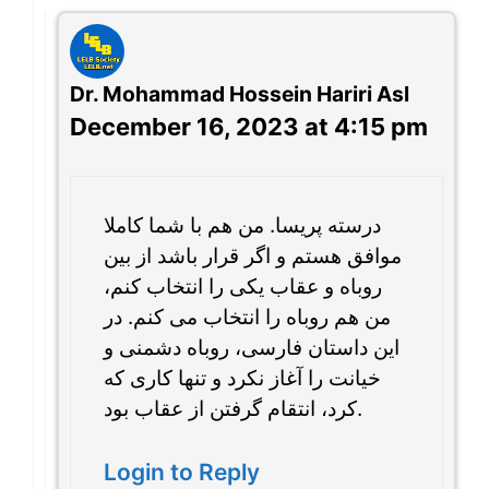
Dr. Mohammad Hossein Hariri Asl
December 16, 2023 at 4:15 pm
درسته پریسا. من هم با شما کاملا
موافق هستم و اگر قرار باشد از بین
روباه و عقاب یکی را انتخاب کنم،
من هم روباه را انتخاب می کنم. در
این داستان فارسی، روباه دشمنی و
خیانت را آغاز نکرد و تنها کاری که
کرد، انتقام گرفتن از عقاب بود.
Login to Reply