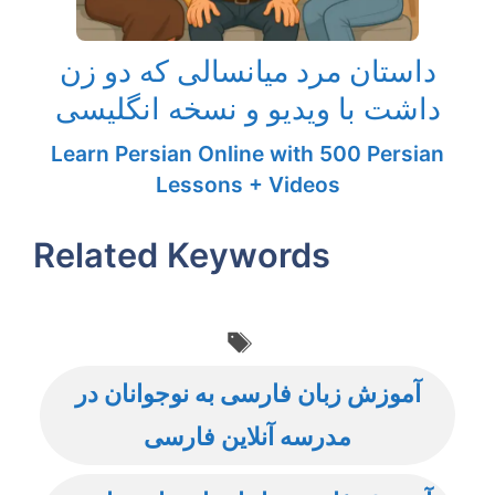
داستان مرد میانسالی که دو زن
داشت با ویدیو و نسخه انگلیسی
Learn Persian Online with 500 Persian
Lessons + Videos
Related Keywords
Tags
آموزش زبان فارسی به نوجوانان در
مدرسه آنلاین فارسی