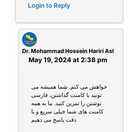
Login to Reply
Dr. Mohammad Hossein Hariri Asl
May 19, 2024 at 2:38 pm
خواهش می کنم. شما همیشه می
تونید با کامنت گذاشتن، فارسی
نوشتن را تمرین کنید. ما به همه
کامنت های شما خیلی سریع و با
دقت پاسخ می دهیم