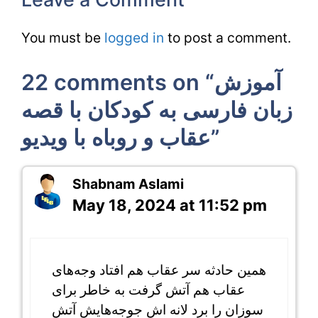
You must be
logged in
to post a comment.
22 comments on “آموزش
زبان فارسی به کودکان با قصه
عقاب و روباه با ویدیو”
Shabnam Aslami
May 18, 2024 at 11:52 pm
همین حادثه سر عقاب هم افتاد وجه‌های
عقاب هم آتش گرفت به خاطر برای
سوزان را برد لانه اش جوجه‌هایش آتش