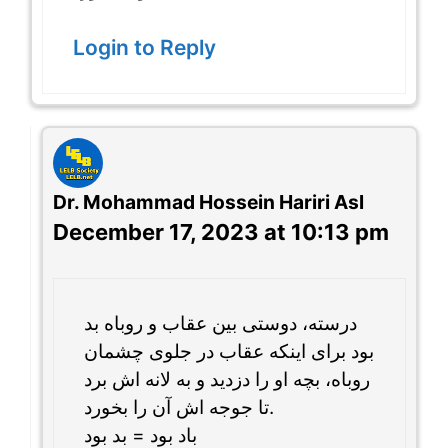
Login to Reply
Dr. Mohammad Hossein Hariri Asl
December 17, 2023 at 10:13 pm
درسته، دوستی بین عقاب و روباه بد
بود برای اینکه عقاب در جلوی چشمان
روباه، بچه او را دزدید و به لانه اش برد
تا جوجه اش آن را بخورد.
باد بود = بد بود