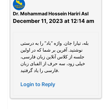
Dr. Mohammad Hossein Hariri Asl
December 11, 2023 at 12:14 am
بله، تیارا جان. واژه “باد” را به درستی
نوشتید. آفرین بر شما که در اولین
جلسه از کلاس آنلاین زبان فارسی،
خیلی زود، سه حرف از الفبای زبان
فارسی را یاد گرفتید.
Login to Reply