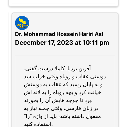
Dr. Mohammad Hossein Hariri Asl
December 17, 2023 at 10:11 pm
آفرین بردیا. کاملا درست گفتی.
دوستی عقاب و روباه وقتی خراب شد
و به پایان رسید که عقاب به دوستش
خیانت کرد و بچه روباه را به لانه اش
برد تا جوجه هایش آن را بخورند.
در زبان فارسی، وقتی جمله نیاز به
مفعول داشته باشد، باید از واژه “را”
استفاده کنید.