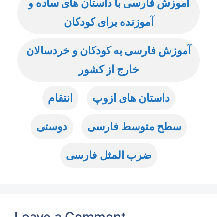
آموزش فارسی با داستان های ساده و
آموزنده برای کودکان
آموزش فارسی به کودکان و خردسالان
خارج از کشور
داستان های ازوپ
انتقام
سطح متوسط فارسی
دوستی
ضرب المثل فارسی
Leave a Comment