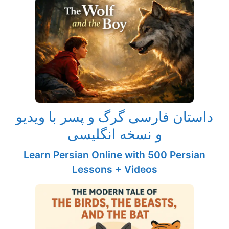
داستان فارسی گرگ و پسر با ویدیو
و نسخه انگلیسی
Learn Persian Online with 500 Persian
Lessons + Videos