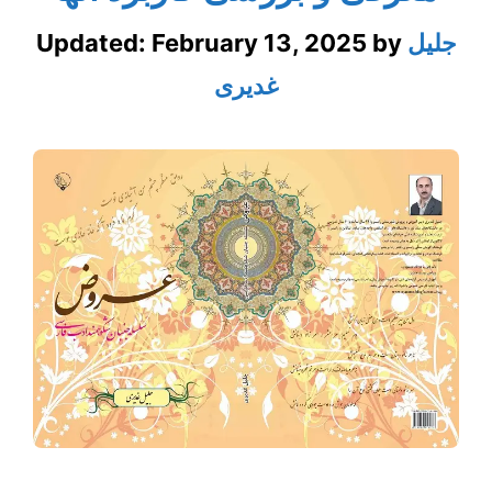
جلیل
by
February 13, 2025
Updated:
غدیری