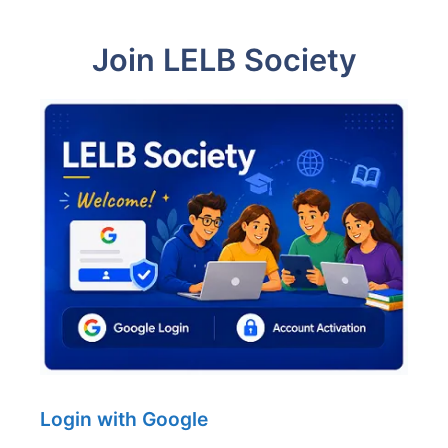
Join LELB Society
Login with Google