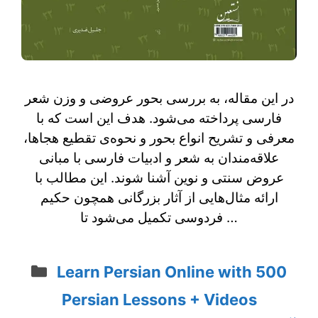
در این مقاله، به بررسی بحور عروضی و وزن شعر
فارسی پرداخته می‌شود. هدف این است که با
معرفی و تشریح انواع بحور و نحوه‌ی تقطیع هجاها،
علاقه‌مندان به شعر و ادبیات فارسی با مبانی
عروض سنتی و نوین آشنا شوند. این مطالب با
ارائه مثال‌هایی از آثار بزرگانی همچون حکیم
فردوسی تکمیل می‌شود تا …
Categories
Learn Persian Online with 500
Persian Lessons + Videos