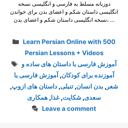
دوزبانه مسلط به فارسی و انگلیسی نسخه
انگلیسی داستان شکم و اعضای بدن برای خواندن
نسخه انگلیسی داستان شکم و اعضای بدن، …
Categories
Learn Persian Online with 500
Persian Lessons + Videos
Tags
آموزش فارسی با داستان های ساده و
آموزنده برای کودکان
,
آموزش فارسی با
شعر
,
بدن انسان
,
تنبلی
,
داستان های ازوپ
,
سعدی
,
شکایت
,
غذا
,
همکاری
Leave a comment