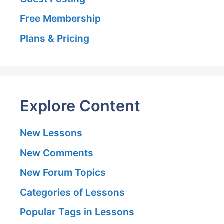
Free Membership
Plans & Pricing
Explore Content
New Lessons
New Comments
New Forum Topics
Categories of Lessons
Popular Tags in Lessons