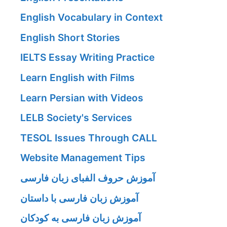
English Vocabulary in Context
English Short Stories
IELTS Essay Writing Practice
Learn English with Films
Learn Persian with Videos
LELB Society's Services
TESOL Issues Through CALL
Website Management Tips
آموزش حروف الفبای زبان فارسی
آموزش زبان فارسی با داستان
آموزش زبان فارسی به کودکان