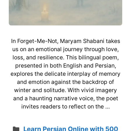
In Forget-Me-Not, Maryam Shabani takes
us on an emotional journey through love,
loss, and resilience. This bilingual poem,
presented in both English and Persian,
explores the delicate interplay of memory
and emotion against the backdrop of
winter and solitude. With vivid imagery
and a haunting narrative voice, the poet
invites readers to reflect on the …
Categories
Learn Persian Online with 500