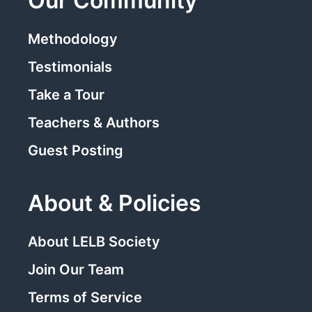
Our Community
Methodology
Testimonials
Take a Tour
Teachers & Authors
Guest Posting
About & Policies
About LELB Society
Join Our Team
Terms of Service