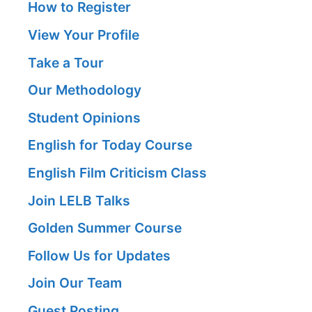
How to Register
View Your Profile
Take a Tour
Our Methodology
Student Opinions
English for Today Course
English Film Criticism Class
Join LELB Talks
Golden Summer Course
Follow Us for Updates
Join Our Team
Guest Posting