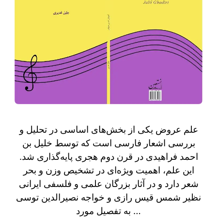
علم عروض یکی از بخش‌های اساسی در تحلیل و
بررسی اشعار فارسی است که توسط خلیل بن
احمد فراهیدی در قرن دوم هجری پایه‌گذاری شد.
این علم، اهمیت ویژه‌ای در تشخیص وزن و بحر
شعر دارد و در آثار بزرگان علمی و فلسفی ایرانی
نظیر شمس قیس رازی و خواجه نصیرالدین توسی
به تفصیل مورد …