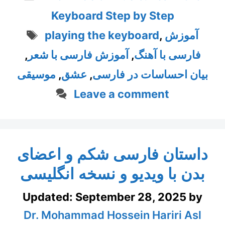
Keyboard Step by Step
Tags
آموزش
,
playing the keyboard
فارسی با آهنگ
,
آموزش فارسی با شعر
,
بیان احساسات در فارسی
,
عشق
,
موسیقی
Leave a comment
داستان فارسی شکم و اعضای
بدن با ویدیو و نسخه انگلیسی
Updated:
September 28, 2025
by
Dr. Mohammad Hossein Hariri Asl