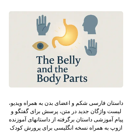
داستان فارسی شکم و اعضای بدن به همراه ویدیو،
لیست واژگان جدید در متن، پرسش برای گفتگو و
پیام آموزشی داستان برگرفته از داستانهای آموزنده
ازوپ به همراه نسخه انگلیسی برای پرورش کودک