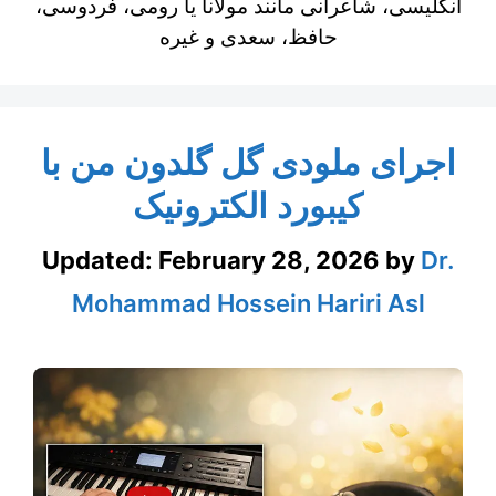
انگلیسی، شاعرانی مانند مولانا یا رومی، فردوسی،
حافظ، سعدی و غیره
اجرای ملودی گل گلدون من با
کیبورد الکترونیک
Updated:
February 28, 2026
by
Dr.
Mohammad Hossein Hariri Asl