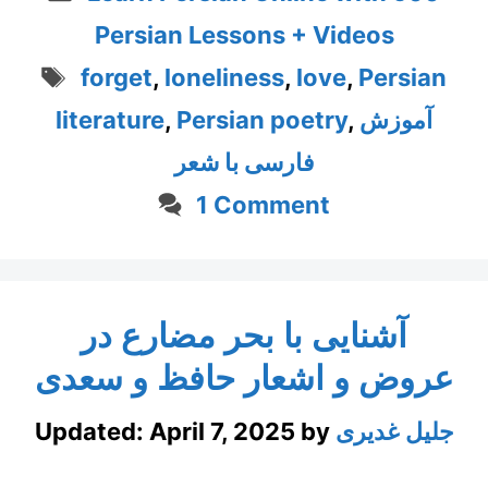
Persian Lessons + Videos
Tags
forget
,
loneliness
,
love
,
Persian
آموزش
,
Persian poetry
,
literature
فارسی با شعر
1 Comment
آشنایی با بحر مضارع در
عروض و اشعار حافظ و سعدی
جلیل غدیری
by
April 7, 2025
Updated: