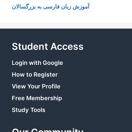
آموزش زبان فارسی به بزرگسالان
Student Access
Login with Google
How to Register
View Your Profile
Free Membership
Study Tools