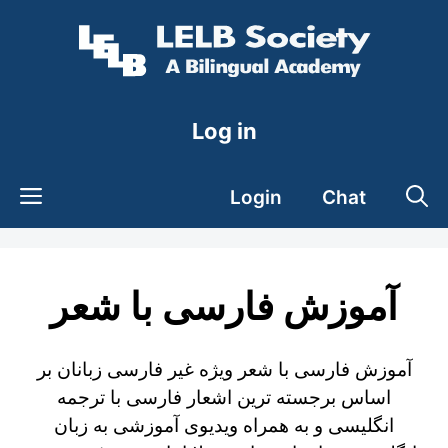
Skip
to
content
Log in
Login
Chat
آموزش فارسی با شعر
آموزش فارسی با شعر ویژه غیر فارسی زبانان بر
اساس برجسته ترین اشعار فارسی با ترجمه
انگلیسی و به همراه ویدیوی آموزشی به زبان