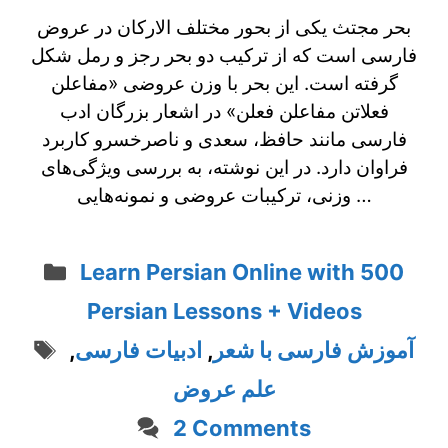
بحر مجتث یکی از بحور مختلف‌ الارکان در عروض
فارسی است که از ترکیب دو بحر رجز و رمل شکل
گرفته است. این بحر با وزن عروضی «مفاعلن
فعلاتن مفاعلن فعلن» در اشعار بزرگان ادب
فارسی مانند حافظ، سعدی و ناصرخسرو کاربرد
فراوان دارد. در این نوشته، به بررسی ویژگی‌های
وزنی، ترکیبات عروضی و نمونه‌هایی …
Categories
Learn Persian Online with 500
Persian Lessons + Videos
Tags
آموزش فارسی با شعر
,
ادبیات فارسی
,
علم عروض
2 Comments