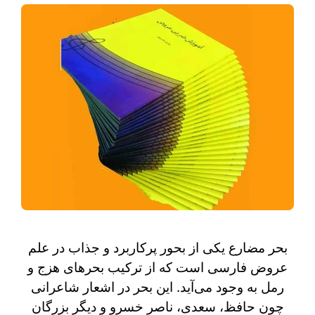
بحر مضارع یکی از بحور پرکاربرد و جذاب در علم
عروض فارسی است که از ترکیب بحرهای هزج و
رمل به‌ وجود می‌آید. این بحر در اشعار شاعرانی
چون حافظ، سعدی، ناصر خسرو و دیگر بزرگان