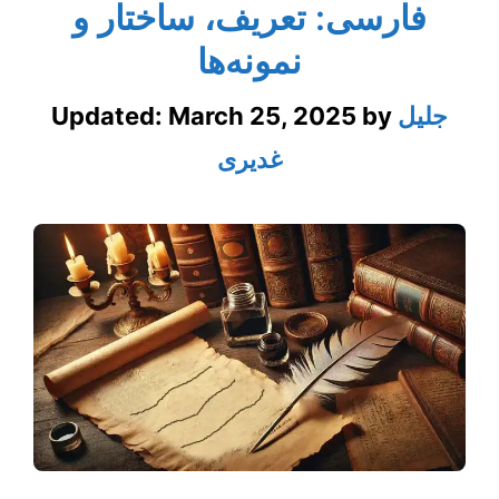
فارسی: تعریف، ساختار و
نمونه‌ها
جلیل
by
March 25, 2025
Updated:
غدیری