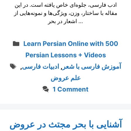
ادب فارسی، جلوه‌ای خاص یافته است. در این
مقاله با ساختار، وزن، ویژگی‌ها و نمونه‌هایی از
اشعار در بحر …
Categories
Learn Persian Online with 500
Persian Lessons + Videos
Tags
آموزش فارسی با شعر
,
ادبیات فارسی
,
علم عروض
1 Comment
آشنایی با بحر مجتث در عروض