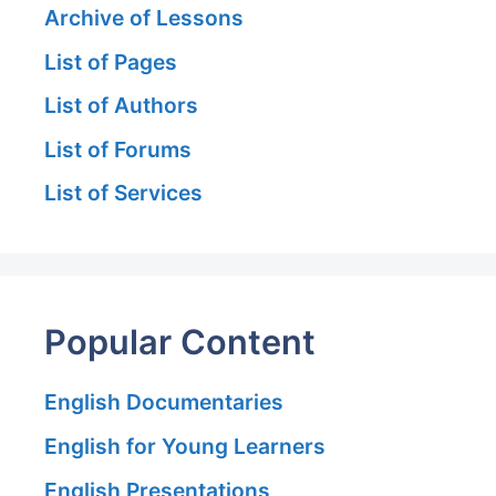
Archive of Lessons
List of Pages
List of Authors
List of Forums
List of Services
Popular Content
English Documentaries
English for Young Learners
English Presentations