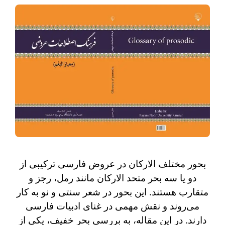
بحور مختلف الارکان در عروض فارسی ترکیبی از
دو یا سه بحر متحد الارکان مانند رمل، رجز و
متقارب هستند. این بحور در شعر سنتی و نو به کار
می‌روند و نقش مهمی در غنای ادبیات فارسی
دارند. در این مقاله، به بررسی بحر خفیف، یکی از