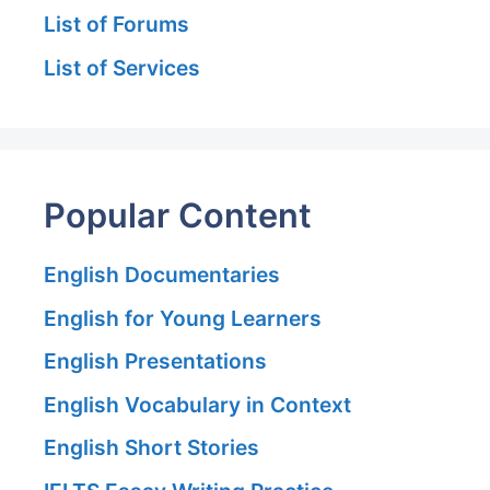
List of Forums
List of Services
Popular Content
English Documentaries
English for Young Learners
English Presentations
English Vocabulary in Context
English Short Stories