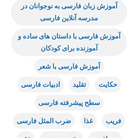
آموزش زبان فارسی به نوجوانان در
مدرسه آنلاین فارسی
آموزش فارسی با داستان های ساده و
آموزنده برای کودکان
آموزش فارسی با شعر
حکایت
تقلید
ادبیات فارسی
سطح پیشرفته فارسی
فریب
غذا
ضرب المثل فارسی