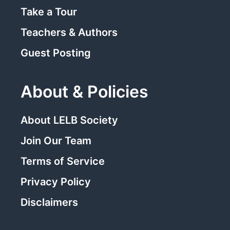
Take a Tour
Teachers & Authors
Guest Posting
About & Policies
About LELB Society
Join Our Team
Terms of Service
Privacy Policy
Disclaimers