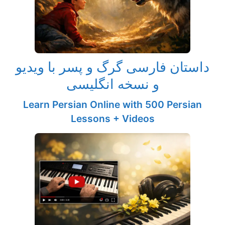
داستان فارسی گرگ و پسر با ویدیو
و نسخه انگلیسی
Learn Persian Online with 500 Persian
Lessons + Videos