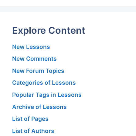
Explore Content
New Lessons
New Comments
New Forum Topics
Categories of Lessons
Popular Tags in Lessons
Archive of Lessons
List of Pages
List of Authors