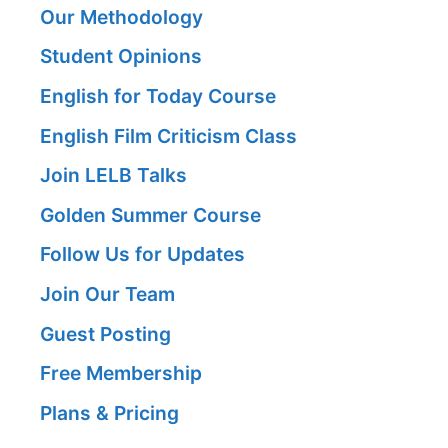
Our Methodology
Student Opinions
English for Today Course
English Film Criticism Class
Join LELB Talks
Golden Summer Course
Follow Us for Updates
Join Our Team
Guest Posting
Free Membership
Plans & Pricing