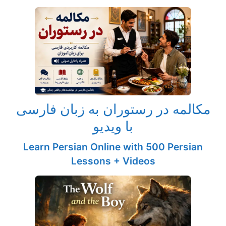
مکالمه در رستوران به زبان فارسی
با ویدیو
Learn Persian Online with 500 Persian
Lessons + Videos