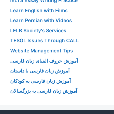
IELTS Essay Writing Practice
Learn English with Films
Learn Persian with Videos
LELB Society's Services
TESOL Issues Through CALL
Website Management Tips
آموزش حروف الفبای زبان فارسی
آموزش زبان فارسی با داستان
آموزش زبان فارسی به کودکان
آموزش زبان فارسی به بزرگسالان