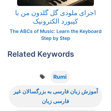
اجرای ملودی گل گلدون من با
کیبورد الکترونیک
The ABCs of Music: Learn the Keyboard
Step by Step
Related Keywords
Tags
Rumi
آموزش زبان فارسی به بزرگسالان غیر
فارسی زبان