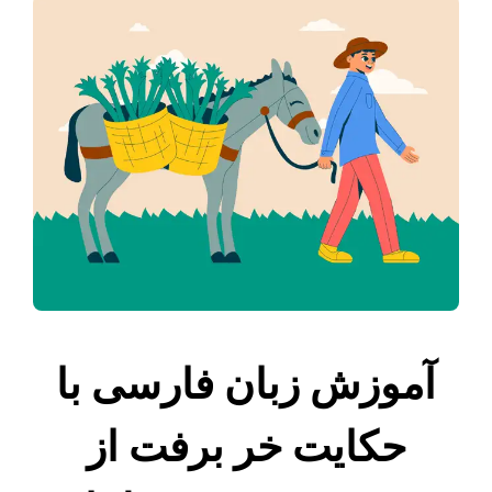
آموزش زبان فارسی با
حکایت خر برفت از