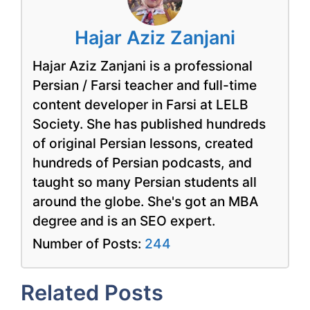
Hajar Aziz Zanjani
Hajar Aziz Zanjani is a professional
Persian / Farsi teacher and full-time
content developer in Farsi at LELB
Society. She has published hundreds
of original Persian lessons, created
hundreds of Persian podcasts, and
taught so many Persian students all
around the globe. She's got an MBA
degree and is an SEO expert.
Number of Posts:
244
Related Posts