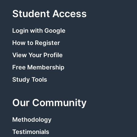
Student Access
Login with Google
How to Register
View Your Profile
Free Membership
Study Tools
Our Community
Methodology
Testimonials