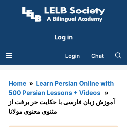
Skip
to
content
Log in
Login
Chat
Home
»
Learn Persian Online with
500 Persian Lessons + Videos
»
آموزش زبان فارسی با حکایت خر برفت از
مثنوی معنوی مولانا