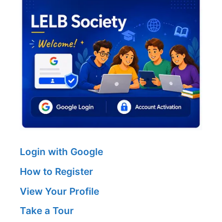
Login with Google
How to Register
View Your Profile
Take a Tour