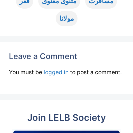
مسافرت
مثنوی معنوی
فقر
مولانا
Leave a Comment
You must be
logged in
to post a comment.
Join LELB Society