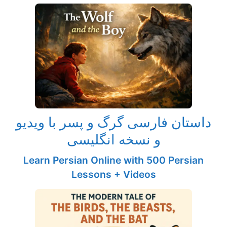
داستان فارسی گرگ و پسر با ویدیو
و نسخه انگلیسی
Learn Persian Online with 500 Persian
Lessons + Videos