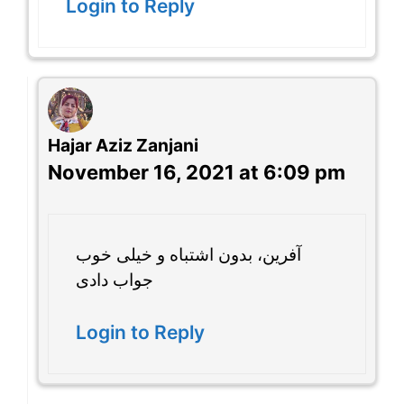
Login to Reply
Hajar Aziz Zanjani
November 16, 2021 at 6:09 pm
آفرین، بدون اشتباه و خیلی خوب
جواب دادی
Login to Reply