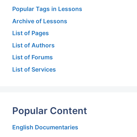
Popular Tags in Lessons
Archive of Lessons
List of Pages
List of Authors
List of Forums
List of Services
Popular Content
English Documentaries