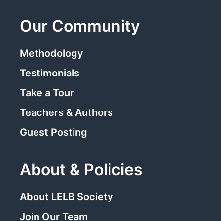
Our Community
Methodology
Testimonials
Take a Tour
Teachers & Authors
Guest Posting
About & Policies
About LELB Society
Join Our Team