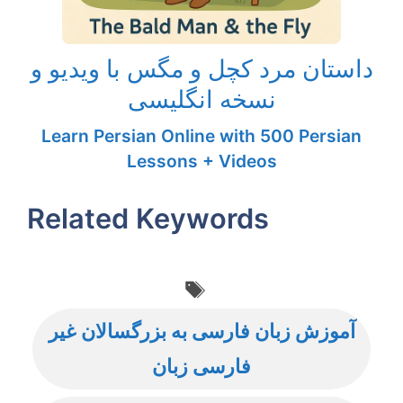
داستان مرد کچل و مگس با ویدیو و
نسخه انگلیسی
Learn Persian Online with 500 Persian
Lessons + Videos
Related Keywords
Tags
آموزش زبان فارسی به بزرگسالان غیر
فارسی زبان