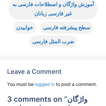
آموزش واژگان و اصطلاحات فارسی به
غیر فارسی زبانان
سطح پیشرفته فارسی
خوابیدن
ضرب المثل فارسی
Leave a Comment
You must be
logged in
to post a comment.
3 comments on “واژگان