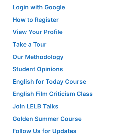
Login with Google
How to Register
View Your Profile
Take a Tour
Our Methodology
Student Opinions
English for Today Course
English Film Criticism Class
Join LELB Talks
Golden Summer Course
Follow Us for Updates