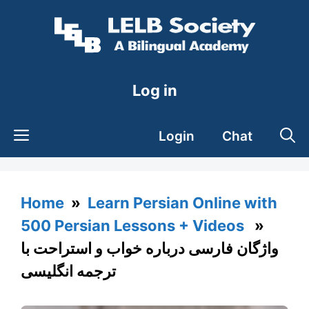
Skip
to
content
Log in
Login
Chat
Home
»
Learn Persian Online with
500 Persian Lessons + Videos
»
واژگان فارسی درباره خواب و استراحت با
ترجمه انگلیسی