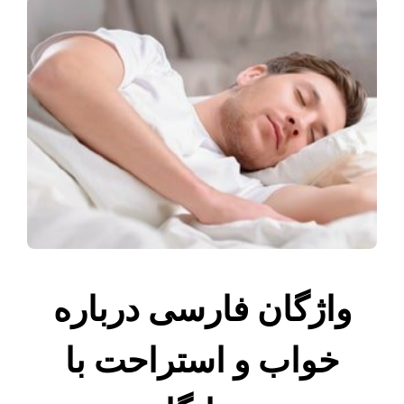
واژگان فارسی درباره
خواب و استراحت با