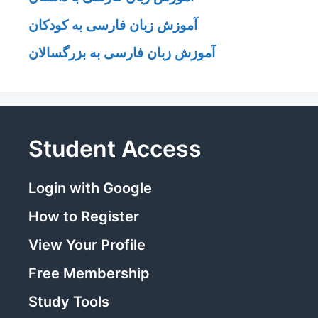
آموزش زبان فارسی به کودکان
آموزش زبان فارسی به بزرگسالان
Student Access
Login with Google
How to Register
View Your Profile
Free Membership
Study Tools