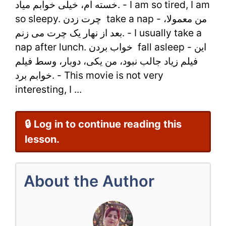
خسته ام، خیلی خوابم میاد. - I am so tired, I am
با
so sleepy. چرت زدن take a nap - من معمولا،
ترجمه
بعد از نهار یک چرت می زنم. - I usually take a
انگلیسی
nap after lunch. خواب بردن fall asleep - این
فیلم زیاد جالب نبود، من یکی، دوبار، وسط فیلم
خوابم برد. - This movie is not very
interesting, I ...
🔒 Log in to continue reading this
lesson.
About the Author