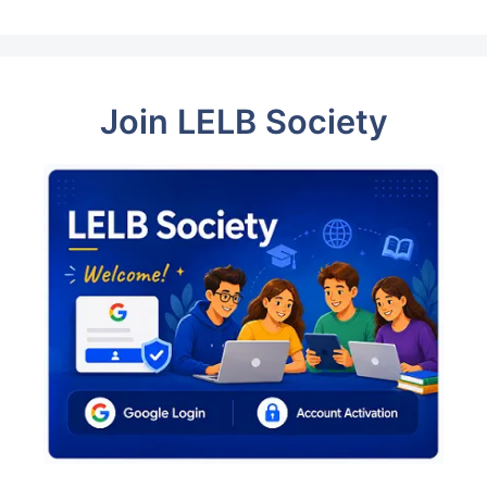
Join LELB Society