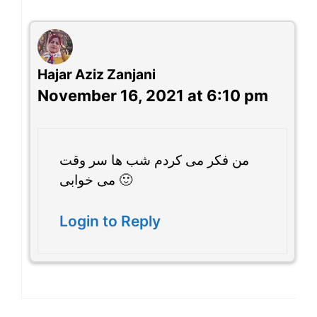
Hajar Aziz Zanjani
November 16, 2021 at 6:10 pm
من فکر می کردم شب ها سر وقت
می خوابی 🙂
Login to Reply