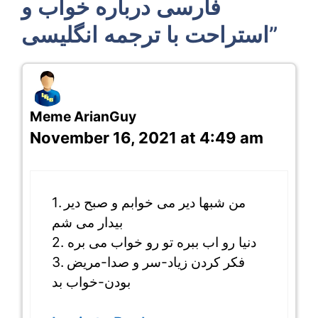
فارسی درباره خواب و
استراحت با ترجمه انگلیسی”
Meme ArianGuy
November 16, 2021 at 4:49 am
1. من شبها دیر می خوابم و صبح دیر
بیدار می شم
2. دنیا رو اب ببره تو رو خواب می بره
3. فکر کردن زیاد-سر و صدا-مریض
بودن-خواب بد