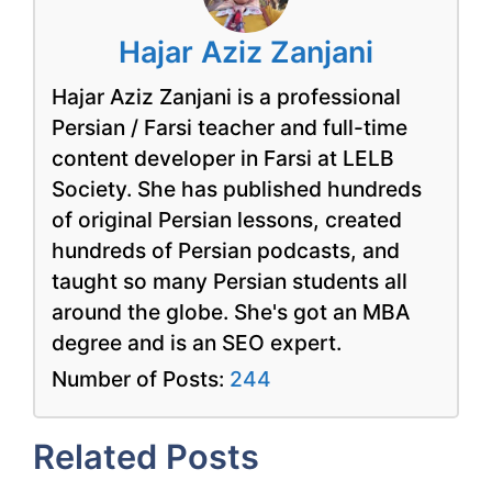
Hajar Aziz Zanjani
Hajar Aziz Zanjani is a professional
Persian / Farsi teacher and full-time
content developer in Farsi at LELB
Society. She has published hundreds
of original Persian lessons, created
hundreds of Persian podcasts, and
taught so many Persian students all
around the globe. She's got an MBA
degree and is an SEO expert.
Number of Posts:
244
Related Posts