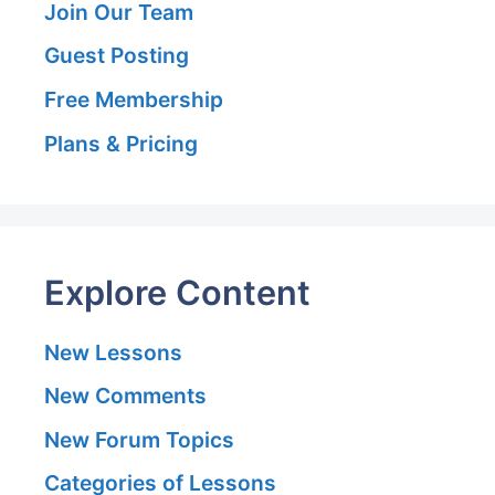
Join Our Team
Guest Posting
Free Membership
Plans & Pricing
Explore Content
New Lessons
New Comments
New Forum Topics
Categories of Lessons