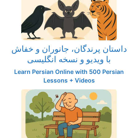
داستان پرندگان، جانوران و خفاش
با ویدیو و نسخه انگلیسی
Learn Persian Online with 500 Persian
Lessons + Videos