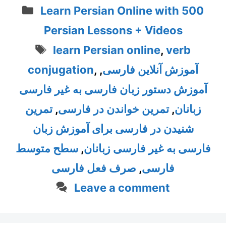
Categories
Learn Persian Online with 500
Persian Lessons + Videos
Tags
learn Persian online
,
verb
آموزش آنلاین فارسی
,
,
conjugation
آموزش دستور زبان فارسی به غیر فارسی
زبانان
,
تمرین خواندن در فارسی
,
تمرین
شنیدن در فارسی برای آموزش زبان
فارسی به غیر فارسی زبانان
,
سطح متوسط
فارسی
,
صرف فعل فارسی
Leave a comment