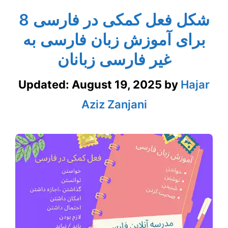
8 شکل فعل کمکی در فارسی
برای آموزش زبان فارسی به
غیر فارسی زبانان
Updated:
August 19, 2025
by
Hajar
Aziz Zanjani