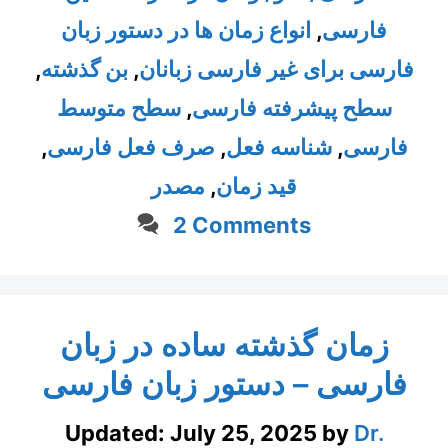
فارسی
,
انواع زمان ها در دستور زبان
فارسی برای غیر فارسی زبانان
,
بن گذشته
,
سطح پیشرفته فارسی
,
سطح متوسط
فارسی
,
شناسه فعل
,
صرف فعل فارسی
,
قید زمان
,
مصدر
2 Comments
زمان گذشته ساده در زبان
فارسی – دستور زبان فارسی
Updated:
July 25, 2025
by
Dr.