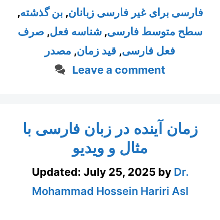
فارسی برای غیر فارسی زبانان
,
بن گذشته
,
سطح متوسط فارسی
,
شناسه فعل
,
صرف
فعل فارسی
,
قید زمان
,
مصدر
Leave a comment
زمان آینده در زبان فارسی با
مثال و ویدیو
Updated:
July 25, 2025
by
Dr.
Mohammad Hossein Hariri Asl