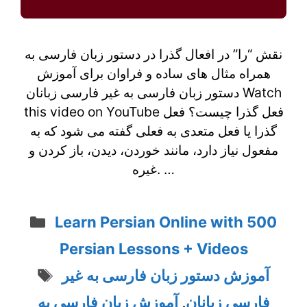
نقش “را” در افعال گذرا در دستور زبان فارسی به
همراه مثال های ساده و فراوان برای آموزش
دستور زبان فارسی به غیر فارسی زبانان Watch
this video on YouTube فعل گذرا چیست؟ فعل
گذرا یا فعل متعدی به فعلی گفته می شود که به
مفعول نیاز دارد، مانند خوردن، دیدن، باز کردن و
غیره. …
Categories
Learn Persian Online with 500
Persian Lessons + Videos
Tags
آموزش دستور زبان فارسی به غیر
فارسی زبانان
,
آموزش زبان فارسی به