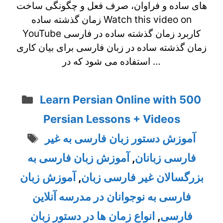
های ساده و فراوان، صرف فعل و چگونگی ساخت
زمان گذشته ساده Watch this video on
YouTube کاربرد زمان گذشته ساده در فارسی
زمان گذشته ساده در زبان فارسی برای بیان کاری
استفاده می شود که در …
Categories
Learn Persian Online with 500
Persian Lessons + Videos
Tags
آموزش دستور زبان فارسی به غیر
فارسی زبانان
,
آموزش زبان فارسی به
بزرگسالان غیر فارسی زبان
,
آموزش زبان
فارسی به نوجوانان در مدرسه آنلاین
فارسی
,
انواع زمان ها در دستور زبان