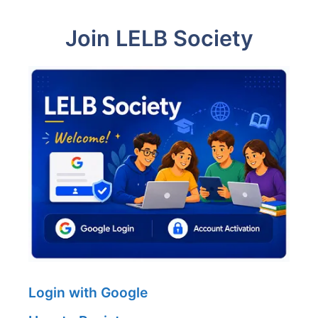
Join LELB Society
Login with Google