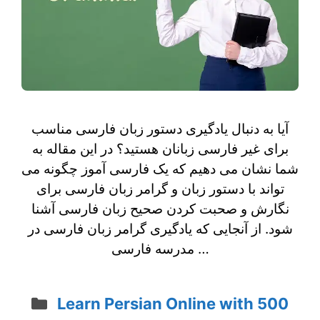
آیا به دنبال یادگیری دستور زبان فارسی مناسب
برای غیر فارسی زبانان هستید؟ در این مقاله به
شما نشان می دهیم که یک فارسی آموز چگونه می
تواند با دستور زبان و گرامر زبان فارسی برای
نگارش و صحبت کردن صحیح زبان فارسی آشنا
شود. از آنجایی که یادگیری گرامر زبان فارسی در
مدرسه فارسی …
Categories
Learn Persian Online with 500