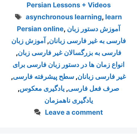
Persian Lessons + Videos
Tags
asynchronous learning
,
learn
آموزش دستور زبان
,
Persian online
فارسی به غیر فارسی زبانان
,
آموزش زبان
فارسی به بزرگسالان غیر فارسی زبان
,
انواع زمان ها در دستور زبان فارسی برای
غیر فارسی زبانان
,
سطح پیشرفته فارسی
,
صرف فعل فارسی
,
یادگیری معکوس
,
یادگیری ناهمزمان
Leave a comment