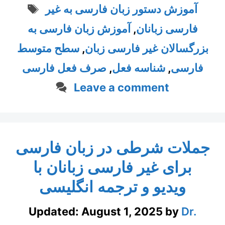
Tags
آموزش دستور زبان فارسی به غیر
فارسی زبانان
,
آموزش زبان فارسی به
بزرگسالان غیر فارسی زبان
,
سطح متوسط
فارسی
,
شناسه فعل
,
صرف فعل فارسی
Leave a comment
جملات شرطی در زبان فارسی
برای غیر فارسی زبانان با
ویدیو و ترجمه انگلیسی
Updated:
August 1, 2025
by
Dr.