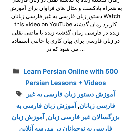
به همراه پادکست و مثال های فراوان برای آموزش
دستور زبان فارسی به غیر فارسی زبانان Watch
this video on YouTube کاربرد زمان گذشته
زنده در فارسی زمان گذشته زنده یا ماضی نقلی
در زبان فارسی برای بیان کاری یا حالتی استفاده
می شود که در …
Categories
Learn Persian Online with 500
Persian Lessons + Videos
Tags
آموزش دستور زبان فارسی به غیر
فارسی زبانان
,
آموزش زبان فارسی به
بزرگسالان غیر فارسی زبان
,
آموزش زبان
فارسی به نوجوانان در مدرسه آنلاین