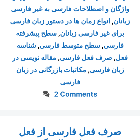
واژگان و اصطلاحات فارسی به غیر فارسی
زبانان
,
انواع زمان ها در دستور زبان فارسی
برای غیر فارسی زبانان
,
سطح پیشرفته
فارسی
,
سطح متوسط فارسی
,
شناسه
فعل
,
صرف فعل فارسی
,
مقاله نویسی در
زبان فارسی
,
مکاتبات بازرگانی در زبان
فارسی
2 Comments
صرف فعل فارسی از فعل