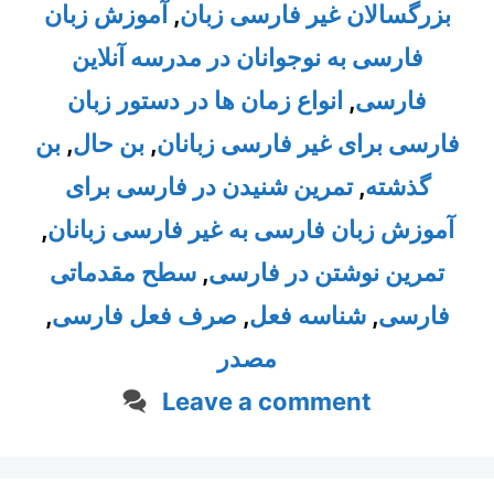
بزرگسالان غیر فارسی زبان
,
آموزش زبان
فارسی به نوجوانان در مدرسه آنلاین
فارسی
,
انواع زمان ها در دستور زبان
فارسی برای غیر فارسی زبانان
,
بن حال
,
بن
گذشته
,
تمرین شنیدن در فارسی برای
آموزش زبان فارسی به غیر فارسی زبانان
,
تمرین نوشتن در فارسی
,
سطح مقدماتی
فارسی
,
شناسه فعل
,
صرف فعل فارسی
,
مصدر
Leave a comment