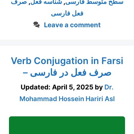
سطح متوسط فارسی
,
شناسه فعل
,
صرف
فعل فارسی
Leave a comment
Verb Conjugation in Farsi
– صرف فعل در فارسی
Updated:
April 5, 2025
by
Dr.
Mohammad Hossein Hariri Asl