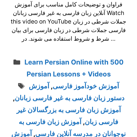
فراوان و توضیحات کامل مناسب برای آموزش
آنلاین زبان فارسی به غیر فارسی زبانان Watch
this video on YouTube جملات شرطی در زبان
فارسی جملات شرطی در زبان فارسی برای بیان
شرط و شروط استفاده می شوند. در …
Categories
Learn Persian Online with 500
Persian Lessons + Videos
Tags
آموزش خودآموز فارسی
,
آموزش
دستور زبان فارسی به غیر فارسی زبانان
,
آموزش زبان فارسی به بزرگسالان غیر
فارسی زبان
,
آموزش زبان فارسی به
نوجوانان در مدرسه آنلاین فارسی
,
آموزش