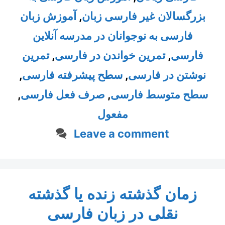
بزرگسالان غیر فارسی زبان
,
آموزش زبان
فارسی به نوجوانان در مدرسه آنلاین
فارسی
,
تمرین خواندن در فارسی
,
تمرین
نوشتن در فارسی
,
سطح پیشرفته فارسی
,
سطح متوسط فارسی
,
صرف فعل فارسی
,
مفعول
Leave a comment
زمان گذشته زنده یا گذشته
نقلی در زبان فارسی