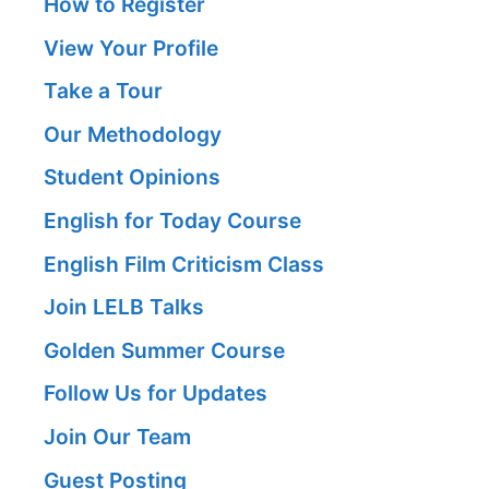
How to Register
View Your Profile
Take a Tour
Our Methodology
Student Opinions
English for Today Course
English Film Criticism Class
Join LELB Talks
Golden Summer Course
Follow Us for Updates
Join Our Team
Guest Posting