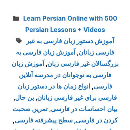
Categories
Learn Persian Online with 500
Persian Lessons + Videos
Tags
آموزش دستور زبان فارسی به غیر
فارسی زبانان
,
آموزش زبان فارسی به
بزرگسالان غیر فارسی زبان
,
آموزش زبان
فارسی به نوجوانان در مدرسه آنلاین
فارسی
,
انواع زمان ها در دستور زبان
فارسی برای غیر فارسی زبانان
,
بن حال
,
بیان احساسات در فارسی
,
تمرین صحبت
کردن در فارسی
,
سطح پیشرفته فارسی
,