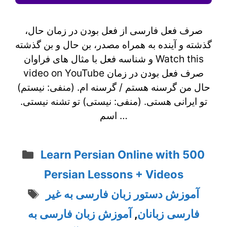
صرف فعل فارسی از فعل بودن در زمان حال،
گذشته و آینده به همراه مصدر، بن حال و بن گذشته
و شناسه فعل با مثال های فراوان Watch this
video on YouTube صرف فعل بودن در زمان
حال من گرسنه هستم / گرسنه ام. (منفی: نیستم)
تو ایرانی هستی. (منفی: نیستی) تو تشنه نیستی.
اسم …
Categories
Learn Persian Online with 500
Persian Lessons + Videos
Tags
آموزش دستور زبان فارسی به غیر
فارسی زبانان
,
آموزش زبان فارسی به