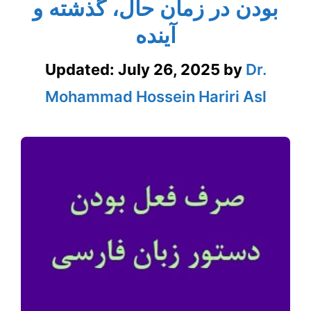
بودن در زمان حال، گذشته و
آینده
Updated:
July 26, 2025
by
Dr.
Mohammad Hossein Hariri Asl