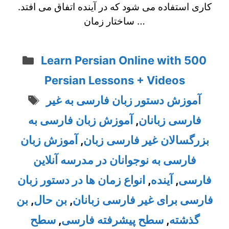
کاری استفاده می شود که در آینده اتفاق می افتد.
ساختار زمان …
Categories
Learn Persian Online with 500
Persian Lessons + Videos
Tags
آموزش دستور زبان فارسی به غیر
فارسی زبانان
,
آموزش زبان فارسی به
بزرگسالان غیر فارسی زبان
,
آموزش زبان
فارسی به نوجوانان در مدرسه آنلاین
فارسی
,
آینده
,
انواع زمان ها در دستور زبان
فارسی برای غیر فارسی زبانان
,
بن حال
,
بن
گذشته
,
سطح پیشرفته فارسی
,
سطح