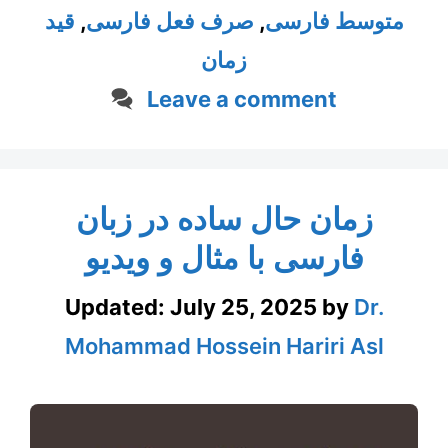
متوسط فارسی
,
صرف فعل فارسی
,
قید
زمان
Leave a comment
زمان حال ساده در زبان
فارسی با مثال و ویدیو
Updated:
July 25, 2025
by
Dr.
Mohammad Hossein Hariri Asl