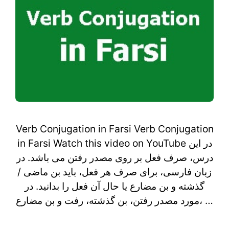
Verb Conjugation in Farsi Verb Conjugation
in Farsi Watch this video on YouTube در این
درس، صرف فعل بر روی مصدر رفتن می باشد. در
زبان فارسی، برای صرف هر فعل، باید بن ماضی /
گذشته و بن مضارع یا حال آن فعل را بدانید. در
مورد مصدر رفتن، بن گذشته، رفت و بن مضارع، …