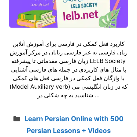
کاربرد فعل کمکی در فارسی برای آموزش آنلاین
زبان فارسی به غیر فارسی زبانان در مرکز آموزش
زبان فارسی مقدماتی تا پیشرفته LELB Society
با مثال های کاربردی در جمله های فارسی آشنایی
با واژگان فعل کمکی در فارسی فعل های کمکی
(Model Auxiliary verb) که در زبان انگلیسی می
شناسید به چه شکلی در …
Categories
Learn Persian Online with 500
Persian Lessons + Videos