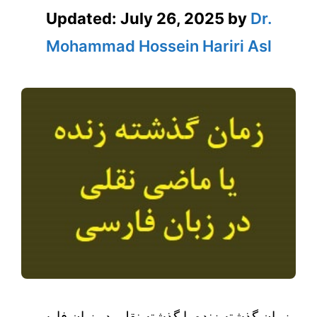
Updated:
July 26, 2025
by
Dr.
Mohammad Hossein Hariri Asl
زمان گذشته زنده یا گذشته نقلی در زبان فارسی