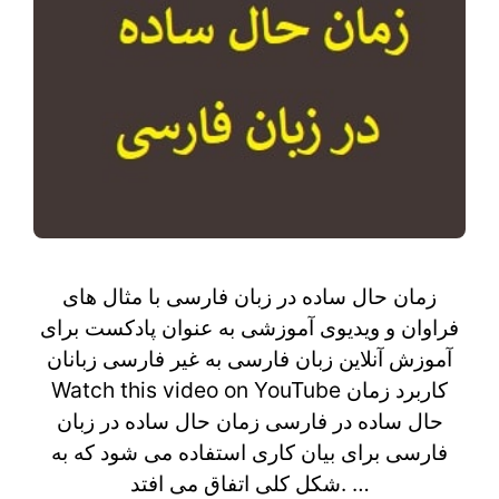
زمان حال ساده در زبان فارسی با مثال های
فراوان و ویدیوی آموزشی به عنوان پادکست برای
آموزش آنلاین زبان فارسی به غیر فارسی زبانان
Watch this video on YouTube کاربرد زمان
حال ساده در فارسی زمان حال ساده در زبان
فارسی برای بیان کاری استفاده می شود که به
شکل کلی اتفاق می افتد. …