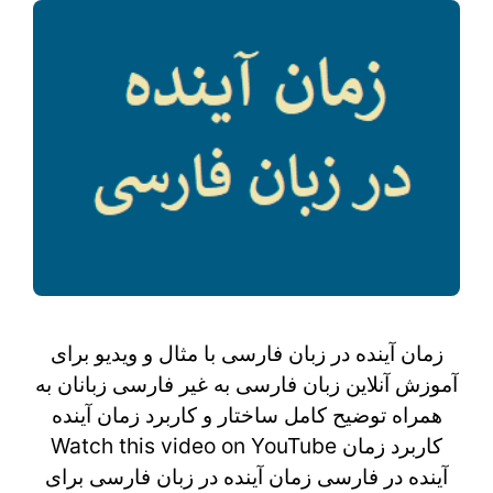
زمان آینده در زبان فارسی با مثال و ویدیو برای
آموزش آنلاین زبان فارسی به غیر فارسی زبانان به
همراه توضیح کامل ساختار و کاربرد زمان آینده
Watch this video on YouTube کاربرد زمان
آینده در فارسی زمان آینده در زبان فارسی برای