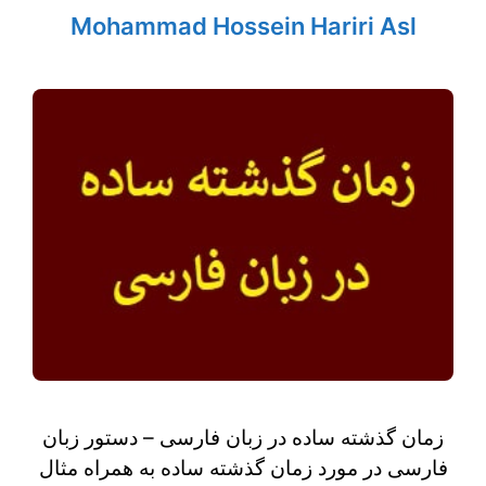
Mohammad Hossein Hariri Asl
زمان گذشته ساده در زبان فارسی – دستور زبان
فارسی در مورد زمان گذشته ساده به همراه مثال