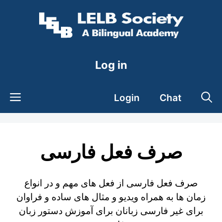
Skip
to
content
Log in
Login
Chat
صرف فعل فارسی
صرف فعل فارسی از فعل های مهم و در انواع
زمان ها به همراه ویدیو و مثال های ساده و فراوان
برای غیر فارسی زبانان برای آموزش دستور زبان