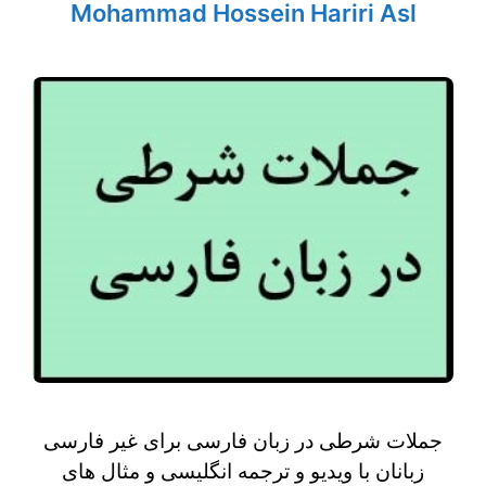
Mohammad Hossein Hariri Asl
جملات شرطی در زبان فارسی برای غیر فارسی
زبانان با ویدیو و ترجمه انگلیسی و مثال های