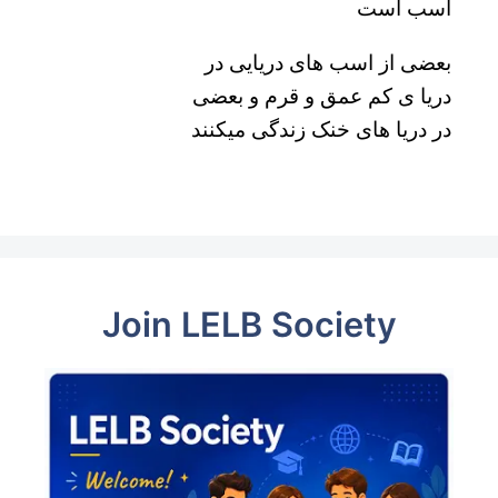
اسب است
بعضی از اسب های دریایی در
دریا ی کم عمق و قرم و بعضی
در دریا های خنک زندگی میکنند
Join LELB Society