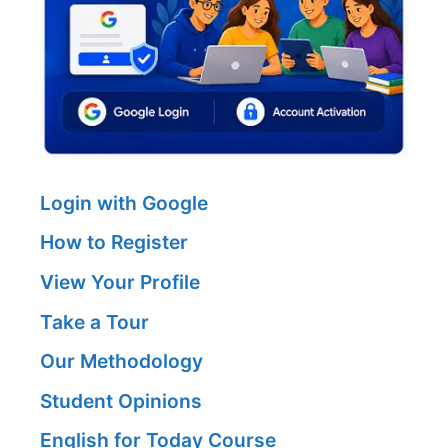
Login with Google
How to Register
View Your Profile
Take a Tour
Our Methodology
Student Opinions
English for Today Course