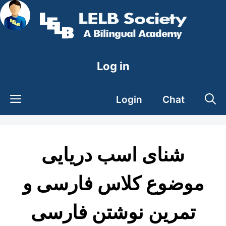
Skip
to
content
Log in
Login
Chat
شنای اسب دریایی
موضوع کلاس فارسی و
تمرین نوشتن فارسی