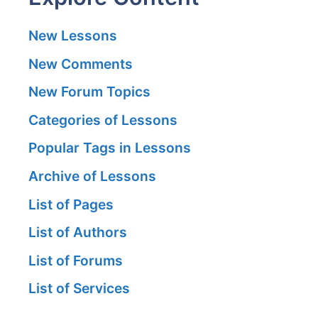
New Lessons
New Comments
New Forum Topics
Categories of Lessons
Popular Tags in Lessons
Archive of Lessons
List of Pages
List of Authors
List of Forums
List of Services