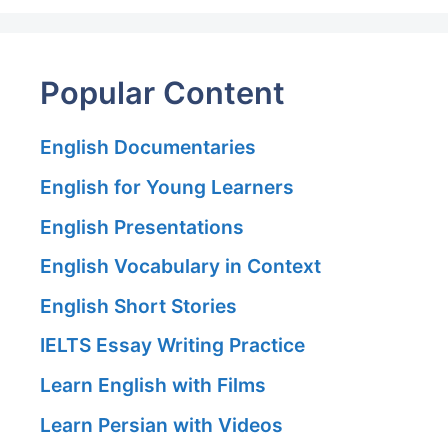
Popular Content
English Documentaries
English for Young Learners
English Presentations
English Vocabulary in Context
English Short Stories
IELTS Essay Writing Practice
Learn English with Films
Learn Persian with Videos