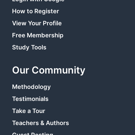
How to Register
View Your Profile
Free Membership
Study Tools
Our Community
Methodology
Testimonials
Take a Tour
Teachers & Authors
Guest Posting