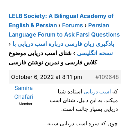
LELB Society: A Bilingual Academy of
English & Persian
›
Forums
›
Persian
Language Forum to Ask Farsi Questions
›
یادگیری زبان فارسی درباره اسب دریایی با
شنای اسب دریایی موضوع
›
نسخه انگلیسی
کلاس فارسی و تمرین نوشتن فارسی
October 6, 2022 at 8:11 pm
#109648
Samira
که
اسب دریایی
استاده شنا
Ghafari
میکند. به این دلیل، شنای اسب
Member
دریایی بسیار جالب است.
چون که سره اسب دریایی شبیه