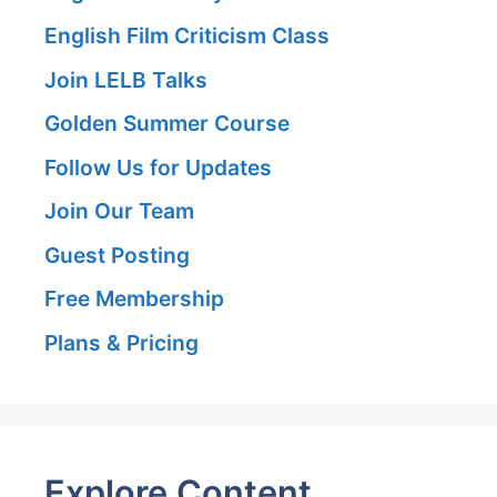
English Film Criticism Class
Join LELB Talks
Golden Summer Course
Follow Us for Updates
Join Our Team
Guest Posting
Free Membership
Plans & Pricing
Explore Content