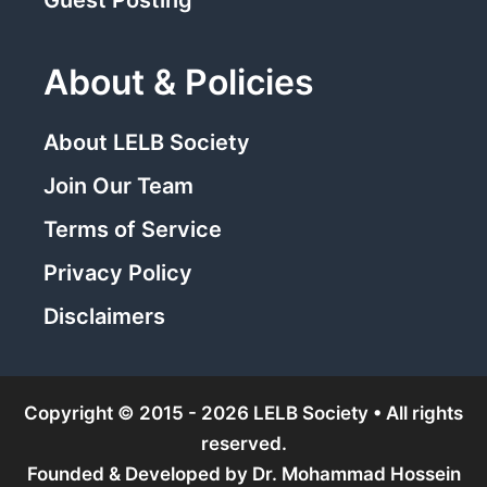
About & Policies
About LELB Society
Join Our Team
Terms of Service
Privacy Policy
Disclaimers
Copyright © 2015 - 2026 LELB Society • All rights
reserved.
Founded & Developed by
Dr. Mohammad Hossein