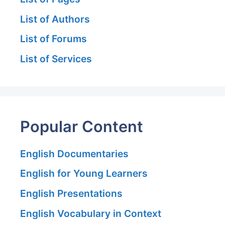
List of Authors
List of Forums
List of Services
Popular Content
English Documentaries
English for Young Learners
English Presentations
English Vocabulary in Context