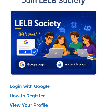
Join LELB Society
Login with Google
How to Register
View Your Profile