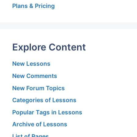
Plans & Pricing
Explore Content
New Lessons
New Comments
New Forum Topics
Categories of Lessons
Popular Tags in Lessons
Archive of Lessons
List of Pages