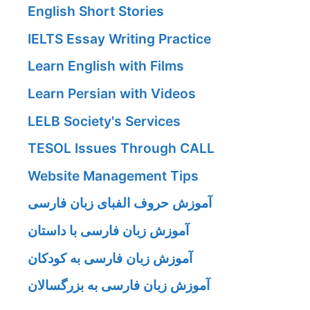
English Short Stories
IELTS Essay Writing Practice
Learn English with Films
Learn Persian with Videos
LELB Society's Services
TESOL Issues Through CALL
Website Management Tips
آموزش حروف الفبای زبان فارسی
آموزش زبان فارسی با داستان
آموزش زبان فارسی به کودکان
آموزش زبان فارسی به بزرگسالان