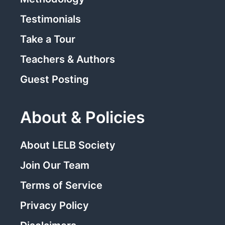
Testimonials
Take a Tour
Teachers & Authors
Guest Posting
About & Policies
About LELB Society
Join Our Team
Terms of Service
Privacy Policy