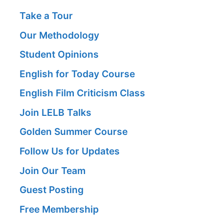
Take a Tour
Our Methodology
Student Opinions
English for Today Course
English Film Criticism Class
Join LELB Talks
Golden Summer Course
Follow Us for Updates
Join Our Team
Guest Posting
Free Membership