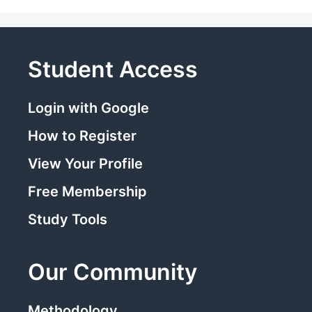
Student Access
Login with Google
How to Register
View Your Profile
Free Membership
Study Tools
Our Community
Methodology