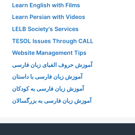
Learn English with Films
Learn Persian with Videos
LELB Society's Services
TESOL Issues Through CALL
Website Management Tips
آموزش حروف الفبای زبان فارسی
آموزش زبان فارسی با داستان
آموزش زبان فارسی به کودکان
آموزش زبان فارسی به بزرگسالان