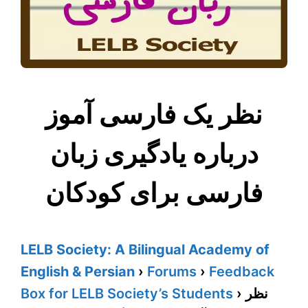
نظر یک فارسی آموز
درباره یادگیری زبان
فارسی برای کودکان
LELB Society: A Bilingual Academy of
English & Persian
›
Forums
›
Feedback
Box for LELB Society’s Students
›
نظر