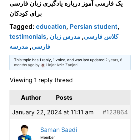
یک فارسی آموز درباره یادگیری زبان فارسی
برای کودکان
Tagged:
education
,
Persian student
,
testimonials
,
مدرس زبان
,
کلاس فارسی
مدرسه
,
فارسی
This topic has 1 reply, 1 voice, and was last updated
2 years, 6
months ago
by
Hajar Aziz Zanjani
.
Viewing 1 reply thread
Author
Posts
January 22, 2024 at 11:11 am
#123864
Saman Saedi
Member