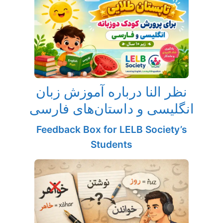
نظر النا درباره آموزش زبان
انگلیسی و داستان‌های فارسی
Feedback Box for LELB Society’s
Students