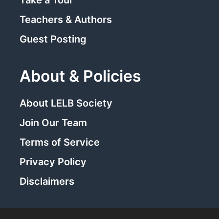
Teachers & Authors
Guest Posting
About & Policies
About LELB Society
Join Our Team
Terms of Service
Privacy Policy
Disclaimers