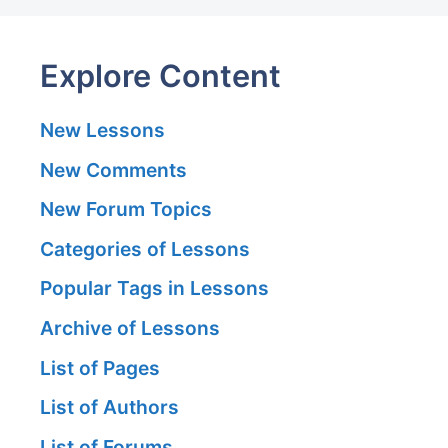
Explore Content
New Lessons
New Comments
New Forum Topics
Categories of Lessons
Popular Tags in Lessons
Archive of Lessons
List of Pages
List of Authors
List of Forums