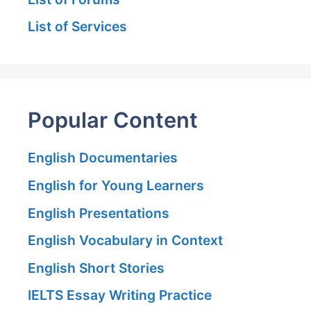
List of Services
Popular Content
English Documentaries
English for Young Learners
English Presentations
English Vocabulary in Context
English Short Stories
IELTS Essay Writing Practice