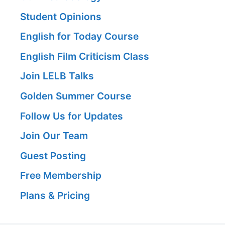
Student Opinions
English for Today Course
English Film Criticism Class
Join LELB Talks
Golden Summer Course
Follow Us for Updates
Join Our Team
Guest Posting
Free Membership
Plans & Pricing