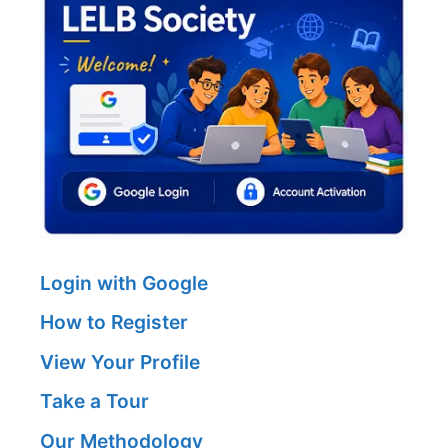
Login with Google
How to Register
View Your Profile
Take a Tour
Our Methodology