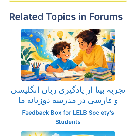
Related Topics in Forums
تجربه بیتا از یادگیری زبان انگلیسی
و فارسی در مدرسه دوزبانه ما
Feedback Box for LELB Society’s
Students