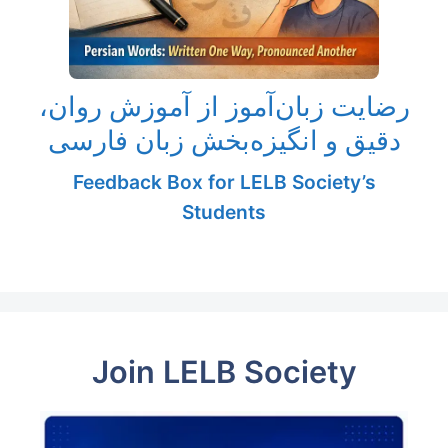
رضایت زبان‌آموز از آموزش روان،
دقیق و انگیزه‌بخش زبان فارسی
Feedback Box for LELB Society’s
Students
Join LELB Society