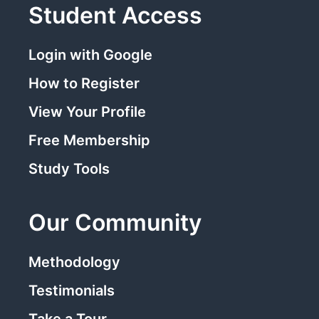
Student Access
Login with Google
How to Register
View Your Profile
Free Membership
Study Tools
Our Community
Methodology
Testimonials
Take a Tour