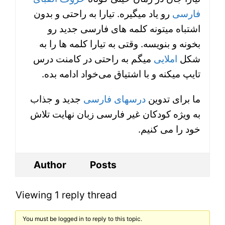
فارسی
رو یاد میگیره. تیارا به راحتی و بدون
اشتباه میتونه کلمه های فارسی جدید رو
بخونه و بنویسه. وقتی به تیارا کلمه ها را به
شکل
املایی
میگم به راحتی در کامنت درس
تایپ میکنه و با اشتیاق می‌خواد ادامه بده.
ما برای تدوین
درسهای فارسی
جدید و جذاب
به ویژه کودکان غیر فارسی زبان نهایت تلاش
خود را می کنیم.
Author
Posts
Viewing 1 reply thread
You must be logged in to reply to this topic.