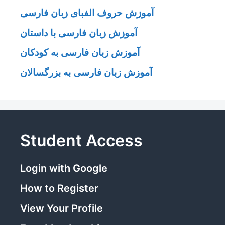
آموزش حروف الفبای زبان فارسی
آموزش زبان فارسی با داستان
آموزش زبان فارسی به کودکان
آموزش زبان فارسی به بزرگسالان
Student Access
Login with Google
How to Register
View Your Profile