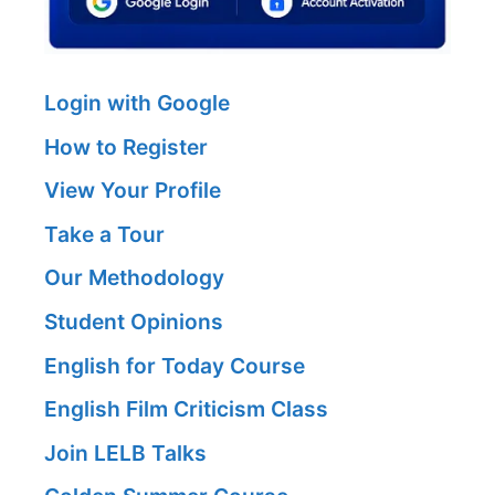
Login with Google
How to Register
View Your Profile
Take a Tour
Our Methodology
Student Opinions
English for Today Course
English Film Criticism Class
Join LELB Talks