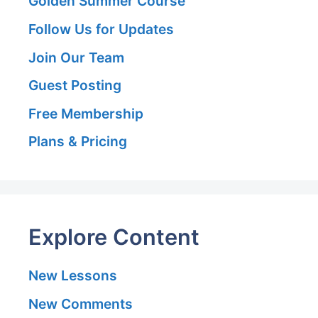
Golden Summer Course
Follow Us for Updates
Join Our Team
Guest Posting
Free Membership
Plans & Pricing
Explore Content
New Lessons
New Comments