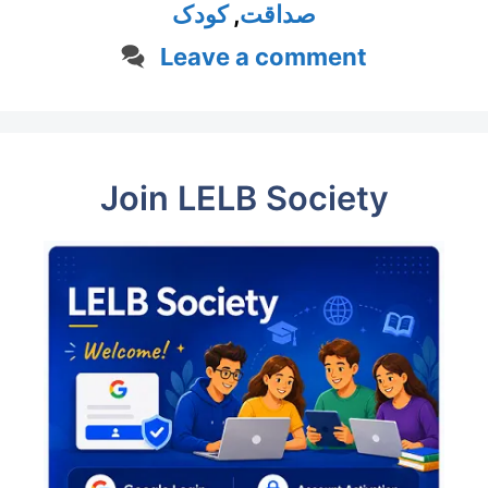
صداقت
,
کودک
Leave a comment
Join LELB Society