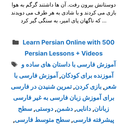
دوستانش بیرون رفت. آن ها داشتند گرگم به هوا
بازی می کردند و با شادی به هر طرف می دویدند
که ناگهان پای امیر، به سنگی گیر کرد …
Categories
Learn Persian Online with 500
Persian Lessons + Videos
Tags
آموزش فارسی با داستان های ساده و
آموزنده برای کودکان
,
آموزش فارسی با
شعر
,
بازی کردن
,
تمرین شنیدن در فارسی
برای آموزش زبان فارسی به غیر فارسی
زبانان
,
دانایی
,
دشمن
,
دوستی
,
سطح
پیشرفته فارسی
,
سطح متوسط فارسی
,