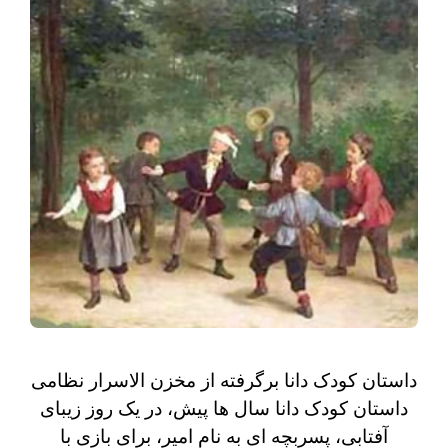
داستان کودک دانا برگرفته از مخزن الاسرار نظامی
داستان کودک دانا سال ها پیش، در یک روز زیبای
آفتابی، پسربچه ای به نام امیر، برای بازی با