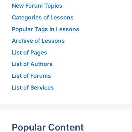
New Forum Topics
Categories of Lessons
Popular Tags in Lessons
Archive of Lessons
List of Pages
List of Authors
List of Forums
List of Services
Popular Content