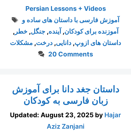
Persian Lessons + Videos
Tags
آموزش فارسی با داستان های ساده و
آموزنده برای کودکان
,
آینده
,
جنگل
,
خطر
,
داستان های ازوپ
,
دانایی
,
درخت
,
مشکلات
20 Comments
داستان جغد دانا برای آموزش
زبان فارسی به کودکان
Updated:
August 23, 2025
by
Hajar
Aziz Zanjani