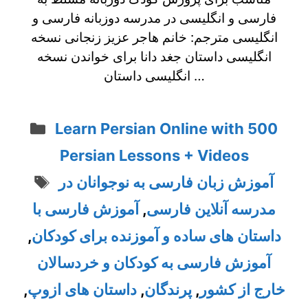
فارسی و انگلیسی در مدرسه دوزبانه فارسی و
انگلیسی مترجم: خانم هاجر عزیز زنجانی نسخه
انگلیسی داستان جغد دانا برای خواندن نسخه
انگلیسی داستان …
Categories
Learn Persian Online with 500
Persian Lessons + Videos
Tags
آموزش زبان فارسی به نوجوانان در
مدرسه آنلاین فارسی
,
آموزش فارسی با
داستان های ساده و آموزنده برای کودکان
,
آموزش فارسی به کودکان و خردسالان
خارج از کشور
,
پرندگان
,
داستان های ازوپ
,