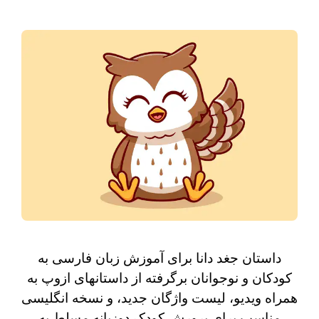
داستان جغد دانا برای آموزش زبان فارسی به
کودکان و نوجوانان برگرفته از داستانهای ازوپ به
همراه ویدیو، لیست واژگان جدید، و نسخه انگلیسی
مناسب برای پرورش کودک دوزبانه مسلط به