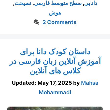
دانایی
,
سطح متوسط فارسی
,
نصیحت
,
هوش
2 Comments
داستان کودک دانا برای
آموزش آنلاین زبان فارسی در
کلاس های آنلاین
Updated:
May 17, 2025
by
Mahsa
Mohammadi