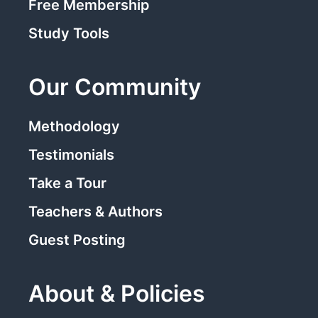
Free Membership
Study Tools
Our Community
Methodology
Testimonials
Take a Tour
Teachers & Authors
Guest Posting
About & Policies