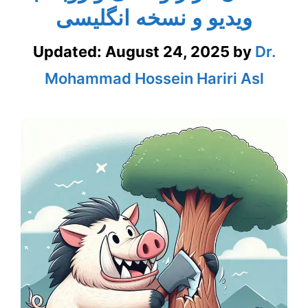
ویدیو و نسخه انگلیسی
Updated:
August 24, 2025
by
Dr.
Mohammad Hossein Hariri Asl