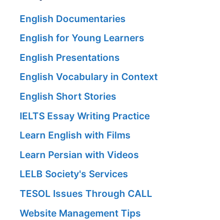
English Documentaries
English for Young Learners
English Presentations
English Vocabulary in Context
English Short Stories
IELTS Essay Writing Practice
Learn English with Films
Learn Persian with Videos
LELB Society's Services
TESOL Issues Through CALL
Website Management Tips