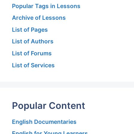
Popular Tags in Lessons
Archive of Lessons
List of Pages
List of Authors
List of Forums
List of Services
Popular Content
English Documentaries
English for Young Learners