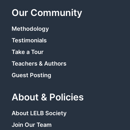
Our Community
Methodology
Testimonials
Take a Tour
Teachers & Authors
Guest Posting
About & Policies
About LELB Society
Join Our Team