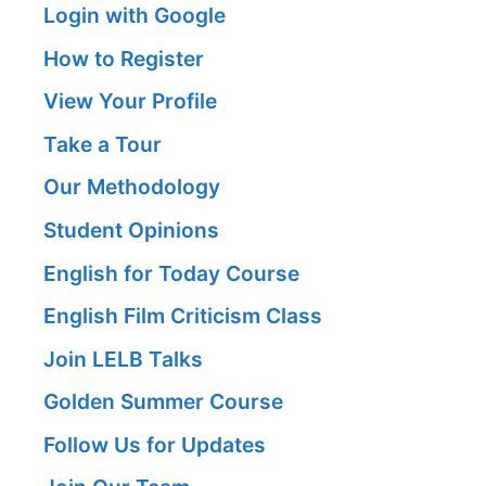
Login with Google
How to Register
View Your Profile
Take a Tour
Our Methodology
Student Opinions
English for Today Course
English Film Criticism Class
Join LELB Talks
Golden Summer Course
Follow Us for Updates