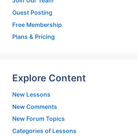
Join Our Team
Guest Posting
Free Membership
Plans & Pricing
Explore Content
New Lessons
New Comments
New Forum Topics
Categories of Lessons