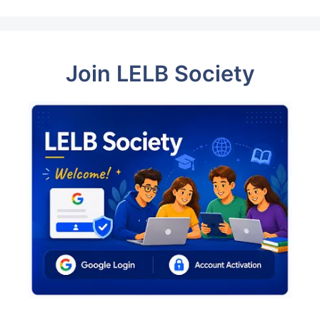
Join LELB Society