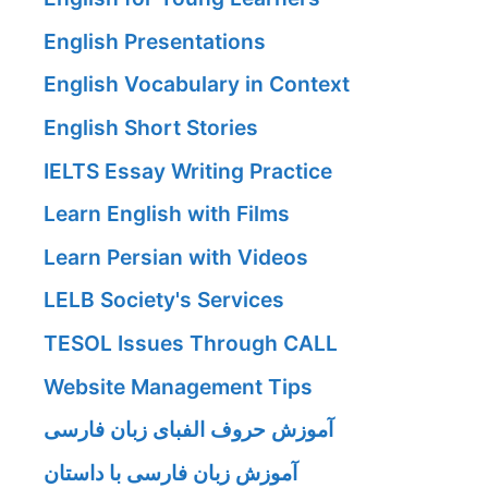
English Presentations
English Vocabulary in Context
English Short Stories
IELTS Essay Writing Practice
Learn English with Films
Learn Persian with Videos
LELB Society's Services
TESOL Issues Through CALL
Website Management Tips
آموزش حروف الفبای زبان فارسی
آموزش زبان فارسی با داستان