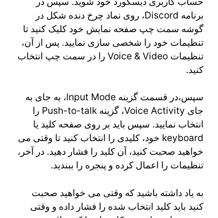
حساب کاربری دیسکورد خود شوید. سپس در
برنامه Discord، روی نماد چرخ دنده شکل در
گوشه سمت چپ صفحه نمایش خود کلیک کنید تا
تنظیمات خود را شخصی سازی نمایید. پس از آن،
تنظیمات Voice & Video را در سمت چپ انتخاب
کنید.
سپس،در قسمت گزینه Input Mode، به جای به
جای Voice Activity، گزینه Push-to-talk را
انتخاب نمایید. سپس باید بر روی صفحه کلید یا
keyboard خود، کلیدی را انتخاب کنید تا وقتی می
خواهید صحبت کنید، آن کلید را فشار دهید. در آخر،
تنظیمات را اعمال کرده و پنجره را ببندید.
به یاد داشته باشید که وقتی می خواهید صحبت
کنید باید کلید انتخاب شده را فشار داده و وقتی