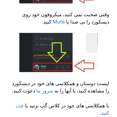
وقتی صحبت نمی کنید، میکروفون خود روی
دیسکورد را بی صدا یا
Mute
کنید.
لیست دوستان و همکلاسی های خود در دیسکورد
را مشاهده کنید، یا آنها را به
سرور ما
دعوت کنید.
با همکلاسی های خود در کلاس گپ بزنید یا
چت
کنید
.