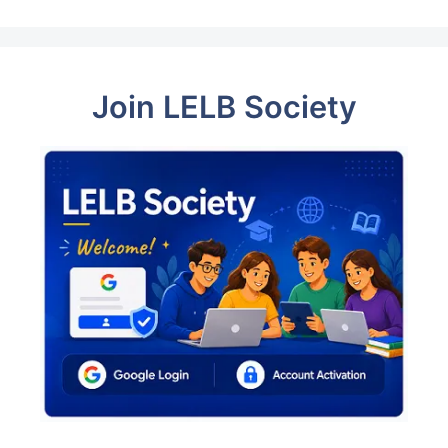
Join LELB Society