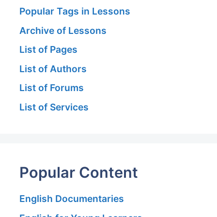
Popular Tags in Lessons
Archive of Lessons
List of Pages
List of Authors
List of Forums
List of Services
Popular Content
English Documentaries