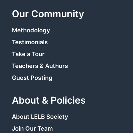
Our Community
Methodology
Testimonials
Take a Tour
Teachers & Authors
Guest Posting
About & Policies
About LELB Society
Join Our Team