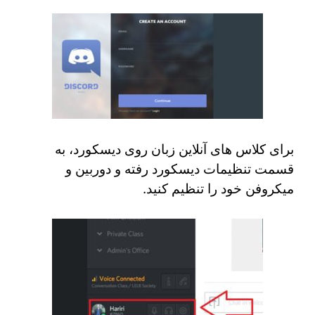
برای کلاس های آنلاین زبان روی دیسکورد، به
قسمت تنظیمات دیسکورد رفته و دوربین و
میکروفن خود را تنظیم کنید.