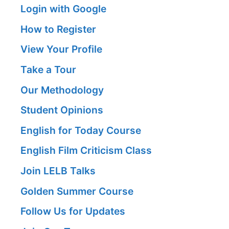
Login with Google
How to Register
View Your Profile
Take a Tour
Our Methodology
Student Opinions
English for Today Course
English Film Criticism Class
Join LELB Talks
Golden Summer Course
Follow Us for Updates