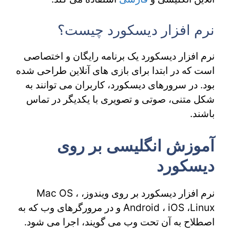
نرم افزار دیسکورد چیست؟
نرم افزار دیسکورد یک برنامه رایگان و اختصاصی
است که در ابتدا برای بازی های آنلاین طراحی شده
بود. در سرورهای دیسکورد، کاربران می توانند به
شکل متنی، صوتی و تصویری با یکدیگر در تماس
باشند.
آموزش انگلیسی بر روی
دیسکورد
نرم افزار دیسکورد بر روی ویندوز، Mac OS ،
Android ، iOS ،Linux و در مرورگرهای وب که به
اصطلاح به آن تحت وب می گویند، اجرا می شود.