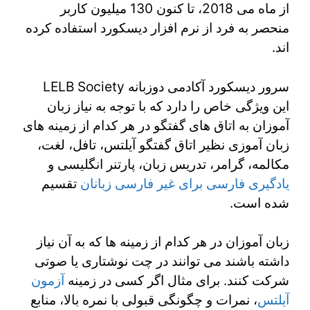
از ماه می 2018، تا کنون 130 میلیون کاربر
منحصر به فرد از نرم افزار دیسکورد استفاده کرده
اند.
سرور دیسکورد آکادمی دوزبانه LELB Society
این ویژگی خاص را دارد که با توجه به نیاز زبان
آموزان به اتاق های گفتگو در هر کدام از زمینه های
زبان آموزی نظیر اتاق گفتگو آیلتس، تافل، لغت،
مکالمه، گرامر، تدریس زبان، پارتنر انگلیسی و
یادگیری فارسی برای غیر فارسی زبانان
تقسیم
شده است.
زبان آموزان در هر کدام از زمینه ها که به آن نیاز
داشته باشند می توانند در چت نوشتاری یا صوتی
شرکت کنند. برای مثال اگر کسی در زمینه
آزمون
آیلتس
، نمرات و چگونگی قبولی با نمره بالا، منابع