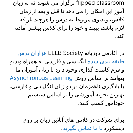
flipped classroom برگزار می شوند که به زبان
آموز این امکان را می دهد تا قبل و بعد از زمان
کلاس، ویدیوی مربوط به درس را هرچند بار که
لازم باشد، ببیند و خود را برای کلاس بیشتر آماده
کند.
در آکادمی دوزبانه LELB Society
هزاران درس
طبقه بندی شده
انگلیسی و فارسی به همراه ویدیو
و فرم کامنت گذاری وجود دارد تا زبان آموزان ما
بتوانند بر اساس روش
Asynchronous Learning
یا یادگیری ناهمزمان در دو زبان انگلیسی و فارسی،
بهترین تجربه آموزشی را بر اساس سیستم
خودآموز کسب کنند.
برای شرکت در کلاس های آنلاین زبان بر روی
دیسکورد
با ما تماس بگیرید
.