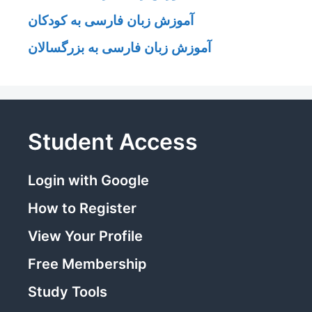
آموزش زبان فارسی به کودکان
آموزش زبان فارسی به بزرگسالان
Student Access
Login with Google
How to Register
View Your Profile
Free Membership
Study Tools