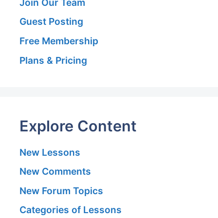
Join Our Team
Guest Posting
Free Membership
Plans & Pricing
Explore Content
New Lessons
New Comments
New Forum Topics
Categories of Lessons