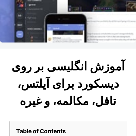
آموزش انگلیسی بر روی
دیسکورد برای آیلتس،
تافل، مکالمه، و غیره
Table of Contents