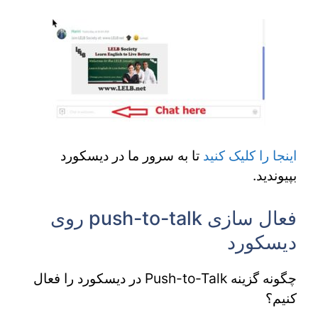
اینجا را کلیک کنید
تا به سرور ما در دیسکورد
بپیوندید.
فعال سازی push-to-talk روی
دیسکورد
چگونه گزینه Push-to-Talk در دیسکورد را فعال
کنیم؟