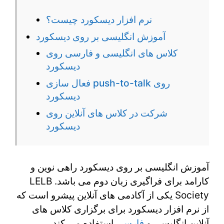
نرم افزار دیسکورد چیست؟
آموزش انگلیسی بر روی دیسکورد
کلاس های انگلیسی و فارسی روی
دیسکورد
فعال سازی push-to-talk روی
دیسکورد
شرکت در کلاس های آنلاین روی
دیسکورد
آموزش انگلیسی بر روی دیسکورد راهی نوین و
کارامد برای فراگیری زبان دوم می باشد. LELB
Society یکی از آکادمی های آنلاین پیشرو است که
از نرم افزار دیسکورد برای برگزاری کلاس های
آنلاین انگلیسی و
فارسی
استفاده می کند.