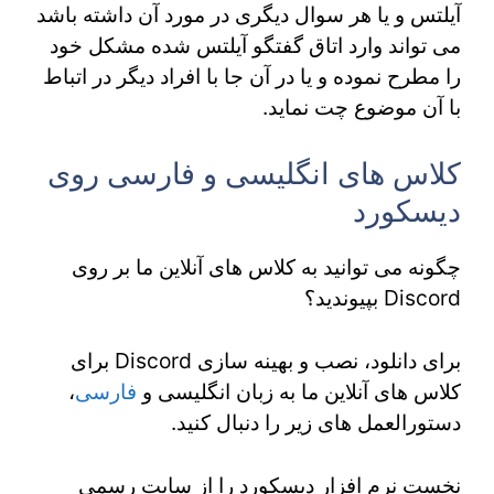
آیلتس و یا هر سوال دیگری در مورد آن داشته باشد
می تواند وارد اتاق گفتگو آیلتس شده مشکل خود
را مطرح نموده و یا در آن جا با افراد دیگر در اتباط
با آن موضوع چت نماید.
کلاس های انگلیسی و فارسی روی
دیسکورد
چگونه می توانید به کلاس های آنلاین ما بر روی
Discord بپیوندید؟
برای دانلود، نصب و بهینه سازی Discord برای
کلاس های آنلاین ما به زبان انگلیسی و
فارسی
،
دستورالعمل های زیر را دنبال کنید.
نخست نرم افزار دیسکورد را از سایت رسمی