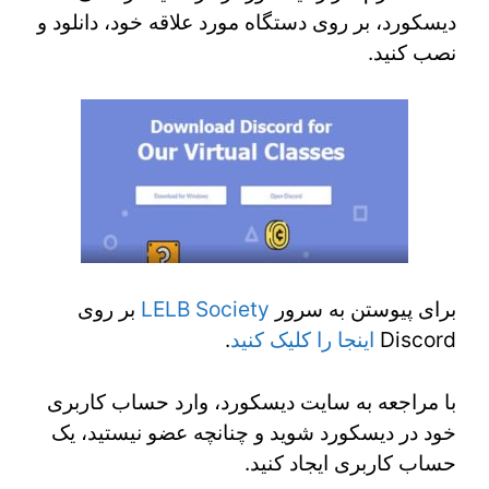
دیسکورد، بر روی دستگاه مورد علاقه خود، دانلود و
نصب کنید.
برای پیوستن به سرور
LELB Society
بر روی
Discord
اینجا را کلیک کنید
.
با مراجعه به سایت دیسکورد، وارد حساب کاربری
خود در دیسکورد شوید و چنانچه عضو نیستید، یک
حساب کاربری ایجاد کنید.