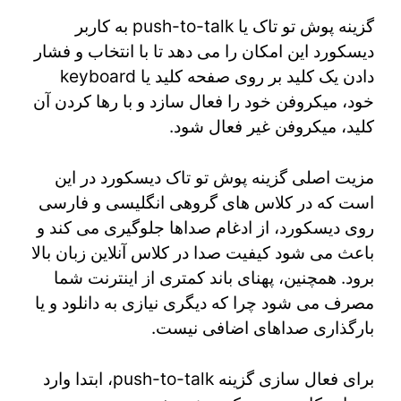
گزینه پوش تو تاک یا push-to-talk به کاربر
دیسکورد این امکان را می دهد تا با انتخاب و فشار
دادن یک کلید بر روی صفحه کلید یا keyboard
خود، میکروفن خود را فعال سازد و با رها کردن آن
کلید، میکروفن غیر فعال شود.
مزیت اصلی گزینه پوش تو تاک دیسکورد در این
است که در کلاس های گروهی انگلیسی و فارسی
روی دیسکورد، از ادغام صداها جلوگیری می کند و
باعث می شود کیفیت صدا در کلاس آنلاین زبان بالا
برود. همچنین، پهنای باند کمتری از اینترنت شما
مصرف می شود چرا که دیگری نیازی به دانلود و یا
بارگذاری صداهای اضافی نیست.
برای فعال سازی گزینه push-to-talk، ابتدا وارد