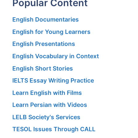
Popular Content
English Documentaries
English for Young Learners
English Presentations
English Vocabulary in Context
English Short Stories
IELTS Essay Writing Practice
Learn English with Films
Learn Persian with Videos
LELB Society's Services
TESOL Issues Through CALL