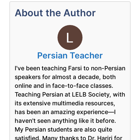
About the Author
Persian Teacher
I've been teaching Farsi to non-Persian
speakers for almost a decade, both
online and in face-to-face classes.
Teaching Persian at LELB Society, with
its extensive multimedia resources,
has been an amazing experience—I
haven't seen anything like it before.
My Persian students are also quite
satisfied. Many thanks to Dr. Hariri for