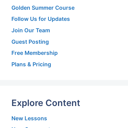
Golden Summer Course
Follow Us for Updates
Join Our Team
Guest Posting
Free Membership
Plans & Pricing
Explore Content
New Lessons