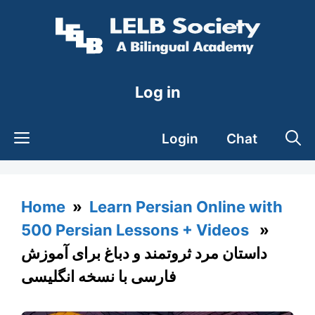
Skip
to
content
Log in
Login
Chat
Home
»
Learn Persian Online with
500 Persian Lessons + Videos
»
داستان مرد ثروتمند و دباغ برای آموزش
فارسی با نسخه انگلیسی