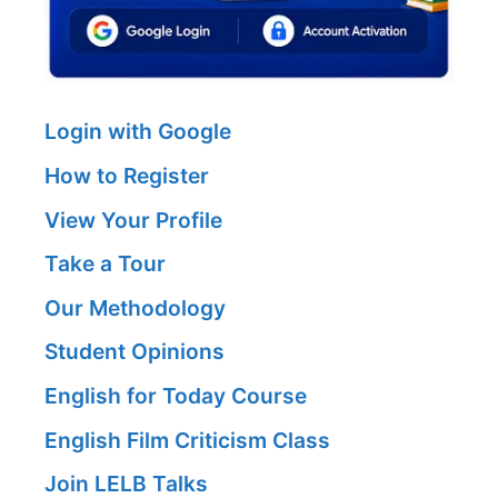
Login with Google
How to Register
View Your Profile
Take a Tour
Our Methodology
Student Opinions
English for Today Course
English Film Criticism Class
Join LELB Talks