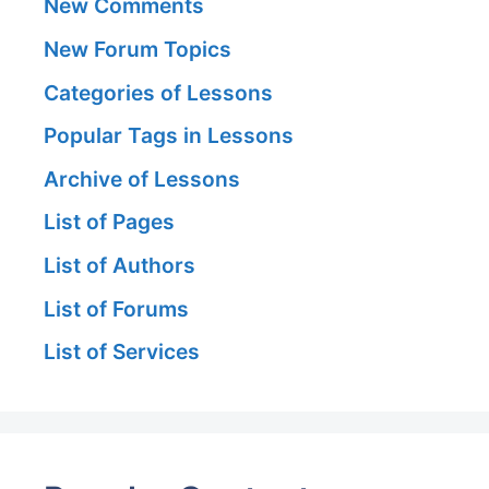
New Comments
New Forum Topics
Categories of Lessons
Popular Tags in Lessons
Archive of Lessons
List of Pages
List of Authors
List of Forums
List of Services