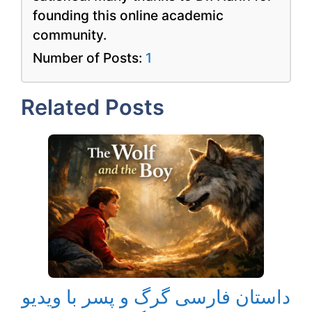
founding this online academic
community.
Number of Posts:
1
Related Posts
داستان فارسی گرگ و پسر با ویدیو