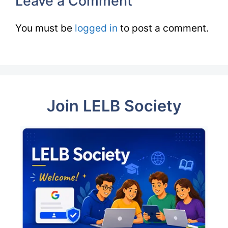
Leave a Comment
You must be
logged in
to post a comment.
Join LELB Society