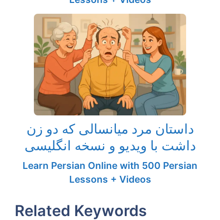
داستان مرد میانسالی که دو زن
داشت با ویدیو و نسخه انگلیسی
Learn Persian Online with 500 Persian
Lessons + Videos
Related Keywords