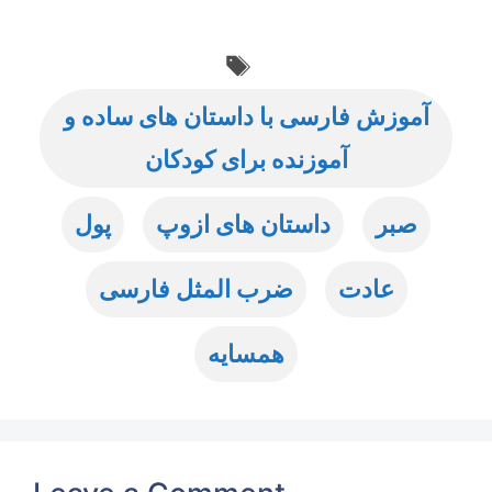
Tags
آموزش فارسی با داستان های ساده و
آموزنده برای کودکان
صبر
داستان های ازوپ
پول
عادت
ضرب المثل فارسی
همسایه