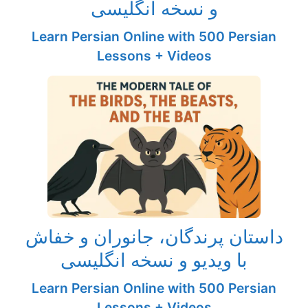
و نسخه انگلیسی
Learn Persian Online with 500 Persian
Lessons + Videos
داستان پرندگان، جانوران و خفاش
با ویدیو و نسخه انگلیسی
Learn Persian Online with 500 Persian
Lessons + Videos