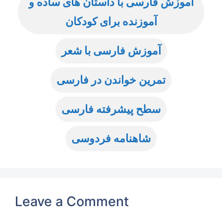
آموزش فارسی با داستان های ساده و
آموزنده برای کودکان
آموزش فارسی با شعر
تمرین خواندن در فارسی
سطح پیشرفته فارسی
شاهنامه فردوسی
Leave a Comment