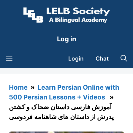
Skip
to
content
Log in
Login
Chat
Home
»
Learn Persian Online with
500 Persian Lessons + Videos
»
آموزش فارسی داستان ضحاک و کشتن
پدرش از داستان های شاهنامه فردوسی