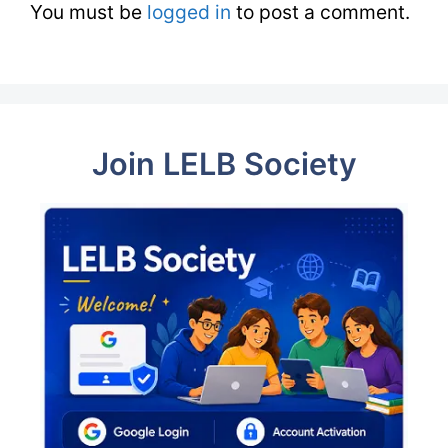
You must be
logged in
to post a comment.
Join LELB Society