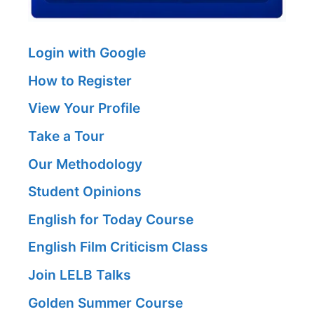
Login with Google
How to Register
View Your Profile
Take a Tour
Our Methodology
Student Opinions
English for Today Course
English Film Criticism Class
Join LELB Talks
Golden Summer Course