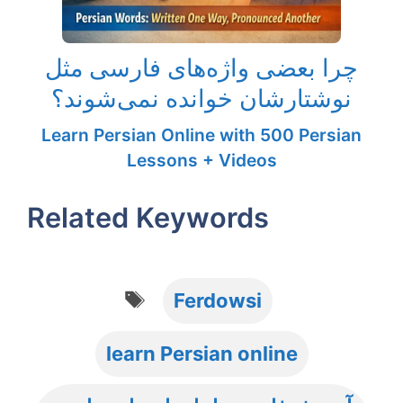
چرا بعضی واژه‌های فارسی مثل
نوشتارشان خوانده نمی‌شوند؟
Learn Persian Online with 500 Persian
Lessons + Videos
Related Keywords
Tags
Ferdowsi
learn Persian online