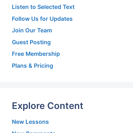
Listen to Selected Text
Follow Us for Updates
Join Our Team
Guest Posting
Free Membership
Plans & Pricing
Explore Content
New Lessons