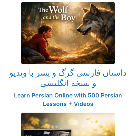
داستان فارسی گرگ و پسر با ویدیو
و نسخه انگلیسی
Learn Persian Online with 500 Persian
Lessons + Videos