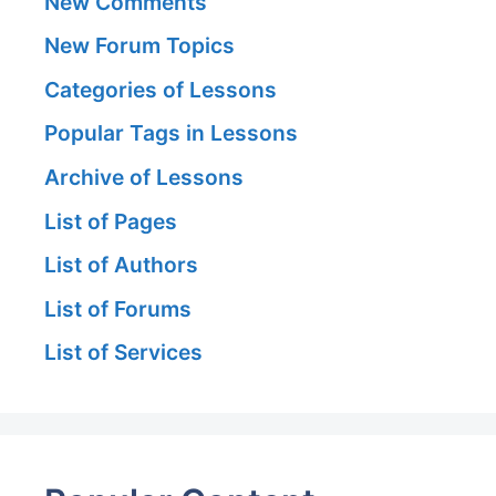
New Comments
New Forum Topics
Categories of Lessons
Popular Tags in Lessons
Archive of Lessons
List of Pages
List of Authors
List of Forums
List of Services