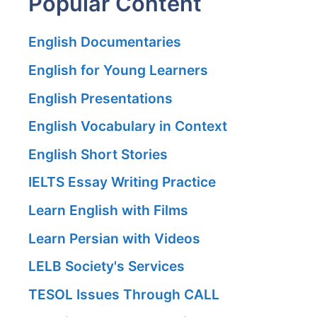
Popular Content
English Documentaries
English for Young Learners
English Presentations
English Vocabulary in Context
English Short Stories
IELTS Essay Writing Practice
Learn English with Films
Learn Persian with Videos
LELB Society's Services
TESOL Issues Through CALL