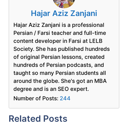
Hajar Aziz Zanjani
Hajar Aziz Zanjani is a professional
Persian / Farsi teacher and full-time
content developer in Farsi at LELB
Society. She has published hundreds
of original Persian lessons, created
hundreds of Persian podcasts, and
taught so many Persian students all
around the globe. She's got an MBA
degree and is an SEO expert.
Number of Posts:
244
Related Posts