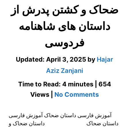
ضحاک و کشتن پدرش از
داستان های شاهنامه
فردوسی
Updated:
April 3, 2025
by
Hajar
Aziz Zanjani
Time to Read: 4 minutes | 654
on
Views |
No Comments
آموزش
آموزش فارسی داستان ضحاک آموزش فارسی
فارسی
داستان ضحاک داستان ضحاک و
داستان