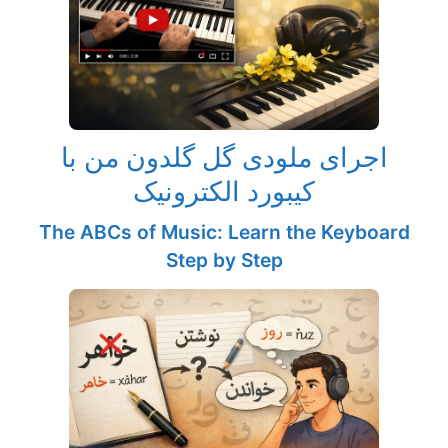
اجرای ملودی گل گلدون من با
کیبورد الکترونیک
The ABCs of Music: Learn the Keyboard
Step by Step