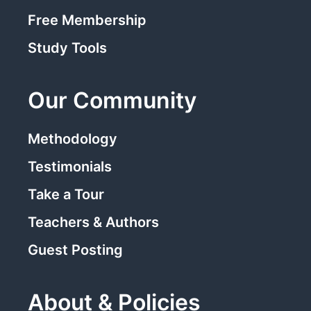
Free Membership
Study Tools
Our Community
Methodology
Testimonials
Take a Tour
Teachers & Authors
Guest Posting
About & Policies