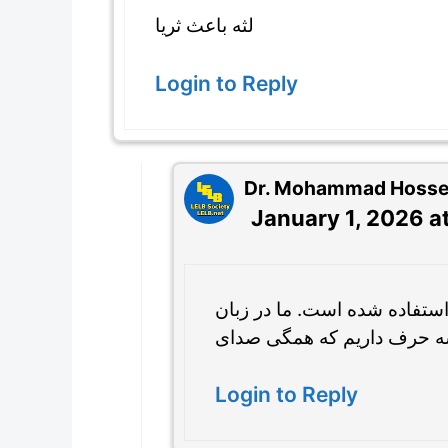
لثه باعث ثریا
Login to Reply
Dr. Mohammad Hossein
January 1, 2026 a
استفاده شده است. ما در زبان
Login to Reply