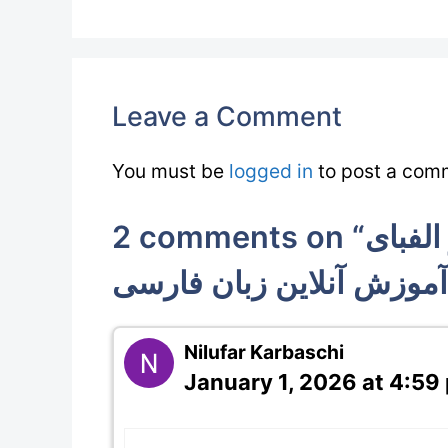
Leave a Comment
You must be
logged in
to post a com
2 comments on “آموزش حروف ت & ث در الفبای
Nilufar Karbaschi
January 1, 2026 at 4:59