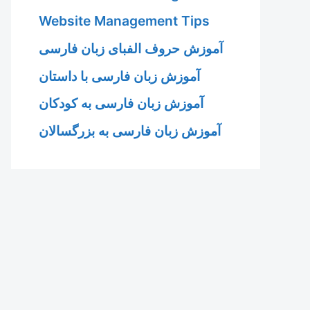
Website Management Tips
آموزش حروف الفبای زبان فارسی
آموزش زبان فارسی با داستان
آموزش زبان فارسی به کودکان
آموزش زبان فارسی به بزرگسالان