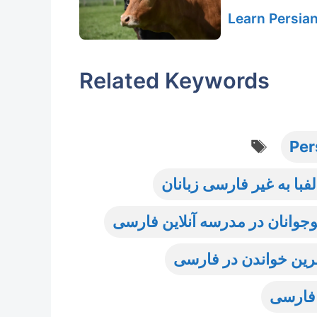
Learn Persia
Related Keywords
Tags
Per
با به غیر فارسی زبانان
جوانان در مدرسه آنلاین فارسی
رین خواندن در فارسی
فارسی