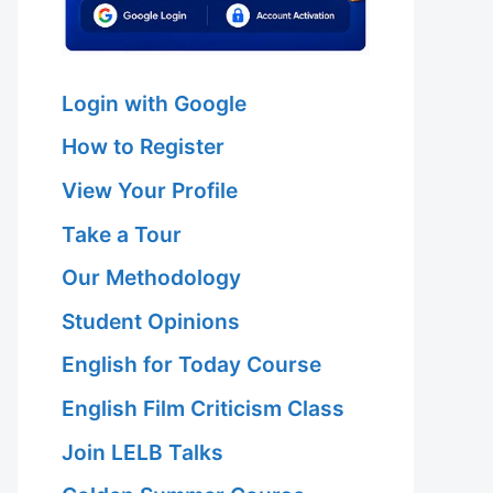
Login with Google
How to Register
View Your Profile
Take a Tour
Our Methodology
Student Opinions
English for Today Course
English Film Criticism Class
Join LELB Talks