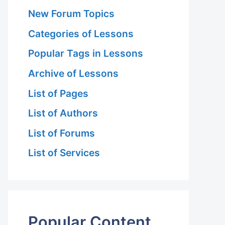
New Forum Topics
Categories of Lessons
Popular Tags in Lessons
Archive of Lessons
List of Pages
List of Authors
List of Forums
List of Services
Popular Content