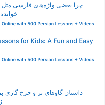
چرا بعضی واژه‌های فارسی مثل 
خوانده 
n Online with 500 Persian Lessons + Videos
essons for Kids: A Fun and Easy
n Online with 500 Persian Lessons + Videos
داستان گاوهای نر و چرخ گاری ب
ز