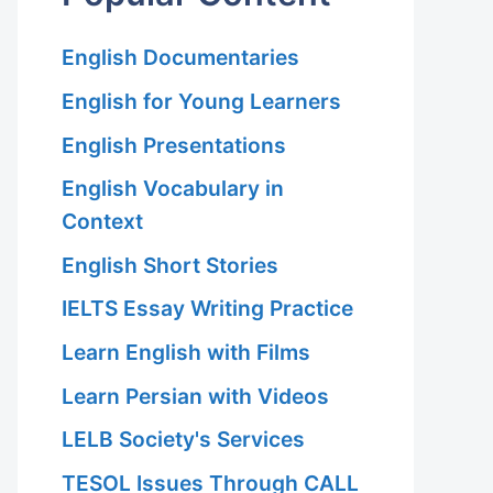
English Documentaries
English for Young Learners
English Presentations
English Vocabulary in
Context
English Short Stories
IELTS Essay Writing Practice
Learn English with Films
Learn Persian with Videos
LELB Society's Services
TESOL Issues Through CALL