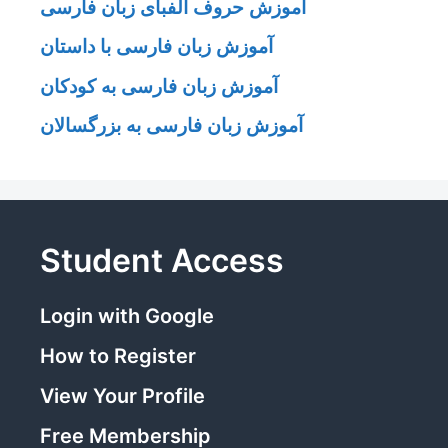
آموزش حروف الفبای زبان فارسی
آموزش زبان فارسی با داستان
آموزش زبان فارسی به کودکان
آموزش زبان فارسی به بزرگسالان
Student Access
Login with Google
How to Register
View Your Profile
Free Membership