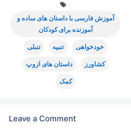
Tags
آموزش فارسی با داستان های ساده و
آموزنده برای کودکان
خودخواهی
تنبیه
تنبلی
کشاورز
داستان های ازوپ
کمک
Leave a Comment