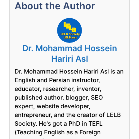
About the Author
Dr. Mohammad Hossein
Hariri Asl
Dr. Mohammad Hossein Hariri Asl is an
English and Persian instructor,
educator, researcher, inventor,
published author, blogger, SEO
expert, website developer,
entrepreneur, and the creator of LELB
Society. He's got a PhD in TEFL
(Teaching English as a Foreign