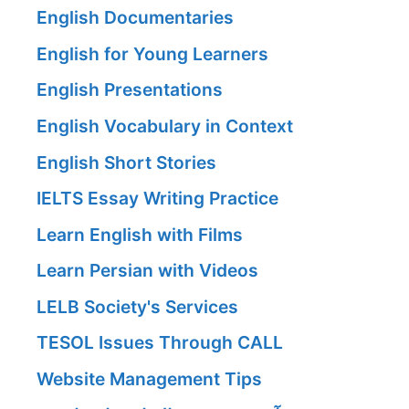
English Documentaries
English for Young Learners
English Presentations
English Vocabulary in Context
English Short Stories
IELTS Essay Writing Practice
Learn English with Films
Learn Persian with Videos
LELB Society's Services
TESOL Issues Through CALL
Website Management Tips