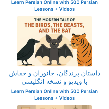
Learn Persian Online with 500 Persian
Lessons + Videos
داستان پرندگان، جانوران و خفاش
با ویدیو و نسخه انگلیسی
Learn Persian Online with 500 Persian
Lessons + Videos