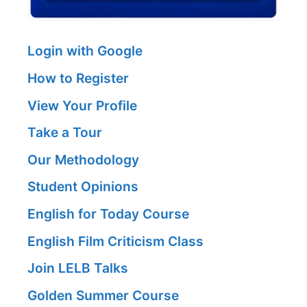
Login with Google
How to Register
View Your Profile
Take a Tour
Our Methodology
Student Opinions
English for Today Course
English Film Criticism Class
Join LELB Talks
Golden Summer Course