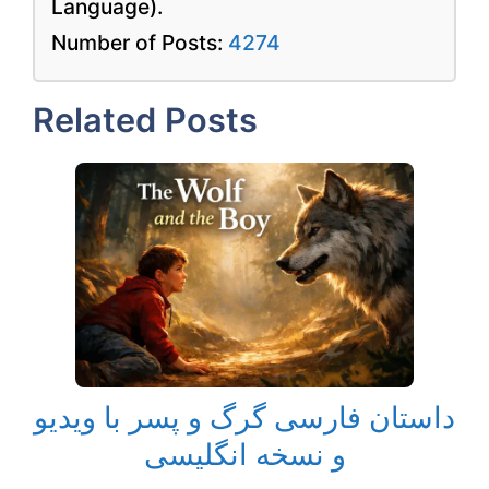
Language).
Number of Posts:
4274
Related Posts
داستان فارسی گرگ و پسر با ویدیو
و نسخه انگلیسی