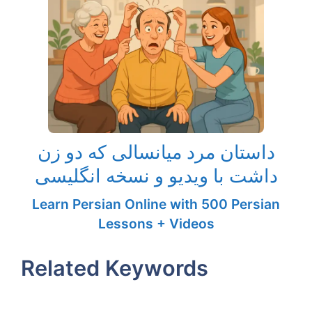
داستان مرد میانسالی که دو زن
داشت با ویدیو و نسخه انگلیسی
Learn Persian Online with 500 Persian
Lessons + Videos
Related Keywords