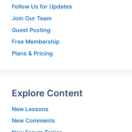
Follow Us for Updates
Join Our Team
Guest Posting
Free Membership
Plans & Pricing
Explore Content
New Lessons
New Comments