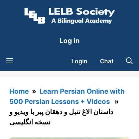
Skip
to
content
Log in
Login
Chat
Home
»
Learn Persian Online with
500 Persian Lessons + Videos
»
داستان الاغ تنبل و دهقان پیر با ویدیو و
نسخه انگلیسی