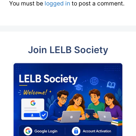
You must be
logged in
to post a comment.
Join LELB Society