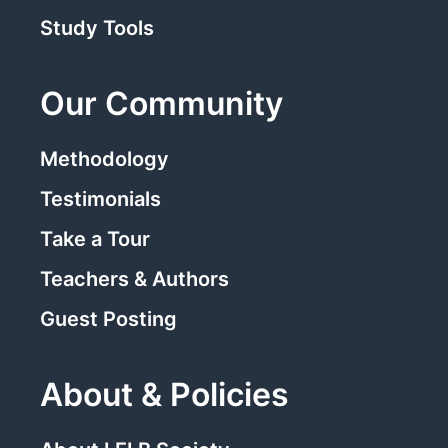
Study Tools
Our Community
Methodology
Testimonials
Take a Tour
Teachers & Authors
Guest Posting
About & Policies