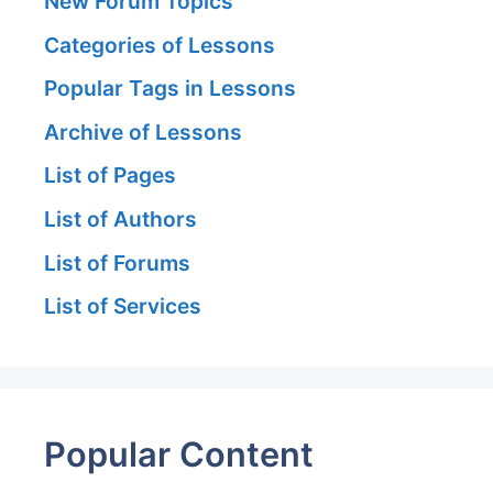
New Forum Topics
Categories of Lessons
Popular Tags in Lessons
Archive of Lessons
List of Pages
List of Authors
List of Forums
List of Services
Popular Content