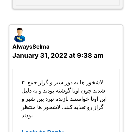
AlwaysSelma
January 31, 2022 at 9:38 am
۳. لاشخور ها به دور شیر و گراز جمع
شدند چون اونا گوشنه بودند و به دلیل
این اونا خواستند بازنده نبرد بین شیر و
گراز رو تغذیه کنند. لاشخور ها منتظر
بودند