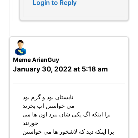
Login to Reply
Meme ArianGuy
January 30, 2022 at 5:18 am
تابستان بود و گرم بود
می خواستن اب بخرند
برا اینکه اگ یکی شان ببرد اون ها می
خورنند
برا اینکه دید که لاشخور ها می خواستن