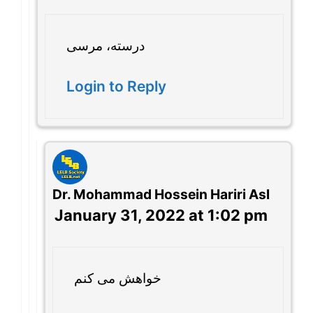
درسته، مرسی
Login to Reply
Dr. Mohammad Hossein Hariri Asl
January 31, 2022 at 1:02 pm
خواهش می کنم