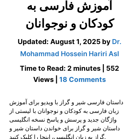
آموزش فارسی به
کودکان و نوجوانان
Updated:
August 1, 2025
by
Dr.
Mohammad Hossein Hariri Asl
Time to Read: 2 minutes | 552
on
Views |
18 Comments
داستان
داستان فارسی شیر و گراز با ویدیو برای آموزش
فارسی
زبان فارسی به کودکان و نوجوانان با لیستی از
شیر
واژگان جدید و پرسش و پاسخ نسخه انگلیسی
و
داستان شیر و گراز برای خواندن داستان شیر و
گراز به زبان انگلیسی، اینجا را کلیک کنید.