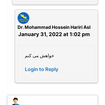
Dr. Mohammad Hossein Hariri Asl
January 31, 2022 at 1:02 pm
خواهش می کنم
Login to Reply