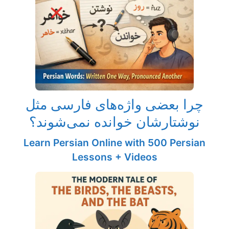
چرا بعضی واژه‌های فارسی مثل
نوشتارشان خوانده نمی‌شوند؟
Learn Persian Online with 500 Persian
Lessons + Videos