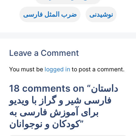
نوشیدنی
ضرب المثل فارسی
Leave a Comment
You must be
logged in
to post a comment.
18 comments on “داستان
فارسی شیر و گراز با ویدیو
برای آموزش فارسی به
کودکان و نوجوانان”