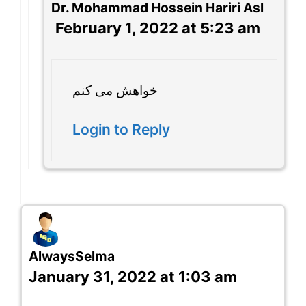
Dr. Mohammad Hossein Hariri Asl
February 1, 2022 at 5:23 am
خواهش می کنم
Login to Reply
AlwaysSelma
January 31, 2022 at 1:03 am