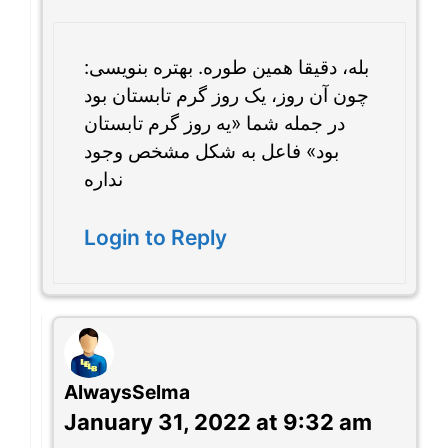
بله، دقیقا همین طوره. بهتره بنویسی:
چون آن روز، یک روز گرم تابستان بود
در جمله شما «یه روز گرم تابستان
بود» فاعل به شکل مشخص وجود
نداره
Login to Reply
AlwaysSelma
January 31, 2022 at 9:32 am