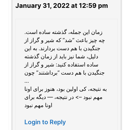
January 31, 2022 at 12:59 pm
زمان این جمله، گذشته ساده است.
چه چیز باعث “شد” که شیر و گراز از
جنگیدن با هم دست بردارند. به این
دلیل، شما نیز باید از زمان گذشته
ساده استفاده کنید: شیر و گراز از
جنگیدن با هم دست “برداشتند” چون
…
به نتیجه، کی اولین بود، هنوز برای اونا
مهم نبود –> در نتیجه، — دیگه برای
اونا مهم نبود
Login to Reply