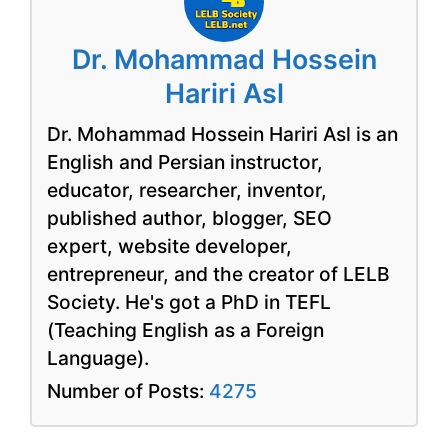
Dr. Mohammad Hossein
Hariri Asl
Dr. Mohammad Hossein Hariri Asl is an
English and Persian instructor,
educator, researcher, inventor,
published author, blogger, SEO
expert, website developer,
entrepreneur, and the creator of LELB
Society. He's got a PhD in TEFL
(Teaching English as a Foreign
Language).
Number of Posts:
4275