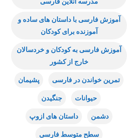
مدرسه آنلاین فارسی
آموزش فارسی با داستان های ساده و
آموزنده برای کودکان
آموزش فارسی به کودکان و خردسالان
خارج از کشور
تمرین خواندن در فارسی
پشیمان
حیوانات
جنگیدن
دشمن
داستان های ازوپ
سطح متوسط فارسی