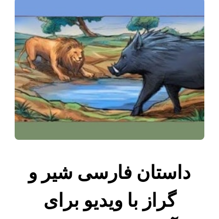
داستان فارسی شیر و
گراز با ویدیو برای