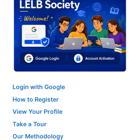
Login with Google
How to Register
View Your Profile
Take a Tour
Our Methodology