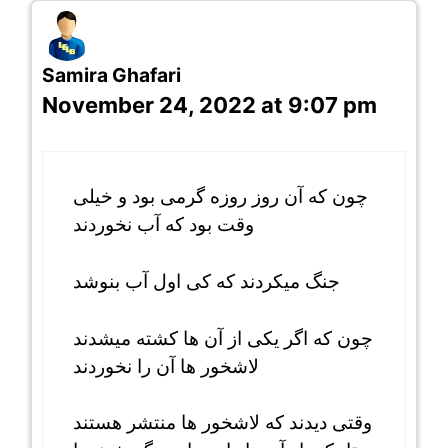
Samira Ghafari
November 24, 2022 at 9:07 pm
چون که آن روز روزه گرمی بود و خیلی
وقت بود که آب نخوردند
جنگ میکردند که کی اول آب بنوشد
چون که اگر یکی از آن ها کشته میشدند
لاشخور ها آن را نخوردند
وقتی دیدند که لاشخور ها منتشر هستند