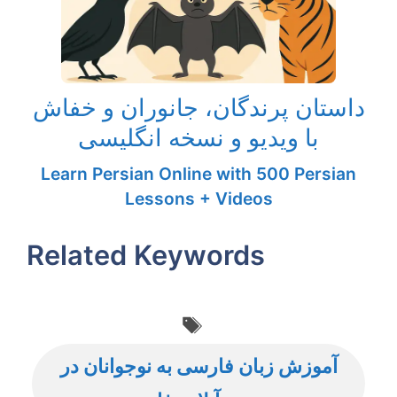
داستان پرندگان، جانوران و خفاش
با ویدیو و نسخه انگلیسی
Learn Persian Online with 500 Persian
Lessons + Videos
Related Keywords
Tags
آموزش زبان فارسی به نوجوانان در