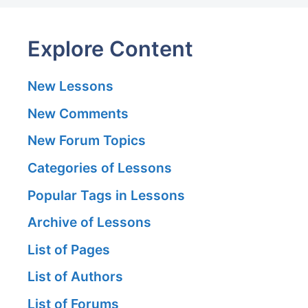
Explore Content
New Lessons
New Comments
New Forum Topics
Categories of Lessons
Popular Tags in Lessons
Archive of Lessons
List of Pages
List of Authors
List of Forums