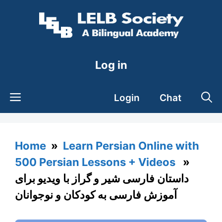
Skip
to
content
Log in
Login
Chat
Home
»
Learn Persian Online with
500 Persian Lessons + Videos
»
داستان فارسی شیر و گراز با ویدیو برای
آموزش فارسی به کودکان و نوجوانان