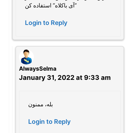
“آی باکلاه” استفاده کن
Login to Reply
AlwaysSelma
January 31, 2022 at 9:33 am
بله، ممنون
Login to Reply