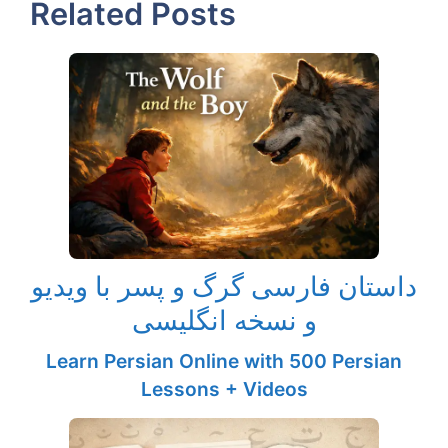
Related Posts
داستان فارسی گرگ و پسر با ویدیو
و نسخه انگلیسی
Learn Persian Online with 500 Persian
Lessons + Videos