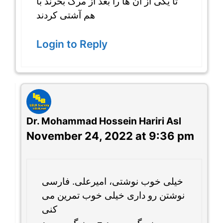
تا یکی از آن ها را بعد از مرگ بخرند با
هم آشتی کردند
Login to Reply
Dr. Mohammad Hossein Hariri Asl
November 24, 2022 at 9:36 pm
خیلی خوب نوشتی، امیرعلی. فارسی
نوشتن رو داری خیلی خوب تمرین می
کنی