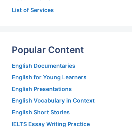
List of Services
Popular Content
English Documentaries
English for Young Learners
English Presentations
English Vocabulary in Context
English Short Stories
IELTS Essay Writing Practice