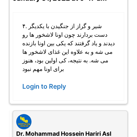
۴.‌ شیر و گراز از جنگیدن با یکدیگر
دست بردارند چون اونا لاشخور ها رو
دیدند و یاد گرفتند که یکی بین اونا بازنده
می شه و به علاوه این غذای لاشخور ها
می شه. به نتیجه، کی اولین بود، هنوز
برای اونا مهم نبود
Login to Reply
Dr. Mohammad Hossein Hariri Asl