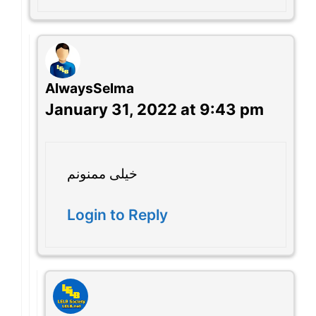
AlwaysSelma
January 31, 2022 at 9:43 pm
خیلی ممنونم
Login to Reply