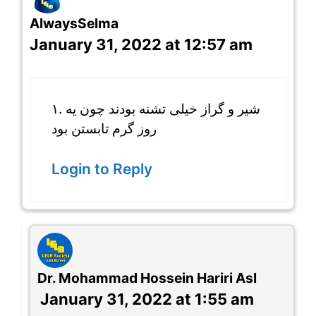
AlwaysSelma
January 31, 2022 at 12:57 am
۱. شیر و گراز خیلی تشنه بودند چون یه
روز گرم تابستن بود
Login to Reply
Dr. Mohammad Hossein Hariri Asl
January 31, 2022 at 1:55 am