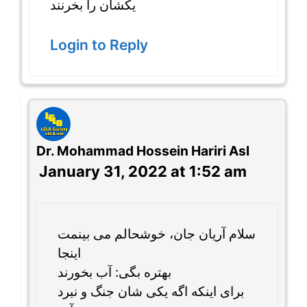
یکشان را بخرنند
Login to Reply
Dr. Mohammad Hossein Hariri Asl
January 31, 2022 at 1:52 am
سلام آریان جان، خوشحالم می بینمت
اینجا
بهتره بگی: آب بخورند
برای اینکه اگه یکی شان جنگ و نبرد