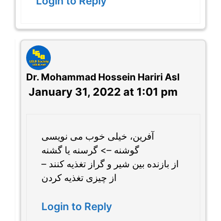
Login to Reply
Dr. Mohammad Hossein Hariri Asl
January 31, 2022 at 1:01 pm
آفرین، خیلی خوب می نویسی
گوشنه –> گرسنه یا گشنه
از بازنده بین شیر و گراز تغذیه کنند –
از چیزی تغذیه کردن
Login to Reply