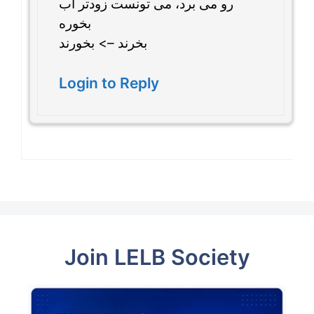
رو می برد، می تونست زودتر آب
بخوره
بخرند –> بخورند
Login to Reply
Join LELB Society