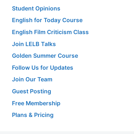
Student Opinions
English for Today Course
English Film Criticism Class
Join LELB Talks
Golden Summer Course
Follow Us for Updates
Join Our Team
Guest Posting
Free Membership
Plans & Pricing