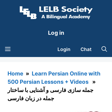
Skip
to
content
Log in
Login
Chat
Home
»
Learn Persian Online with
500 Persian Lessons + Videos
»
جمله سازی فارسی و آشنایی با ساختار
جمله در زبان فارسی