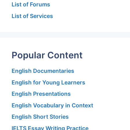
List of Forums
List of Services
Popular Content
English Documentaries
English for Young Learners
English Presentations
English Vocabulary in Context
English Short Stories
IELTS Essay Writing Practice