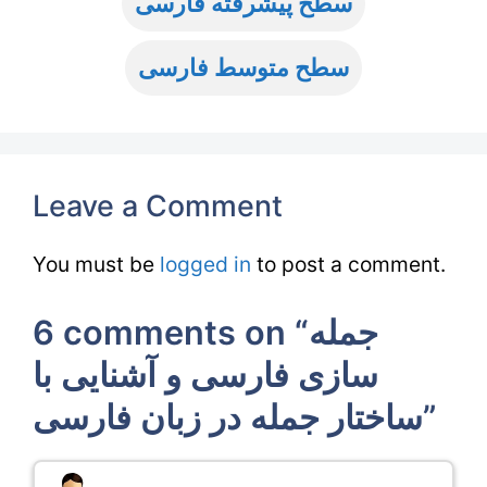
سطح پیشرفته فارسی
سطح متوسط فارسی
Leave a Comment
You must be
logged in
to post a comment.
6 comments on “جمله
سازی فارسی و آشنایی با
ساختار جمله در زبان فارسی”