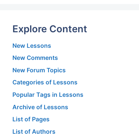
Explore Content
New Lessons
New Comments
New Forum Topics
Categories of Lessons
Popular Tags in Lessons
Archive of Lessons
List of Pages
List of Authors