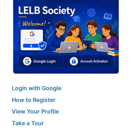
Login with Google
How to Register
View Your Profile
Take a Tour