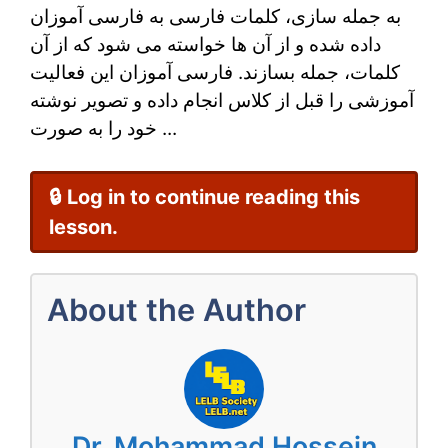
به جمله سازی، کلمات فارسی به فارسی آموزان
ساختار
داده شده و از آن ها خواسته می شود که از آن
جمله
کلمات، جمله بسازند. فارسی آموزان این فعالیت
در
آموزشی را قبل از کلاس انجام داده و تصویر نوشته
خود را به صورت ...
زبان
فارسی
🔒 Log in to continue reading this
lesson.
About the Author
Dr. Mohammad Hossein