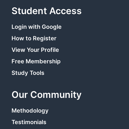
Student Access
Login with Google
How to Register
View Your Profile
Free Membership
Study Tools
Our Community
Methodology
Testimonials