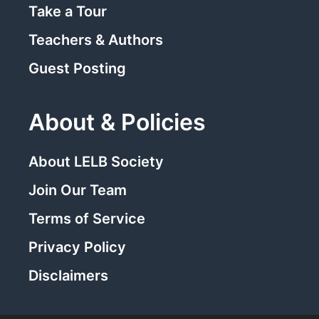
Take a Tour
Teachers & Authors
Guest Posting
About & Policies
About LELB Society
Join Our Team
Terms of Service
Privacy Policy
Disclaimers