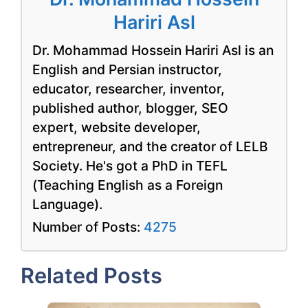
Hariri Asl
Dr. Mohammad Hossein Hariri Asl is an
English and Persian instructor,
educator, researcher, inventor,
published author, blogger, SEO
expert, website developer,
entrepreneur, and the creator of LELB
Society. He's got a PhD in TEFL
(Teaching English as a Foreign
Language).
Number of Posts:
4275
Related Posts