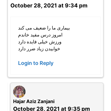
October 28, 2021 at 9:34 pm
بیماری ما را ضعیف می کند
امروز درس مفید خاندم
ورزش خیلی فایده دارد
خوابیدن زیاد ضرر دارد
Login to Reply
Hajar Aziz Zanjani
October 28, 2021 at 9:35 pm