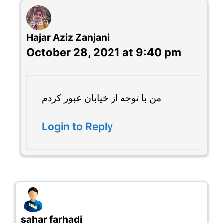
Hajar Aziz Zanjani
October 28, 2021 at 9:40 pm
من با توجه از خیابان عبور کردم
Login to Reply
sahar farhadi