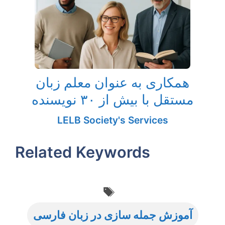
همکاری به‌ عنوان معلم زبان
مستقل با بیش از ۳۰ نویسنده
LELB Society's Services
Related Keywords
Tags
آموزش جمله سازی در زبان فارسی