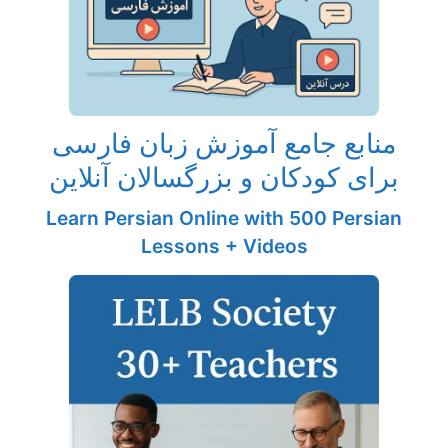
منابع جامع آموزش زبان فارسی
برای کودکان و بزرگسالان آنلاین
Learn Persian Online with 500 Persian
Lessons + Videos