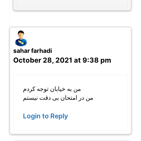
sahar farhadi
October 28, 2021 at 9:38 pm
من به خیابان توجه کردم
من در امتحان بی دقت نیستم
Login to Reply