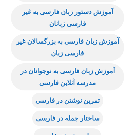
آموزش دستور زبان فارسی به غیر
فارسی زبانان
آموزش زبان فارسی به بزرگسالان غیر
فارسی زبان
آموزش زبان فارسی به نوجوانان در
مدرسه آنلاین فارسی
تمرین نوشتن در فارسی
ساختار جمله در فارسی