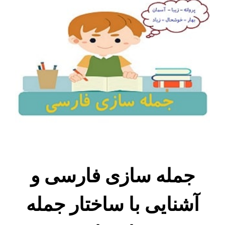
جمله سازی فارسی و
آشنایی با ساختار جمله