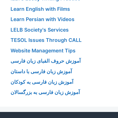
Learn English with Films
Learn Persian with Videos
LELB Society's Services
TESOL Issues Through CALL
Website Management Tips
آموزش حروف الفبای زبان فارسی
آموزش زبان فارسی با داستان
آموزش زبان فارسی به کودکان
آموزش زبان فارسی به بزرگسالان