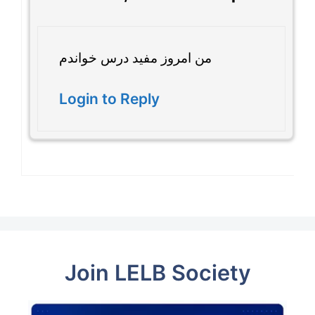
من امروز مفید درس خواندم
Login to Reply
Join LELB Society