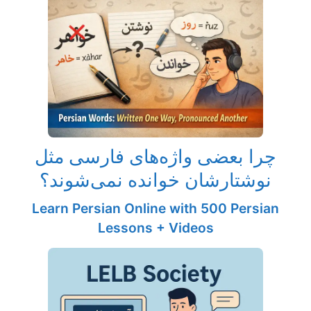
چرا بعضی واژه‌های فارسی مثل
نوشتارشان خوانده نمی‌شوند؟
Learn Persian Online with 500 Persian
Lessons + Videos