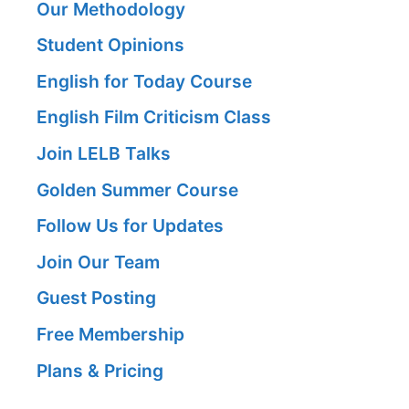
Our Methodology
Student Opinions
English for Today Course
English Film Criticism Class
Join LELB Talks
Golden Summer Course
Follow Us for Updates
Join Our Team
Guest Posting
Free Membership
Plans & Pricing