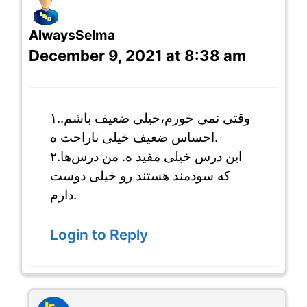
AlwaysSelma
December 9, 2021 at 8:38 am
۱.‌وقتی نمی خورم،خیلی ضعیف باشم.
احساس ضعیف خیلی ناراحت ه.
۲.این درس خیلی مفید ه. من درس‌ها
که سودمند هستند رو خیلی دوست
دارم.
Login to Reply