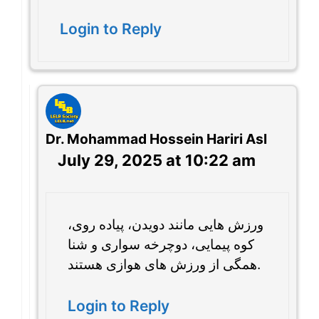
Login to Reply
Dr. Mohammad Hossein Hariri Asl
July 29, 2025 at 10:22 am
ورزش هایی مانند دویدن، پیاده روی،
کوه پیمایی، دوچرخه سواری و شنا
همگی از ورزش های هوازی هستند.
Login to Reply