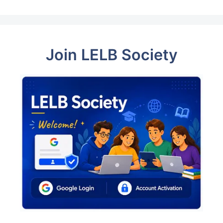
Join LELB Society