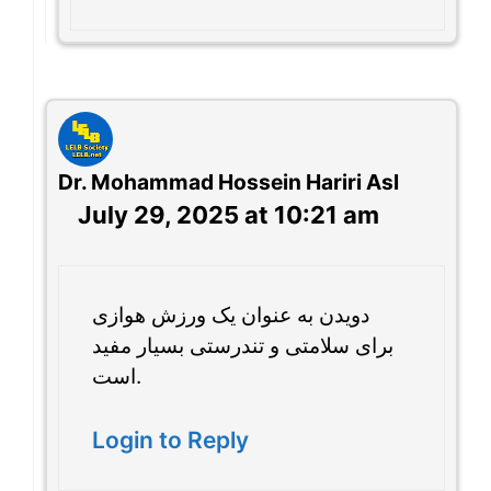
Dr. Mohammad Hossein Hariri Asl
July 29, 2025 at 10:21 am
دویدن به عنوان یک ورزش هوازی
برای سلامتی و تندرستی بسیار مفید
است.
Login to Reply