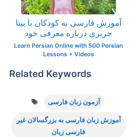
آموزش فارسی به کودکان با بیتا
حریری درباره معرفی خود
Learn Persian Online with 500 Persian
Lessons + Videos
Related Keywords
Tags
آزمون زبان فارسی
آموزش زبان فارسی به بزرگسالان غیر
فارسی زبان