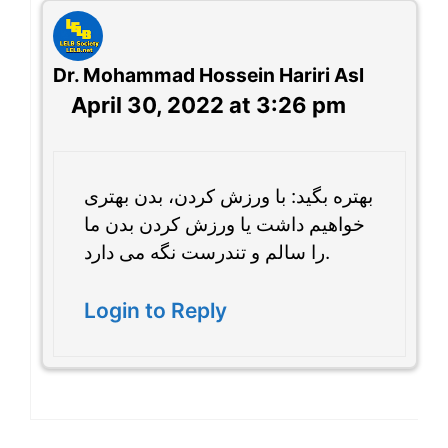
Dr. Mohammad Hossein Hariri Asl
April 30, 2022 at 3:26 pm
بهتره بگید: با ورزش کردن، بدن بهتری
خواهیم داشت یا ورزش کردن بدن ما
را سالم و تندرست نگه می دارد.
Login to Reply