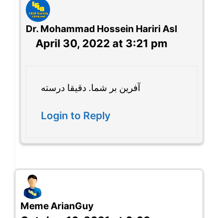
Dr. Mohammad Hossein Hariri Asl
April 30, 2022 at 3:21 pm
آفرین بر شما. دقیقا درسته
Login to Reply
Meme ArianGuy