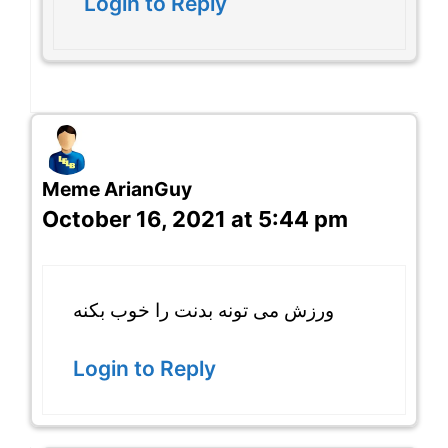
Login to Reply
Meme ArianGuy
October 16, 2021 at 5:44 pm
ورزش می تونه بدنت را خوب بکنه
Login to Reply