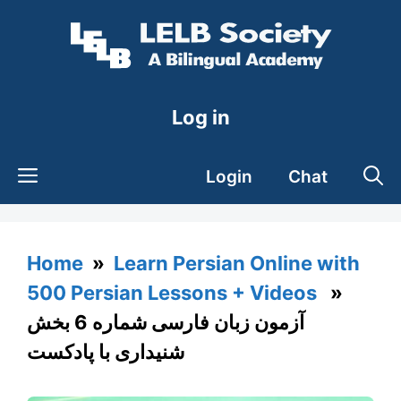
Skip
to
content
Log in
Login
Chat
Home
»
Learn Persian Online with
500 Persian Lessons + Videos
»
آزمون زبان فارسی شماره 6 بخش
شنیداری با پادکست