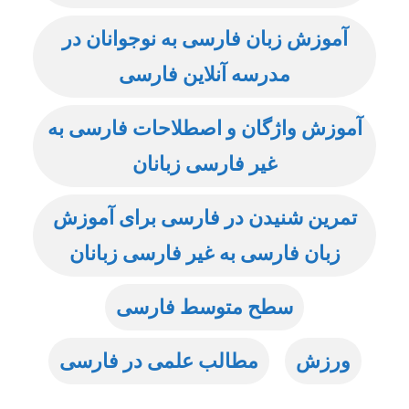
آموزش زبان فارسی به نوجوانان در
مدرسه آنلاین فارسی
آموزش واژگان و اصطلاحات فارسی به
غیر فارسی زبانان
تمرین شنیدن در فارسی برای آموزش
زبان فارسی به غیر فارسی زبانان
سطح متوسط فارسی
ورزش
مطالب علمی در فارسی