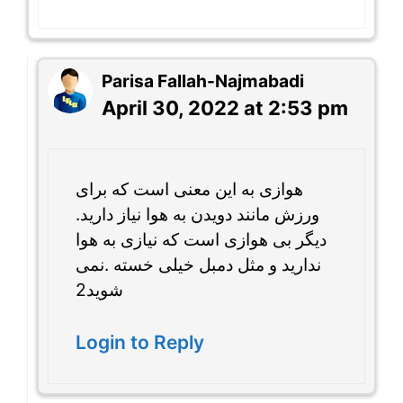
Parisa Fallah-Najmabadi
April 30, 2022 at 2:53 pm
هوازی به این معنی است که برای
ورزش مانند دویدن به هوا نیاز دارید.
دیگر بی هوازی است که نیازی به هوا
ندارید و مثل دمبل خیلی خسته .نمی
شوید2
Login to Reply