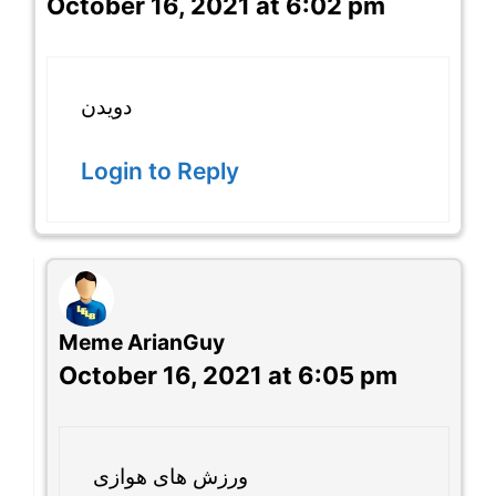
October 16, 2021 at 6:02 pm
دویدن
Login to Reply
Meme ArianGuy
October 16, 2021 at 6:05 pm
ورزش های هوازی