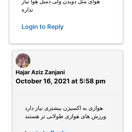
هوای مثل دویدن ولی دمبل هوا نیاز
نداره
Login to Reply
Hajar Aziz Zanjani
October 16, 2021 at 5:58 pm
هوازی به اکسیژن بیشتری نیاز دارد
ورزش های هوازی طولانی تر هستند