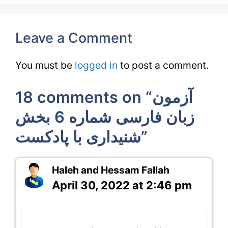
Leave a Comment
You must be
logged in
to post a comment.
18 comments on “آزمون
زبان فارسی شماره 6 بخش
شنیداری با پادکست”
Haleh and Hessam Fallah
April 30, 2022 at 2:46 pm