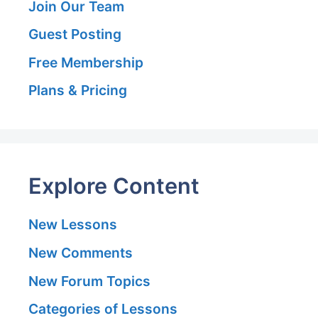
Join Our Team
Guest Posting
Free Membership
Plans & Pricing
Explore Content
New Lessons
New Comments
New Forum Topics
Categories of Lessons