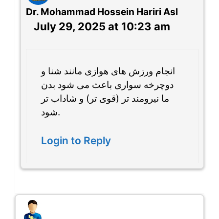
Dr. Mohammad Hossein Hariri Asl
July 29, 2025 at 10:23 am
انجام ورزش های هوازی مانند شنا و
دوچرخه سواری باعث می شود بدن
ما نیرومند تر (قوی تر) و شاداب تر
شود.
Login to Reply