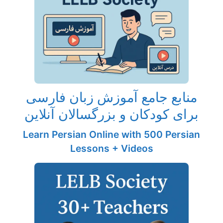
منابع جامع آموزش زبان فارسی
برای کودکان و بزرگسالان آنلاین
Learn Persian Online with 500 Persian
Lessons + Videos