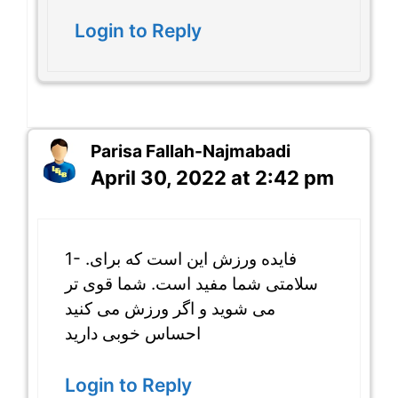
Login to Reply
Parisa Fallah-Najmabadi
April 30, 2022 at 2:42 pm
1- .فایده ورزش این است که برای
سلامتی شما مفید است. شما قوی تر
می شوید و اگر ورزش می کنید
احساس خوبی دارید
Login to Reply