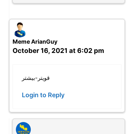
Meme ArianGuy
October 16, 2021 at 6:02 pm
قویتر-بیشتر
Login to Reply