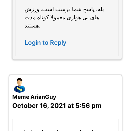
بله، پاسخ شما درست است. ورزش
های بی هوازی معمولا کوتاه مدت
هستند.
Login to Reply
Meme ArianGuy
October 16, 2021 at 5:56 pm