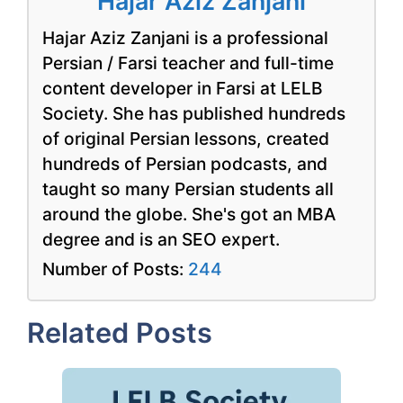
Hajar Aziz Zanjani
Hajar Aziz Zanjani is a professional
Persian / Farsi teacher and full-time
content developer in Farsi at LELB
Society. She has published hundreds
of original Persian lessons, created
hundreds of Persian podcasts, and
taught so many Persian students all
around the globe. She's got an MBA
degree and is an SEO expert.
Number of Posts:
244
Related Posts