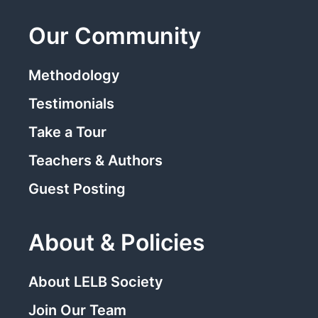
Our Community
Methodology
Testimonials
Take a Tour
Teachers & Authors
Guest Posting
About & Policies
About LELB Society
Join Our Team