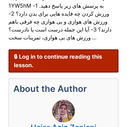
1YW5hM به پرسش های زیر پاسخ دهید. 1-
با
ورزش کردن چه فایده هایی برای بدن دارد؟ 2-
پادکست
ورزش های هوازی و بی هوازی چه فرقی باهم
دارند؟ 3- آیا این جمله درست است یا نادرست؟
ورزش های بی هوازی، تمرینات سخت ...
🔒 Log in to continue reading this
lesson.
About the Author