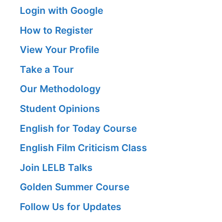
Login with Google
How to Register
View Your Profile
Take a Tour
Our Methodology
Student Opinions
English for Today Course
English Film Criticism Class
Join LELB Talks
Golden Summer Course
Follow Us for Updates