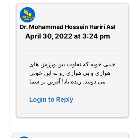
Dr. Mohammad Hossein Hariri Asl
April 30, 2022 at 3:24 pm
خیلی خوبه که تفاوت بین ورزش های
هوازی و بی هوازی رو به این خوبی
می دونید. زنده باد! آفرین بر شما
Login to Reply