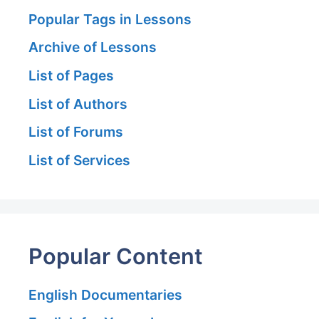
Popular Tags in Lessons
Archive of Lessons
List of Pages
List of Authors
List of Forums
List of Services
Popular Content
English Documentaries