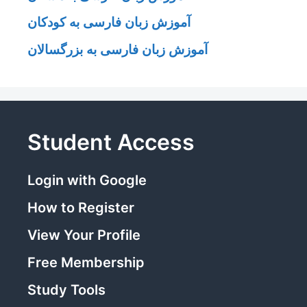
آموزش زبان فارسی به کودکان
آموزش زبان فارسی به بزرگسالان
Student Access
Login with Google
How to Register
View Your Profile
Free Membership
Study Tools