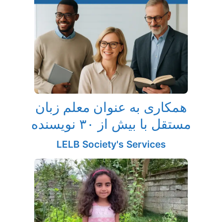
همکاری به‌ عنوان معلم زبان
مستقل با بیش از ۳۰ نویسنده
LELB Society's Services