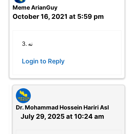
Meme ArianGuy
October 16, 2021 at 5:59 pm
3. نه
Login to Reply
Dr. Mohammad Hossein Hariri Asl
July 29, 2025 at 10:24 am