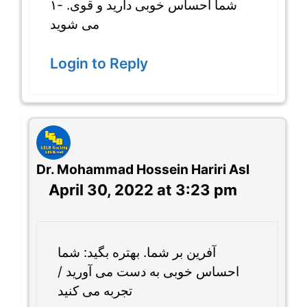
۱- .شما احساس خوبی دارید و قوی
می شوید
Login to Reply
Dr. Mohammad Hossein Hariri Asl
April 30, 2022 at 3:23 pm
آفرین بر شما. بهتره بگید: شما
احساس خوبی به دست می آورید /
تجربه می کنید