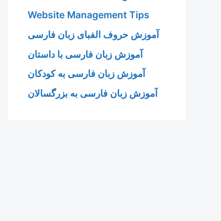
Website Management Tips
آموزش حروف الفبای زبان فارسی
آموزش زبان فارسی با داستان
آموزش زبان فارسی به کودکان
آموزش زبان فارسی به بزرگسالان