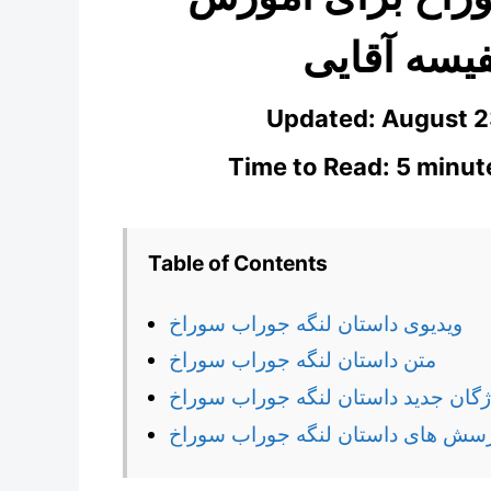
یسه آقایی
Updated:
August 2
Time to Read: 5 minut
Table of Contents
ویدیوی داستان لنگه جوراب سوراخ
متن داستان لنگه جوراب سوراخ
ژگان جدید داستان لنگه جوراب سوراخ
سش های داستان لنگه جوراب سوراخ