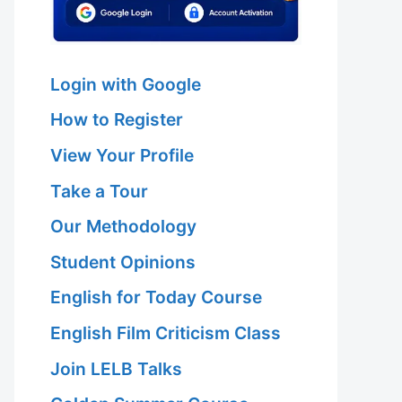
Login with Google
How to Register
View Your Profile
Take a Tour
Our Methodology
Student Opinions
English for Today Course
English Film Criticism Class
Join LELB Talks