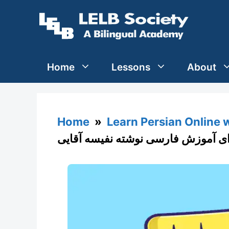
Skip
to
content
Home
Lessons
About
Home
»
Learn Persian Online 
ای آموزش فارسی نوشته نفیسه آقایی