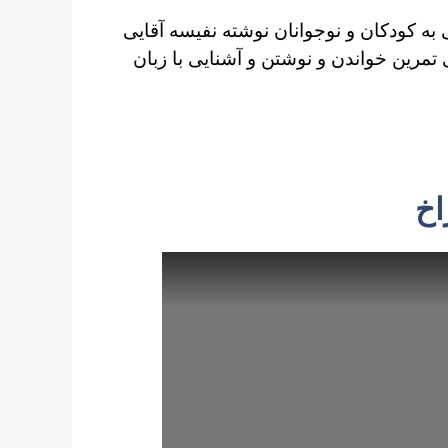
ه کودکان و نوجوانان نوشته نفیسه آقایی
مرین خواندن و نوشتن و آشنایی با زبان
اخ