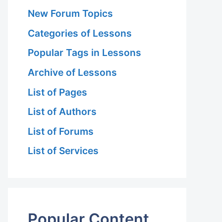
New Forum Topics
Categories of Lessons
Popular Tags in Lessons
Archive of Lessons
List of Pages
List of Authors
List of Forums
List of Services
Popular Content