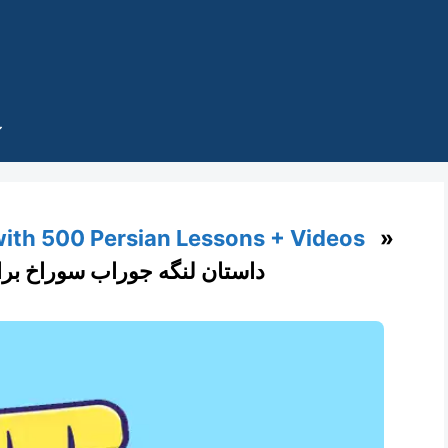
with 500 Persian Lessons + Videos
»
داستان لنگه جوراب سوراخ بر