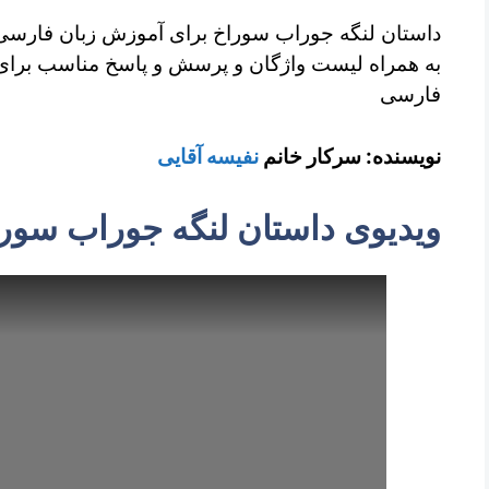
نفیسه
داستان لنگه جوراب سوراخ برای آموزش زبان فارسی ب
آقایی
به همراه لیست واژگان و پرسش و پاسخ مناسب برای ت
فارسی
نویسنده: سرکار خانم
نفیسه آقایی
ویدیوی داستان لنگه جوراب سور