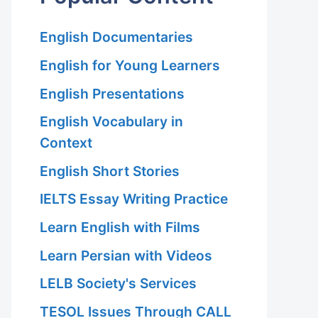
English Documentaries
English for Young Learners
English Presentations
English Vocabulary in
Context
English Short Stories
IELTS Essay Writing Practice
Learn English with Films
Learn Persian with Videos
LELB Society's Services
TESOL Issues Through CALL