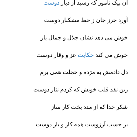
آن پیک نامور که رسید از دیار
دوست
آورد حرز جان ز خط مشکبار دوست
خوش می دهد نشان جلال و جمال یار
خوش می کند
حکایت
عز و وقار دوست
دل دادمش به مژده و خجلت همی برم
زین نقد قلب خویش که کردم نثار دوست
شکر خدا که از مدد بخت کار ساز
بر حسب آرزوست همه کار و بار دوست