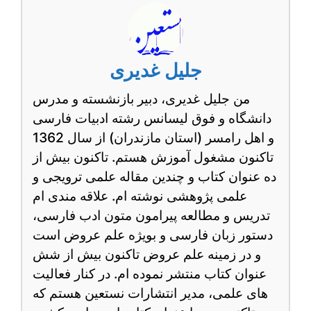
جلیل غدیری
من جلیل غدیری، دبیر بازنشسته و مدرس
دانشگاه و فوق لیسانس رشته ادبیات فارسی
و اهل رامسر (استان مازندران) از سال 1362
تاکنون مشغول آموزش هستم. تاکنون بیش از
ده عنوان کتاب و چندین مقاله علمی ترویجی و
علمی پژوهشی نوشته ام. علاقه مندی ام
تدریس و مطالعه پیرامون متون ادب فارسی،
دستور زبان فارسی و بویژه علم عروض است
و در زمینه علم عروض تاکنون بیش از شش
عنوان کتاب منتشر نموده ام. در کنار فعالیت
های علمی، مدیر انتشارات نستعین هستم که