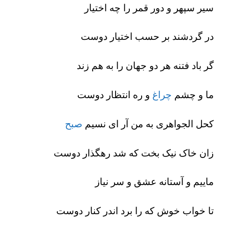
سیر سپهر و دور قمر را چه اختیار
در گردشند بر حسب اختیار دوست
گر باد فتنه هر دو جهان را به هم زند
ما و چشم
چراغ
و ره انتظار دوست
کحل الجواهری به من آر ای نسیم
صبح
زان خاک نیک بخت که شد رهگذار دوست
ماییم و آستانه عشق و سر نیاز
تا خواب خوش که را برد اندر کنار دوست