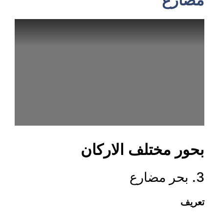
بحور مختلف الارکان
3. بحر مضارع
تعریف