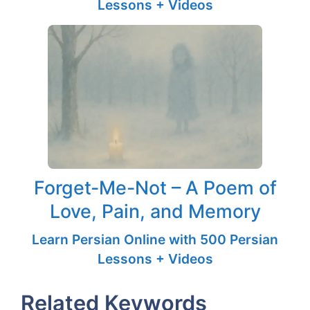
Lessons + Videos
Forget-Me-Not – A Poem of
Love, Pain, and Memory
Learn Persian Online with 500 Persian
Lessons + Videos
Related Keywords