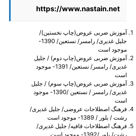
https://www.nastain.net
آموزش ضربی عروض(چاپ نخستین)/
جلیل غدیری/ رامسر/ نستعین/ 1390-
موجود است
آموزش ضربی عروض(چاپ دوم) / جلیل
غدیری/ رامسر/ نستعین/ 1391- موجود
است
آموزش ضربی عروض(چاپ سوم) / جلیل
غدیری/ رامسر / نستعین /1390- موجود
است
فرهنگ اصطلاحات عروضی/ جلیل غدیری/
رشت / بلور / 1389- موجود است
فرهنگ اصطلاحات قافیه/ جلیل غدیری/
رشت/ بلور /1392- موجود است