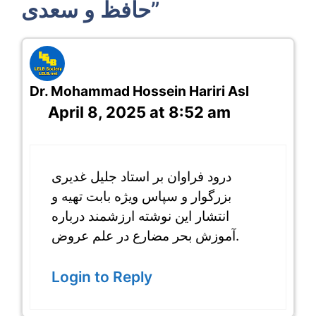
حافظ و سعدی”
Dr. Mohammad Hossein Hariri Asl
April 8, 2025 at 8:52 am
درود فراوان بر استاد جلیل غدیری
بزرگوار و سپاس ویژه بابت تهیه و
انتشار این نوشته ارزشمند درباره
آموزش بحر مضارع در علم عروض.
Login to Reply