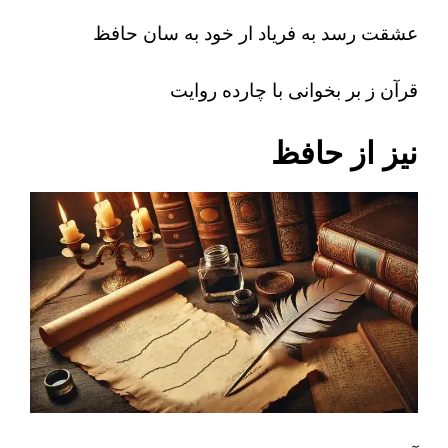
عشقت رسد به فریاد ار خود به سان حافظ
قرآن ز بر بخوانی با چارده روایت
نیز از حافظ