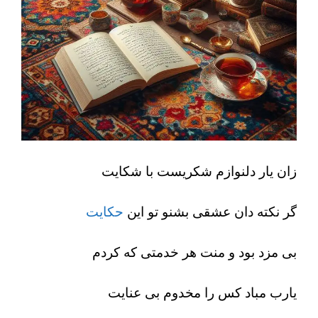
زان یار دلنوازم شکریست با شکایت
گر نکته دان عشقی بشنو تو این
حکایت
بی مزد بود و منت هر خدمتی که کردم
یارب مباد کس را مخدوم بی عنایت