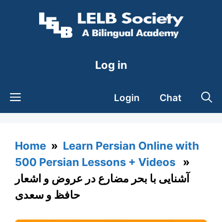
Skip
to
content
Log in
Login
Chat
Home
»
Learn Persian Online with
500 Persian Lessons + Videos
»
آشنایی با بحر مضارع در عروض و اشعار
حافظ و سعدی