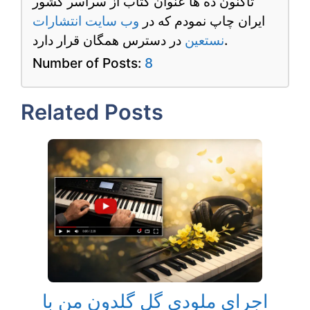
تاکنون ده ها عنوان کتاب از سراسر کشور
ایران چاپ نمودم که در
وب سایت انتشارات
در دسترس همگان قرار دارد.
نستعین
Number of Posts:
8
Related Posts
اجرای ملودی گل گلدون من با