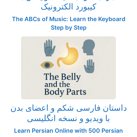
کیبورد الکترونیک
The ABCs of Music: Learn the Keyboard
Step by Step
داستان فارسی شکم و اعضای بدن
با ویدیو و نسخه انگلیسی
Learn Persian Online with 500 Persian