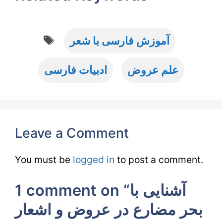
Tags
آموزش فارسی با شعر
علم عروض
ادبیات فارسی
Leave a Comment
You must be
logged in
to post a comment.
1 comment on “آشنایی با
بحر مضارع در عروض و اشعار