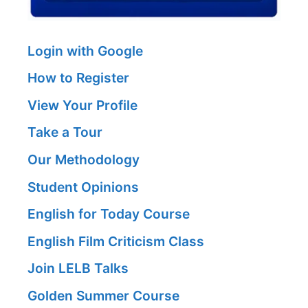
Login with Google
How to Register
View Your Profile
Take a Tour
Our Methodology
Student Opinions
English for Today Course
English Film Criticism Class
Join LELB Talks
Golden Summer Course