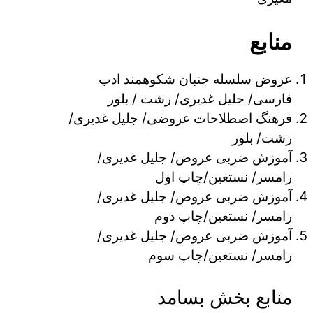
منابع
عروض سلسله جنبان شکوهمند ادب
فارسی/ جلیل غدیری/ رشت / بلور
فرهنگ اصطلاحات عروضی/ جلیل غدیری/
رشت/ بلور
آموزش ضربی عروض/ جلیل غدیری/
رامسر/ نستعین/چاپ اول
آموزش ضربی عروض/ جلیل غدیری/
رامسر/ نستعین/چاپ دوم
آموزش ضربی عروض/ جلیل غدیری/
رامسر/ نستعین/چاپ سوم
منابع بخش بسامد