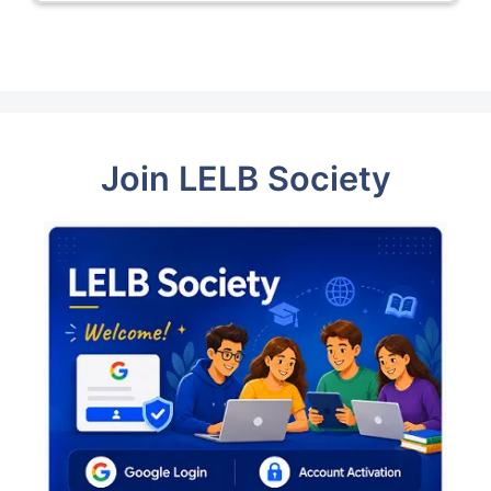
Join LELB Society