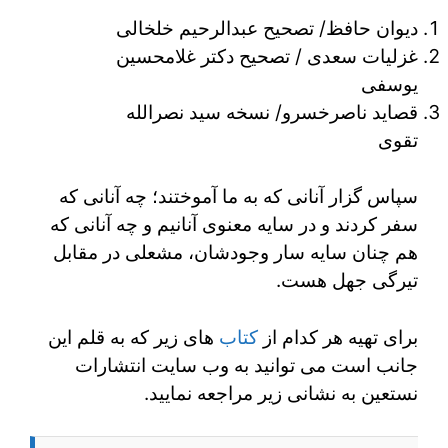
دیوان حافظ/ تصحیح عبدالرحیم خلخالی
غزلیات سعدی / تصحیح دکتر غلامحسین
یوسفی
قصاید ناصرخسرو/ نسخه سید نصرالله
تقوی
سپاس گزار آنانی که به ما آموختند؛ چه آنانی که
سفر کردند و در سایه معنوی آنانیم و چه آنانی که
هم چنان سایه سار وجودشان، مشعلی در مقابل
تیرگی جهل هست.
برای تهیه هر کدام از
کتاب
های زیر که به قلم این
جانب است می توانید به وب سایت انتشارات
نستعین به نشانی زیر مراجعه نمایید.