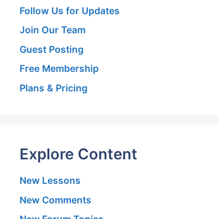
Follow Us for Updates
Join Our Team
Guest Posting
Free Membership
Plans & Pricing
Explore Content
New Lessons
New Comments