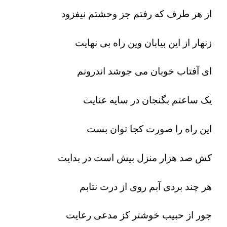
از هر طرف که رفتم جز وحشتم نیفزود
زنهار از این بیابان وین راه بی نهایت
ای آفتاب خوبان می جوشد اندرونم
یک ساعتم بگنجان در سایه عنایت
این راه را صورت کجا توان بست
کش صد هزار منزل بیش است در بدایت
هر چند بردی آبم روی از درت نتابم
جور از حبیب خوشتر کز مدعی رعایت