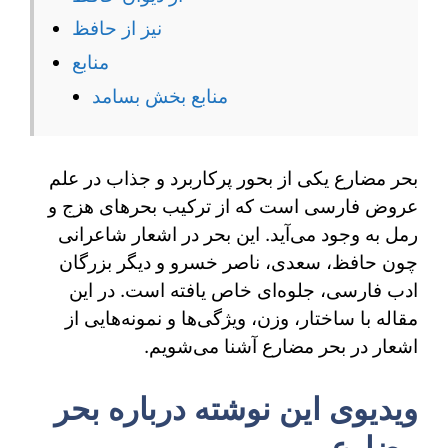
اشعار
نیز از حافظ
منابع
حافظ
منابع بخش بسامد
و
سعدی
بحر مضارع یکی از بحور پرکاربرد و جذاب در علم
عروض فارسی است که از ترکیب بحرهای هزج و
رمل به‌ وجود می‌آید. این بحر در اشعار شاعرانی
چون حافظ، سعدی، ناصر خسرو و دیگر بزرگان
ادب فارسی، جلوه‌ای خاص یافته است. در این
مقاله با ساختار، وزن، ویژگی‌ها و نمونه‌هایی از
اشعار در بحر مضارع آشنا می‌شویم.
ویدیوی این نوشته درباره بحر
مضارع