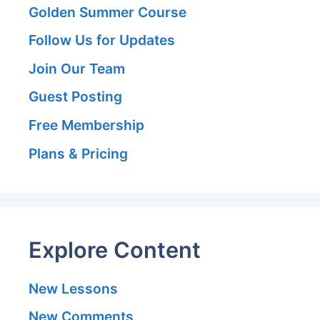
Golden Summer Course
Follow Us for Updates
Join Our Team
Guest Posting
Free Membership
Plans & Pricing
Explore Content
New Lessons
New Comments