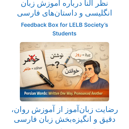
نظر النا درباره آموزش زبان
انگلیسی و داستان‌های فارسی
Feedback Box for LELB Society’s
Students
رضایت زبان‌آموز از آموزش روان،
دقیق و انگیزه‌بخش زبان فارسی