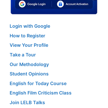
Login with Google
How to Register
View Your Profile
Take a Tour
Our Methodology
Student Opinions
English for Today Course
English Film Criticism Class
Join LELB Talks