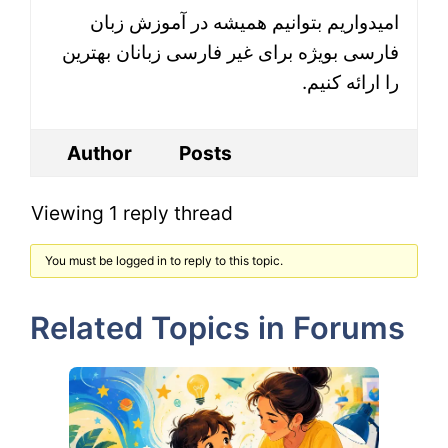
امیدواریم بتوانیم همیشه در آموزش زبان
فارسی بویژه برای غیر فارسی زبانان بهترین
را ارائه کنیم.
Author
Posts
Viewing 1 reply thread
You must be logged in to reply to this topic.
Related Topics in Forums