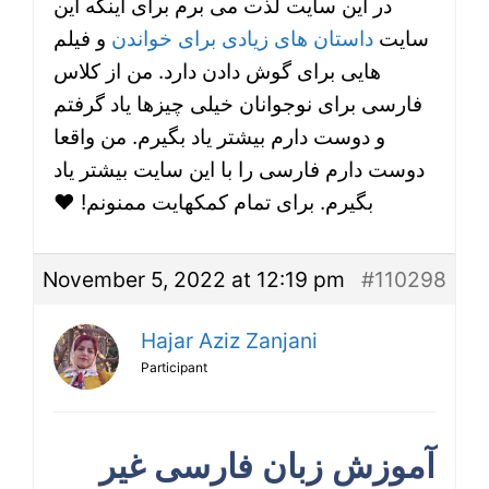
در این سایت لذت می برم برای اینکه این
سایت
داستان های زیادی برای خواندن
و فیلم
هایی برای گوش دادن دارد. من از کلاس
فارسی برای نوجوانان خیلی چیزها یاد گرفتم
و دوست دارم بیشتر یاد بگیرم. من واقعا
دوست دارم فارسی را با این سایت بیشتر یاد
بگیرم. برای تمام کمکهایت ممنونم! ❤️
November 5, 2022 at 12:19 pm
#110298
Hajar Aziz Zanjani
Participant
آموزش زبان فارسی غیر