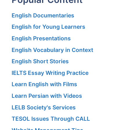
English Documentaries
English for Young Learners
English Presentations
English Vocabulary in Context
English Short Stories
IELTS Essay Writing Practice
Learn English with Films
Learn Persian with Videos
LELB Society's Services
TESOL Issues Through CALL