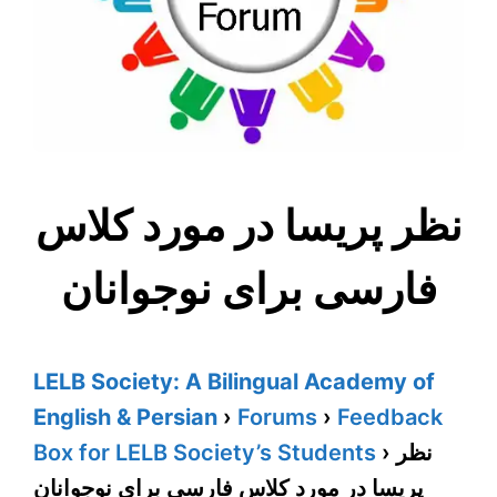
نظر پریسا در مورد کلاس
فارسی برای نوجوانان
LELB Society: A Bilingual Academy of
English & Persian
›
Forums
›
Feedback
Box for LELB Society’s Students
›
نظر
پریسا در مورد کلاس فارسی برای نوجوانان