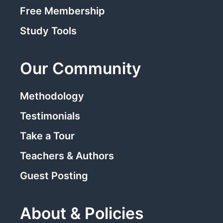
Free Membership
Study Tools
Our Community
Methodology
Testimonials
Take a Tour
Teachers & Authors
Guest Posting
About & Policies