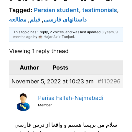
Tagged:
Persian student
,
testimonials
,
مطالعه
,
فیلم
,
داستانهای فارسی
This topic has 1 reply, 2 voices, and was last updated
3 years, 9
months ago
by
Hajar Aziz Zanjani
.
Viewing 1 reply thread
Author
Posts
November 5, 2022 at 10:23 am
#110296
Parisa Fallah-Najmabadi
Member
سلام من پریسا هستم و واقعا از درس فارسی