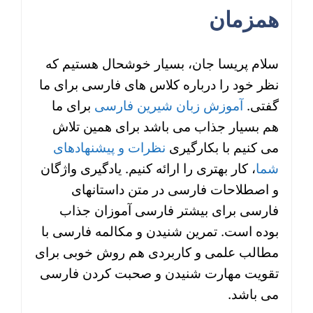
همزمان
سلام پریسا جان، بسیار خوشحال هستیم که
نظر خود را درباره کلاس های فارسی برای ما
گفتی.
آموزش زبان شیرین فارسی
برای ما
هم بسیار جذاب می باشد برای همین تلاش
می کنیم با بکارگیری
نظرات و پیشنهادهای
شما
، کار بهتری را ارائه کنیم. یادگیری واژگان
و اصطلاحات فارسی در متن داستانهای
فارسی برای بیشتر فارسی آموزان جذاب
بوده است. تمرین شنیدن و مکالمه فارسی با
مطالب علمی و کاربردی هم روش خوبی برای
تقویت مهارت شنیدن و صحبت کردن فارسی
می باشد.