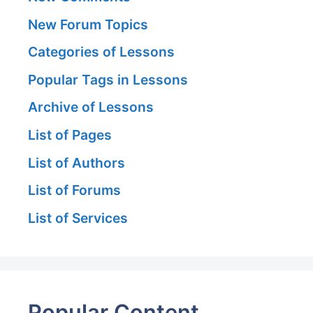
New Forum Topics
Categories of Lessons
Popular Tags in Lessons
Archive of Lessons
List of Pages
List of Authors
List of Forums
List of Services
Popular Content