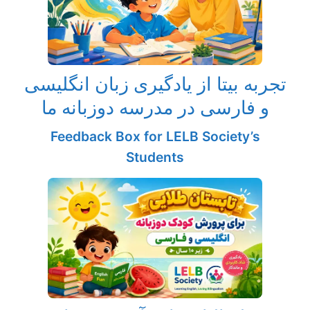
تجربه بیتا از یادگیری زبان انگلیسی
و فارسی در مدرسه دوزبانه ما
Feedback Box for LELB Society’s
Students