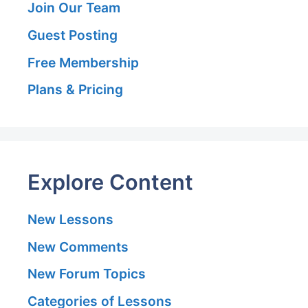
Join Our Team
Guest Posting
Free Membership
Plans & Pricing
Explore Content
New Lessons
New Comments
New Forum Topics
Categories of Lessons