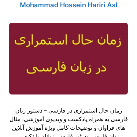
Mohammad Hossein Hariri Asl
زمان حال استمراری در فارسی – دستور زبان
فارسی به همراه پادکست و ویدیوی آموزشی، مثال
های فراوان و توضیحات کامل ویژه آموزش آنلاین
زبان فارسی به غیر فارسی زبانان با تکیه بر