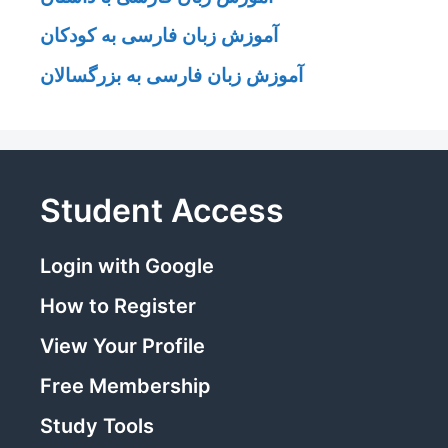
آموزش زبان فارسی به کودکان
آموزش زبان فارسی به بزرگسالان
Student Access
Login with Google
How to Register
View Your Profile
Free Membership
Study Tools