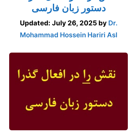
دستور زبان فارسی
Updated:
July 26, 2025
by
Dr.
Mohammad Hossein Hariri Asl