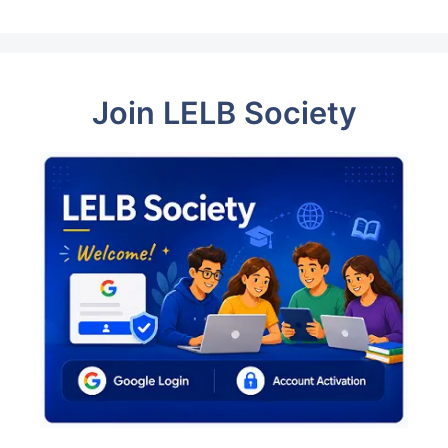
Join LELB Society