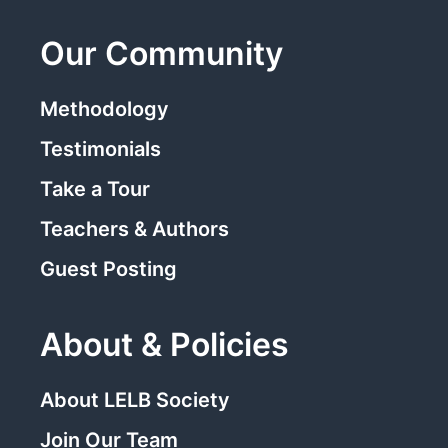
Our Community
Methodology
Testimonials
Take a Tour
Teachers & Authors
Guest Posting
About & Policies
About LELB Society
Join Our Team