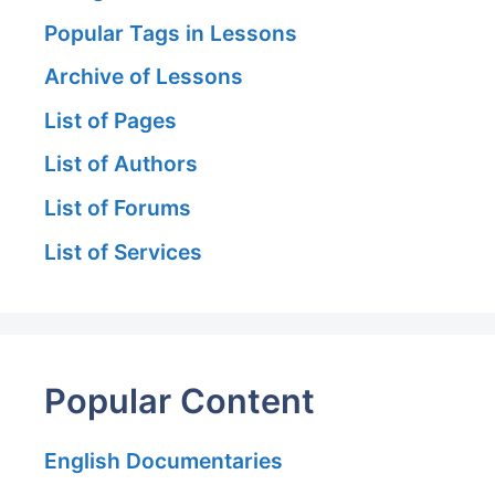
Popular Tags in Lessons
Archive of Lessons
List of Pages
List of Authors
List of Forums
List of Services
Popular Content
English Documentaries