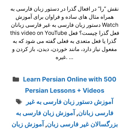
نقش “را” در افعال گذرا در دستور زبان فارسی به
همراه مثال های ساده و فراوان برای آموزش
دستور زبان فارسی به غیر فارسی زبانان Watch
this video on YouTube فعل گذرا چیست؟ فعل
گذرا یا فعل متعدی به فعلی گفته می شود که به
مفعول نیاز دارد، مانند خوردن، دیدن، باز کردن و
غیره. …
Categories
Learn Persian Online with 500
Persian Lessons + Videos
Tags
آموزش دستور زبان فارسی به غیر
آموزش زبان فارسی به
,
فارسی زبانان
آموزش زبان
,
بزرگسالان غیر فارسی زبان