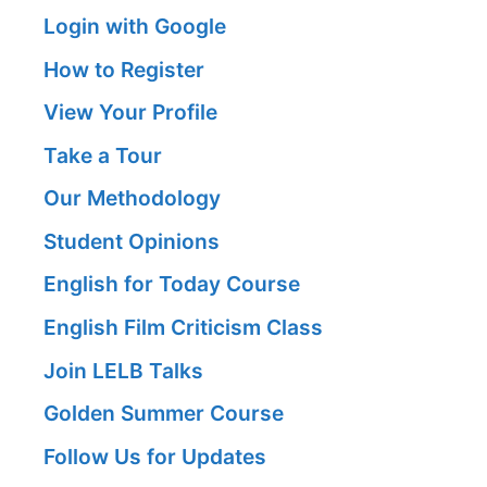
Login with Google
How to Register
View Your Profile
Take a Tour
Our Methodology
Student Opinions
English for Today Course
English Film Criticism Class
Join LELB Talks
Golden Summer Course
Follow Us for Updates