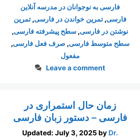
فارسی به نوجوانان در مدرسه آنلاین
تمرین
,
تمرین خواندن در فارسی
,
فارسی
,
سطح پیشرفته فارسی
,
نوشتن در فارسی
,
صرف فعل فارسی
,
سطح متوسط فارسی
مفعول
Leave a comment
زمان حال استمراری در
فارسی – دستور زبان فارسی
Updated:
July 3, 2025
by
Dr.