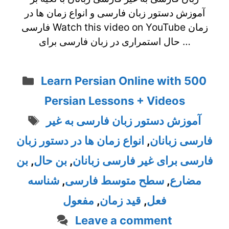
آموزش دستور زبان فارسی و انواع زمان ها در
فارسی Watch this video on YouTube زمان
حال استمراری در زبان فارسی برای …
Categories
Learn Persian Online with 500
Persian Lessons + Videos
Tags
آموزش دستور زبان فارسی به غیر
انواع زمان ها در دستور زبان
,
فارسی زبانان
بن
,
بن حال
,
فارسی برای غیر فارسی زبانان
شناسه
,
سطح متوسط فارسی
,
مضارع
مفعول
,
قید زمان
,
فعل
Leave a comment