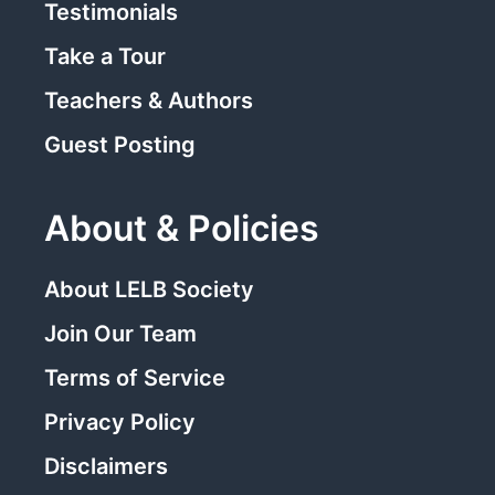
Testimonials
Take a Tour
Teachers & Authors
Guest Posting
About & Policies
About LELB Society
Join Our Team
Terms of Service
Privacy Policy
Disclaimers