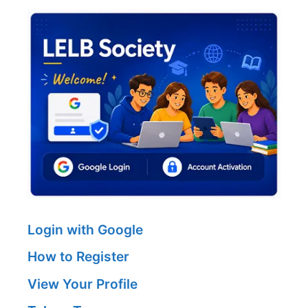
Login with Google
How to Register
View Your Profile