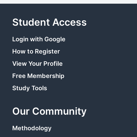
Student Access
Login with Google
How to Register
View Your Profile
Free Membership
Study Tools
Our Community
Methodology