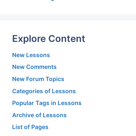
Explore Content
New Lessons
New Comments
New Forum Topics
Categories of Lessons
Popular Tags in Lessons
Archive of Lessons
List of Pages