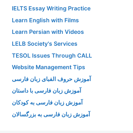
IELTS Essay Writing Practice
Learn English with Films
Learn Persian with Videos
LELB Society's Services
TESOL Issues Through CALL
Website Management Tips
آموزش حروف الفبای زبان فارسی
آموزش زبان فارسی با داستان
آموزش زبان فارسی به کودکان
آموزش زبان فارسی به بزرگسالان