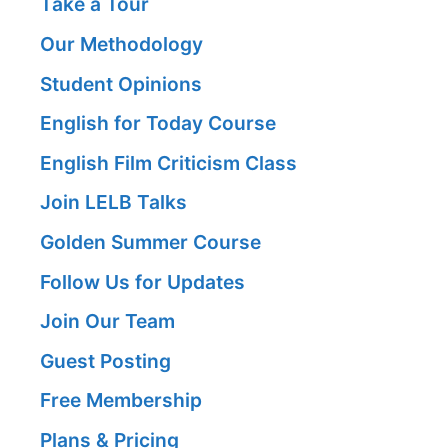
Take a Tour
Our Methodology
Student Opinions
English for Today Course
English Film Criticism Class
Join LELB Talks
Golden Summer Course
Follow Us for Updates
Join Our Team
Guest Posting
Free Membership
Plans & Pricing