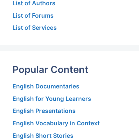
List of Authors
List of Forums
List of Services
Popular Content
English Documentaries
English for Young Learners
English Presentations
English Vocabulary in Context
English Short Stories