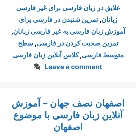
علایق در زبان فارسی برای غیر فارسی
زبانان
,
تمرین شنیدن در فارسی برای
آموزش زبان فارسی به غیر فارسی زبانان
,
تمرین صحبت کردن در فارسی
,
سطح
متوسط فارسی
,
کلاس آنلاین زبان فارسی
Leave a comment
اصفهان نصف جهان – آموزش
آنلاین زبان فارسی با موضوع
اصفهان