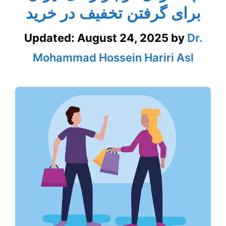
برای گرفتن تخفیف در خرید
Updated:
August 24, 2025
by
Dr.
Mohammad Hossein Hariri Asl