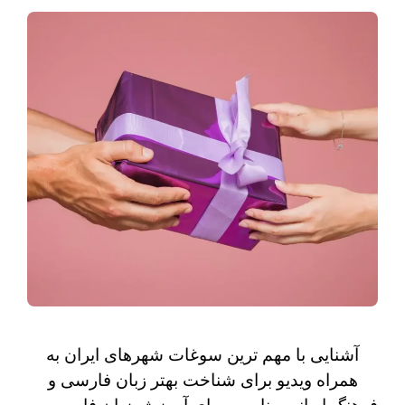
آشنایی با مهم ترین سوغات شهرهای ایران به
همراه ویدیو برای شناخت بهتر زبان فارسی و
فرهنگ ایرانی مناسب برای آموزش زبان فارسی به