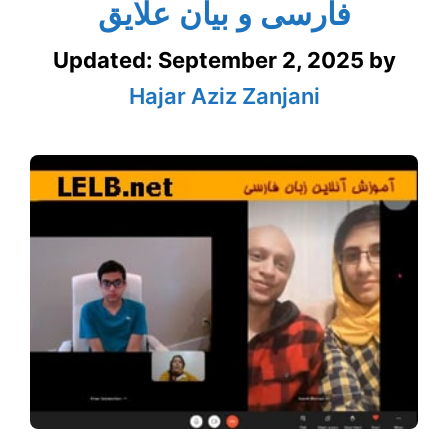
فارسی و بیان علایق
Updated:
September 2, 2025
by
Hajar Aziz Zanjani