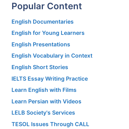
Popular Content
English Documentaries
English for Young Learners
English Presentations
English Vocabulary in Context
English Short Stories
IELTS Essay Writing Practice
Learn English with Films
Learn Persian with Videos
LELB Society's Services
TESOL Issues Through CALL