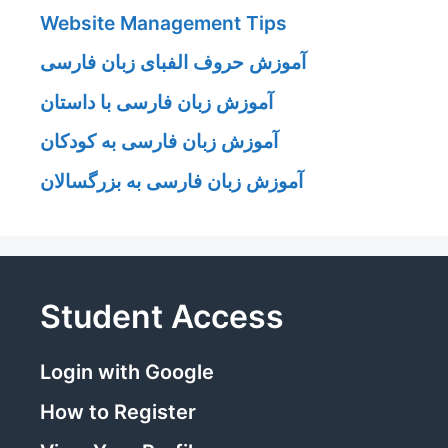
Website Management Tips
آموزش حروف الفبای زبان فارسی
آموزش زبان فارسی با داستان
آموزش زبان فارسی به کودکان
آموزش زبان فارسی به بزرگسالان
Student Access
Login with Google
How to Register