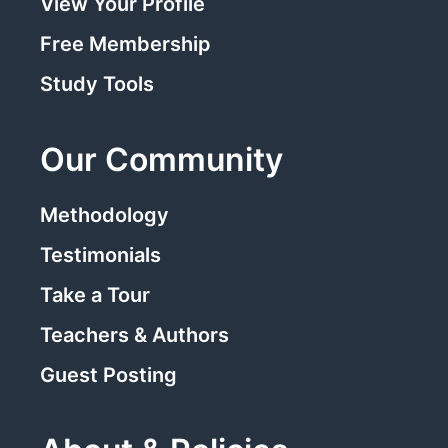
View Your Profile
Free Membership
Study Tools
Our Community
Methodology
Testimonials
Take a Tour
Teachers & Authors
Guest Posting