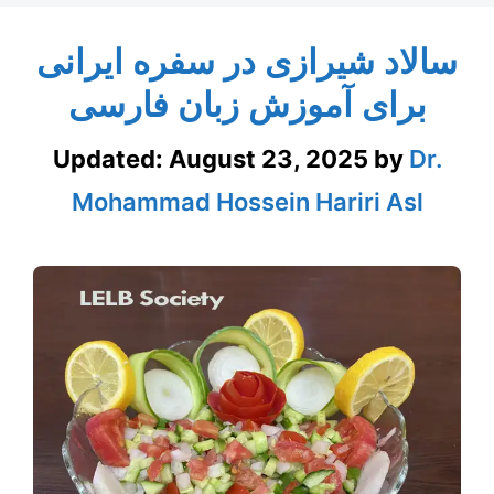
سالاد شیرازی در سفره ایرانی
برای آموزش زبان فارسی
Updated:
August 23, 2025
by
Dr.
Mohammad Hossein Hariri Asl