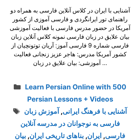
آشنایی با ایران در کلاس آنلاین فارسی به همراه دو
راهنمای تور ایرانگردی و فارسی آموزی از کشور
آمریکا در حضور مدرس فارسی با فعالیت آموزشی
بیان علایق در زبان فارسی نمونه کلاس آنلاین زبان
فارسی شماره 9 فارسی آموز: آریان توتونچیان از
کشور آمریکا مدرس: هاجر عزیز زنجانی فعالیت
آموزشی: بیان علایق در زبان …
Categories
Learn Persian Online with 500
Persian Lessons + Videos
Tags
آشنایی با فرهنگ ایرانی
,
آموزش زبان
فارسی به نوجوانان در مدرسه آنلاین
فارسی
,
ایران
,
بناهای تاریخی ایران
,
بیان