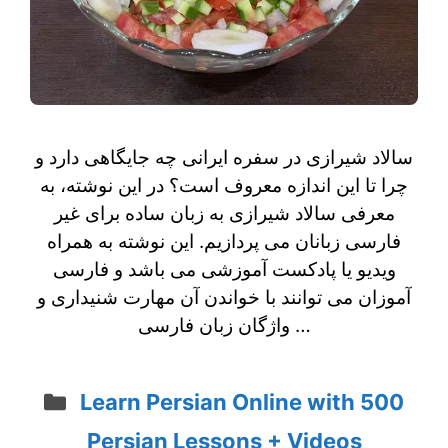
سالاد شیرازی در سفره ایرانی چه جایگاهی دارد و
چرا تا این اندازه معروف است؟ در این نوشته، به
معرفی سالاد شیرازی به زبان ساده برای غیر
فارسی زبانان می پردازیم. این نوشته به همراه
ویدیو یا پادکست آموزشی می باشد و فارسی
آموزان می توانند با خواندن آن مهارت شنیداری و
واژگان زبان فارسی …
Categories
Learn Persian Online with 500
Persian Lessons + Videos