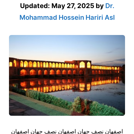
Updated:
May 27, 2025
by
Dr.
Mohammad Hossein Hariri Asl
اصفهان نصف جهان اصفهان نصف جهان اصفهان