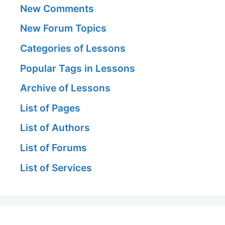
New Comments
New Forum Topics
Categories of Lessons
Popular Tags in Lessons
Archive of Lessons
List of Pages
List of Authors
List of Forums
List of Services