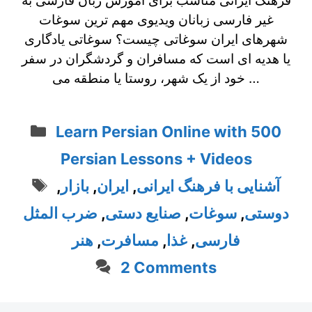
غیر فارسی زبانان ویدیوی مهم ترین سوغات
شهرهای ایران سوغاتی چیست؟ سوغاتی یادگاری
یا هدیه‌ ای است که مسافران و گردشگران در سفر
خود از یک شهر، روستا یا منطقه می‌ …
Categories
Learn Persian Online with 500
Persian Lessons + Videos
Tags
آشنایی با فرهنگ ایرانی
,
ایران
,
بازار
,
دوستی
,
سوغات
,
صنایع دستی
,
ضرب المثل
فارسی
,
غذا
,
مسافرت
,
هنر
2 Comments