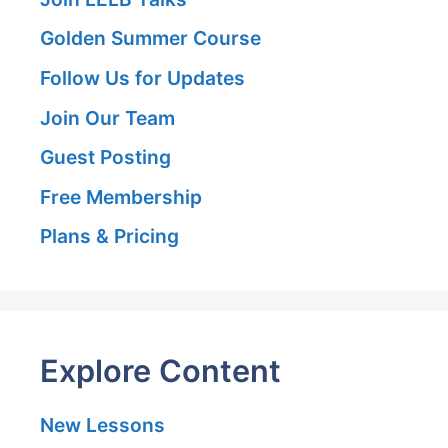
Golden Summer Course
Follow Us for Updates
Join Our Team
Guest Posting
Free Membership
Plans & Pricing
Explore Content
New Lessons