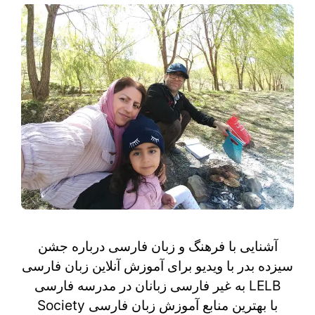
آشنایی با فرهنگ و زبان فارسی درباره جشن
سیزده بدر با ویدیو برای آموزش آنلاین زبان فارسی
به غیر فارسی زبانان در مدرسه فارسی LELB
Society با بهترین منابع آموزش زبان فارسی