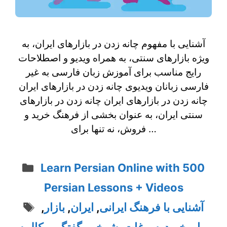
آشنایی با مفهوم چانه زدن در بازارهای ایران، به
ویژه بازارهای سنتی، به همراه ویدیو و اصطلاحات
رایج مناسب برای آموزش زبان فارسی به غیر
فارسی زبانان ویدیوی چانه زدن در بازارهای ایران
چانه زدن در بازارهای ایران چانه‌ زدن در بازارهای
سنتی ایران، به عنوان بخشی از فرهنگ خرید و
فروش، نه تنها برای …
Categories
Learn Persian Online with 500
Persian Lessons + Videos
Tags
آشنایی با فرهنگ ایرانی
,
ایران
,
بازار
,