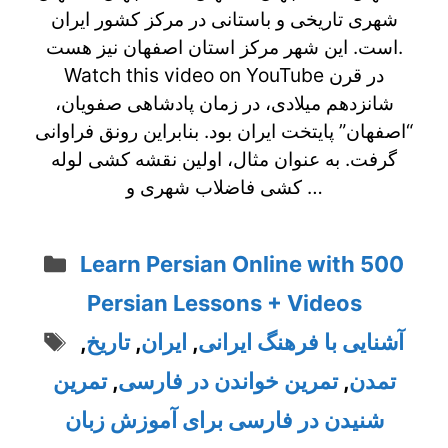
شهری تاریخی و باستانی در مرکز کشور ایران
است. این شهر مرکز استان اصفهان نیز هست.
Watch this video on YouTube در قرن
شانزدهم میلادی، در زمان پادشاهی صفویان،
“اصفهان” پایتخت ایران بود. بنابراین رونق فراوانی
گرفت. به عنوان مثال، اولین نقشه کشی لوله
کشی فاضلاب شهری و …
Categories
Learn Persian Online with 500
Persian Lessons + Videos
Tags
آشنایی با فرهنگ ایرانی
,
ایران
,
تاریخ
,
تمدن
,
تمرین خواندن در فارسی
,
تمرین
شنیدن در فارسی برای آموزش زبان