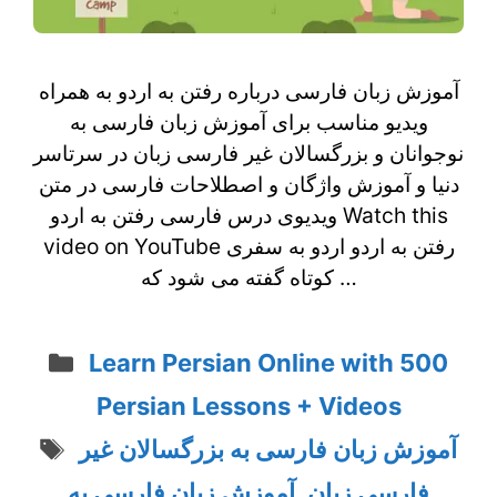
آموزش زبان فارسی درباره رفتن به اردو به همراه
ویدیو مناسب برای آموزش زبان فارسی به
نوجوانان و بزرگسالان غیر فارسی زبان در سرتاسر
دنیا و آموزش واژگان و اصطلاحات فارسی در متن
ویدیوی درس فارسی رفتن به اردو Watch this
video on YouTube رفتن به اردو اردو به سفری
کوتاه گفته می شود که …
Categories
Learn Persian Online with 500
Persian Lessons + Videos
Tags
آموزش زبان فارسی به بزرگسالان غیر
آموزش زبان فارسی به
,
فارسی زبان