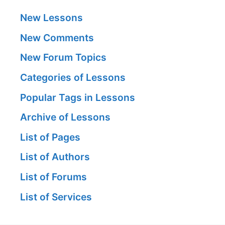
New Lessons
New Comments
New Forum Topics
Categories of Lessons
Popular Tags in Lessons
Archive of Lessons
List of Pages
List of Authors
List of Forums
List of Services