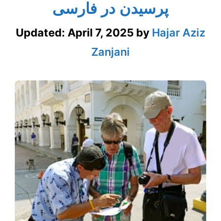
پرسیدن در فارسی
Updated:
April 7, 2025
by
Hajar Aziz
Zanjani