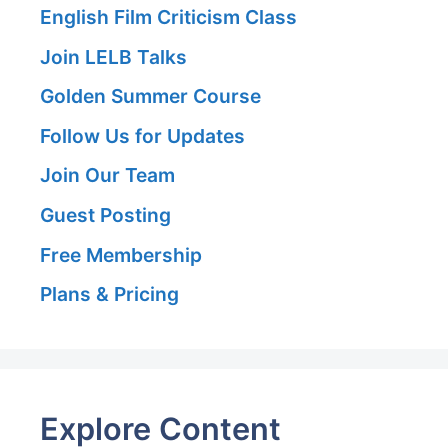
English Film Criticism Class
Join LELB Talks
Golden Summer Course
Follow Us for Updates
Join Our Team
Guest Posting
Free Membership
Plans & Pricing
Explore Content