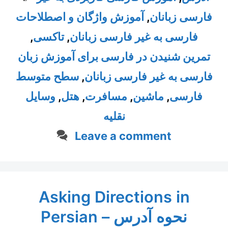
آموزش واژگان و اصطلاحات
,
فارسی زبانان
,
تاکسی
,
فارسی به غیر فارسی زبانان
تمرین شنیدن در فارسی برای آموزش زبان
سطح متوسط
,
فارسی به غیر فارسی زبانان
وسایل
,
هتل
,
مسافرت
,
ماشین
,
فارسی
نقلیه
Leave a comment
Asking Directions in
Persian – نحوه آدرس