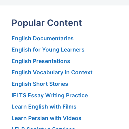
Popular Content
English Documentaries
English for Young Learners
English Presentations
English Vocabulary in Context
English Short Stories
IELTS Essay Writing Practice
Learn English with Films
Learn Persian with Videos