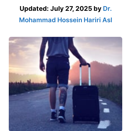
Updated:
July 27, 2025
by
Dr.
Mohammad Hossein Hariri Asl