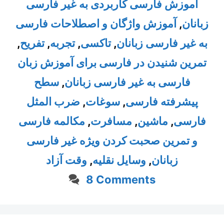
آموزش فارسی کاربردی به غیر فارسی
آموزش واژگان و اصطلاحات فارسی
,
زبانان
,
تفریح
,
تجربه
,
تاکسی
,
به غیر فارسی زبانان
تمرین شنیدن در فارسی برای آموزش زبان
سطح
,
فارسی به غیر فارسی زبانان
ضرب المثل
,
سوغات
,
پیشرفته فارسی
مکالمه فارسی
,
مسافرت
,
ماشین
,
فارسی
و تمرین صحبت کردن ویژه غیر فارسی
وقت آزاد
,
وسایل نقلیه
,
زبانان
8 Comments