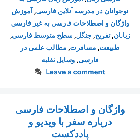
آموزش
,
نوجوانان در مدرسه آنلاین فارسی
واژگان و اصطلاحات فارسی به غیر فارسی
,
سطح متوسط فارسی
,
جنگل
,
تفریح
,
زبانان
مطالب علمی در
,
مسافرت
,
طبیعت
وسایل نقلیه
,
فارسی
Leave a comment
واژگان و اصطلاحات فارسی
درباره سفر با ویدیو و
پاددکست