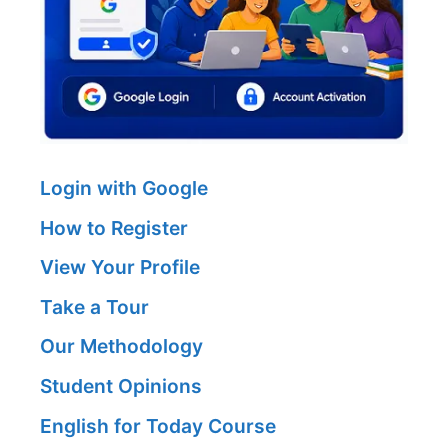
Login with Google
How to Register
View Your Profile
Take a Tour
Our Methodology
Student Opinions
English for Today Course