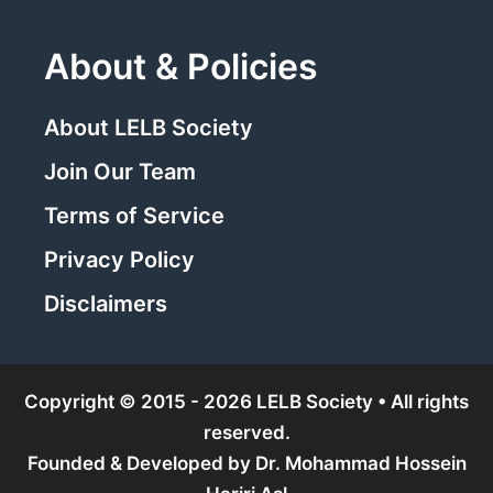
About & Policies
About LELB Society
Join Our Team
Terms of Service
Privacy Policy
Disclaimers
Copyright © 2015 - 2026 LELB Society • All rights
reserved.
Founded & Developed by
Dr. Mohammad Hossein