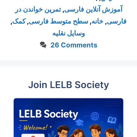
تمرین خواندن در
,
آموزش آنلاین فارسی
,
کمک
,
سطح متوسط فارسی
,
خانه
,
فارسی
وسایل نقلیه
26 Comments
Join LELB Society