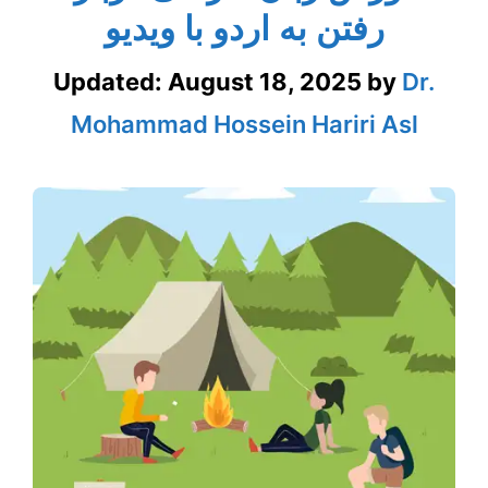
رفتن به اردو با ویدیو
Updated:
August 18, 2025
by
Dr.
Mohammad Hossein Hariri Asl