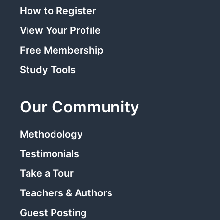
How to Register
View Your Profile
Free Membership
Study Tools
Our Community
Methodology
Testimonials
Take a Tour
Teachers & Authors
Guest Posting