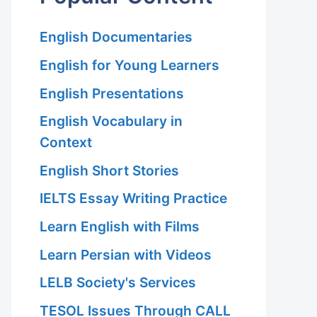
English Documentaries
English for Young Learners
English Presentations
English Vocabulary in
Context
English Short Stories
IELTS Essay Writing Practice
Learn English with Films
Learn Persian with Videos
LELB Society's Services
TESOL Issues Through CALL