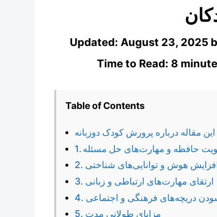
کان
Updated:
August 23, 2025
Time to Read: 8 minute
Table of Contents
این مقاله درباره پرورش کودک دوزبانه
تقویت حافظه و مهارت‌های حل مسئله
. افزایش هوش و توانایی‌های شناختی
3. ارتقای مهارت‌های ارتباطی و زبانی
گشودن دریچه‌های فرهنگی و اجتماعی
5. مزایای طولانی مدت