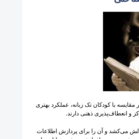
 مقایسه با کودکان تک زبانه، عملکرد بهتری
 و انعطاف‌پذیری ذهنی دارند.
چالش می‌کشد و آن را برای پردازش اطلاعات