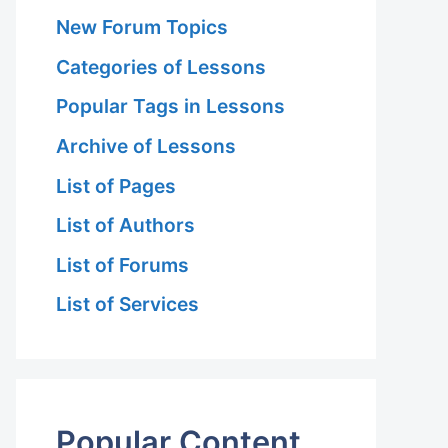
New Forum Topics
Categories of Lessons
Popular Tags in Lessons
Archive of Lessons
List of Pages
List of Authors
List of Forums
List of Services
Popular Content