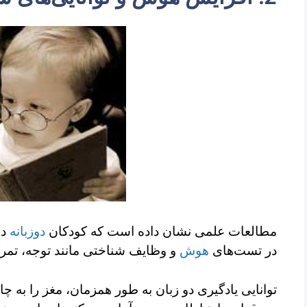
مطالعات علمی نشان داده است که کودکان
دوزبانه
در
در تست‌های
هوش
و وظایف شناختی مانند توجه، تمرکز
توانایی یادگیری دو زبان به طور همزمان، مغز را به 