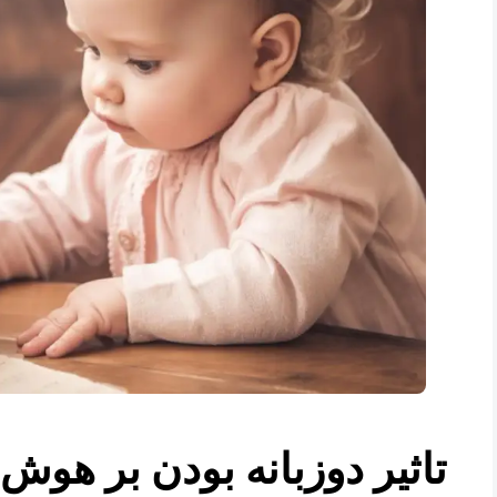
تاثیر دوزبانه بودن بر هوش