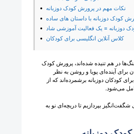
نکات مهم در پرورش کودک دوزبانه
رش کودک دوزبانه با داستان های ساده
ک دوزبانه = یک فعالیت آموزشی شاد
کلاس آنلاین انگلیسی برای کودکان
هنگ‌ها در هم تنیده شده‌اند، پرورش کودک
ن برای آینده‌ای پویا و روشن به نظر
ی کودکان دوزبانه برشمرده‌اند که از
امل می‌شود.
شگفت‌انگیز بپردازیم تا دریچه‌ای نو به
کودک دوزبانه