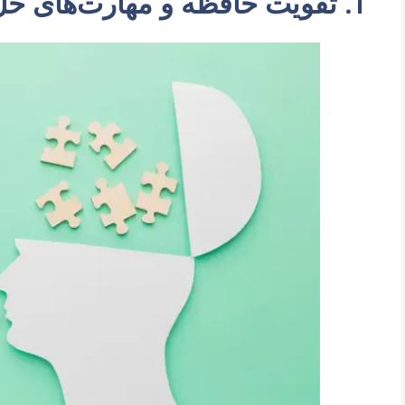
1. تقویت حافظه و مهارت‌های حل مسئله