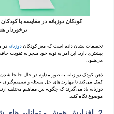
کودکان دوزبانه در مقایسه با کودکان 
برخوردار هس
تحقیقات نشان داده است که مغز کودکان
دوزبانه
در م
بیشتری دارد. این امر به نوبه خود منجر به تقویت حاف
می‌شود.
ذهن کودک دو زبانه به طور مداوم در حال جابجا شدن 
کمک می‌کند تا مهارت‌های حل مسئله و تصمیم‌گیری خود
دوزبانه یاد می‌گیرند که چگونه بین مفاهیم مختلف ارتبا
موضوع نگاه کنند.
2. افزایش هوش و توانایی‌های شناختی