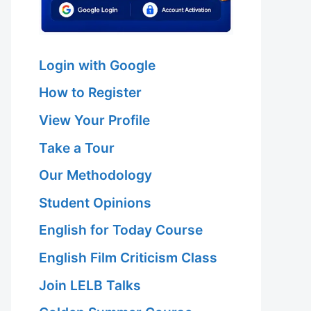
Login with Google
How to Register
View Your Profile
Take a Tour
Our Methodology
Student Opinions
English for Today Course
English Film Criticism Class
Join LELB Talks