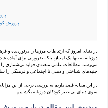
کودکان
پرو
پرورش کود
در دنیای امروز که ارتباطات مرزها را درنوردیده و فر
دوزبانه نه تنها یک امتیاز، بلکه ضرورتی برای آماده شد
می‌رسد. مطالعات علمی متعددی فواید بی‌شماری را برا
جنبه‌های شناختی و ذهنی تا اجتماعی و فرهنگی را ش
در این مقاله قصد داریم به بررسی برخی از این مزایای 
سوی دنیای بی‌نظیر کودکان دوزبانه بگشاییم.
ویدیوی این مقاله درباره پرورش 