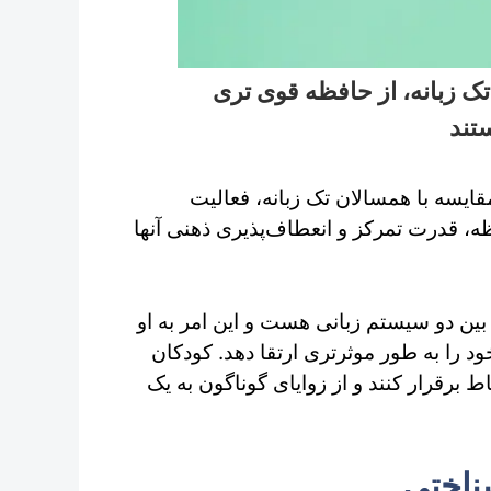
تک زبانه، از حافظه قوی تری
تند
قایسه با همسالان تک زبانه، فعالیت
ظه، قدرت تمرکز و انعطاف‌پذیری ذهنی آنها
بین دو سیستم زبانی هست و این امر به او
 را به طور موثرتری ارتقا دهد. کودکان
ط برقرار کنند و از زوایای گوناگون به یک