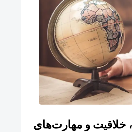
، خلاقیت و مهارت‌های