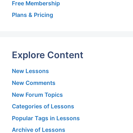
Free Membership
Plans & Pricing
Explore Content
New Lessons
New Comments
New Forum Topics
Categories of Lessons
Popular Tags in Lessons
Archive of Lessons