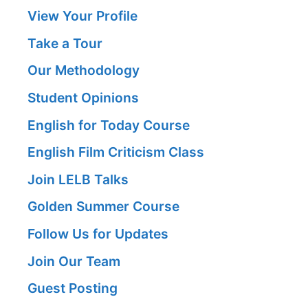
View Your Profile
Take a Tour
Our Methodology
Student Opinions
English for Today Course
English Film Criticism Class
Join LELB Talks
Golden Summer Course
Follow Us for Updates
Join Our Team
Guest Posting