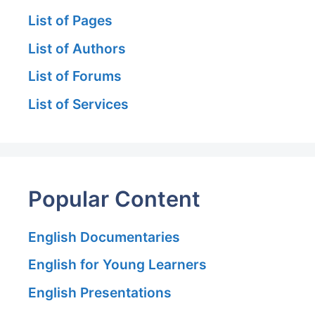
List of Pages
List of Authors
List of Forums
List of Services
Popular Content
English Documentaries
English for Young Learners
English Presentations