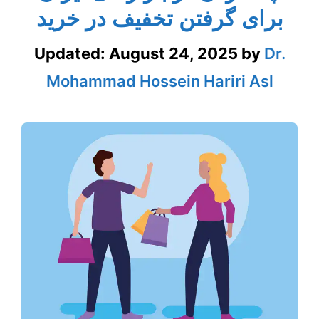
برای گرفتن تخفیف در خرید
Updated:
August 24, 2025
by
Dr.
Mohammad Hossein Hariri Asl