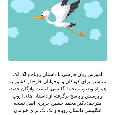
آموزش زبان فارسی با داستان روباه و لک لک
مناسب برای کودکان و نوجوانان خارج از کشور به
همراه ویدیو، نسخه انگلیسی، لیست واژگان جدید،
و پرسش و پاسخ برگرفته از داستان های ازوپ
مترجم: دکتر محمد حسین حریری اصل نسخه
انگلیسی داستان روباه و لک لک برای خواندن