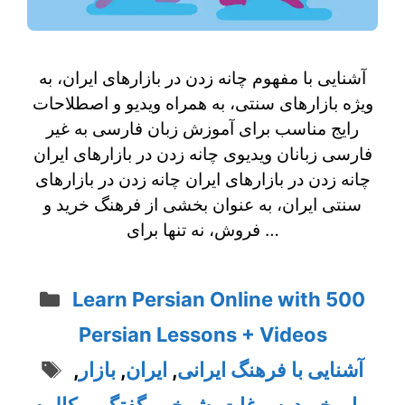
آشنایی با مفهوم چانه زدن در بازارهای ایران، به
ویژه بازارهای سنتی، به همراه ویدیو و اصطلاحات
رایج مناسب برای آموزش زبان فارسی به غیر
فارسی زبانان ویدیوی چانه زدن در بازارهای ایران
چانه زدن در بازارهای ایران چانه‌ زدن در بازارهای
سنتی ایران، به عنوان بخشی از فرهنگ خرید و
فروش، نه تنها برای …
Categories
Learn Persian Online with 500
Persian Lessons + Videos
Tags
آشنایی با فرهنگ ایرانی
,
ایران
,
بازار
,