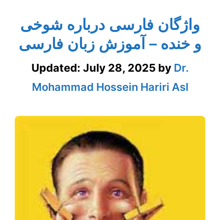
واژگان فارسی درباره شوخی
و خنده – آموزش زبان فارسی
Updated:
July 28, 2025
by
Dr.
Mohammad Hossein Hariri Asl