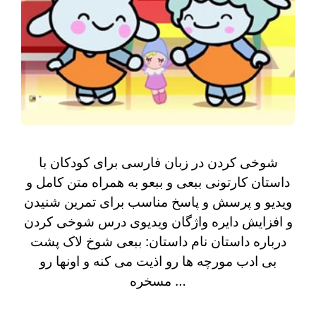
شوخی کردن در زبان فارسی برای کودکان با
داستان کارتونی ببعی و ببعو به همراه متن کامل و
ویدیو و پرسش و پاسخ مناسب برای تمرین شنیدن
و افزایش دایره واژگان ویدیوی درس شوخی کردن
درباره داستان نام داستان: ببعی شوخ لاک پشت
بی ادب مورچه ها رو اذیت می کنه و اونها رو
مسخره …