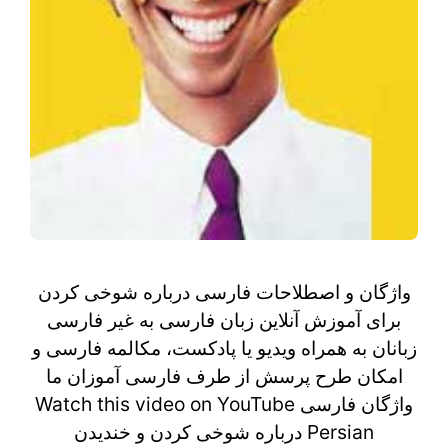
واژگان و اصطلاحات فارسی درباره شوخی کردن
برای آموزش آنلاین زبان فارسی به غیر فارسی
زبانان به همراه ویدیو یا پادکست، مکالمه فارسی و
امکان طرح پرسش از طرف فارسی آموزان ما
Watch this video on YouTube واژگان فارسی
درباره شوخی کردن و خندیدن Persian