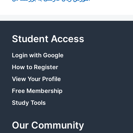
Student Access
Login with Google
How to Register
View Your Profile
Free Membership
Study Tools
Our Community