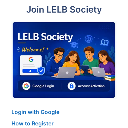
Join LELB Society
Login with Google
How to Register