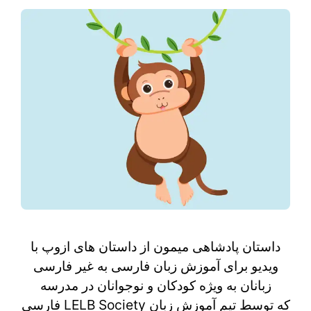
داستان پادشاهی میمون از داستان های ازوپ با
ویدیو برای آموزش زبان فارسی به غیر فارسی
زبانان به ویژه کودکان و نوجوانان در مدرسه
فارسی LELB Society که توسط تیم آموزش زبان