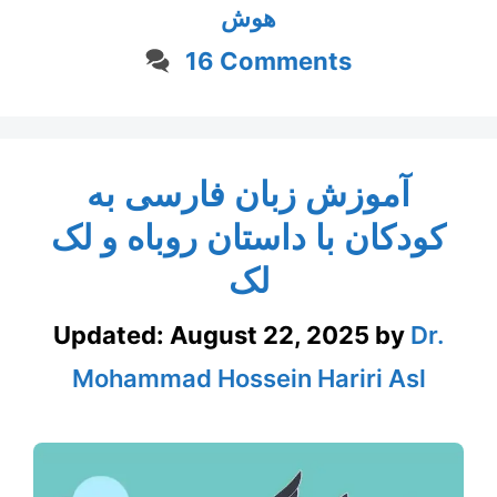
هوش
16 Comments
آموزش زبان فارسی به
کودکان با داستان روباه و لک
لک
Updated:
August 22, 2025
by
Dr.
Mohammad Hossein Hariri Asl