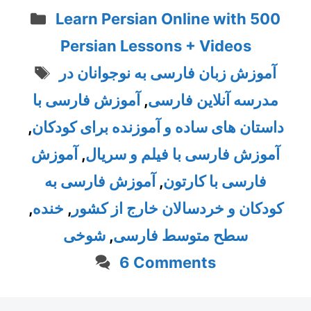
Categories
Learn Persian Online with 500
Persian Lessons + Videos
Tags
آموزش زبان فارسی به نوجوانان در
مدرسه آنلاین فارسی
,
آموزش فارسی با
داستان های ساده و آموزنده برای کودکان
,
آموزش فارسی با فیلم و سریال
,
آموزش
فارسی با کارتون
,
آموزش فارسی به
کودکان و خردسالان خارج از کشور
,
خنده
,
سطح متوسط فارسی
,
شوخی
6 Comments