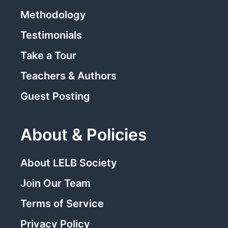
Methodology
Testimonials
Take a Tour
Teachers & Authors
Guest Posting
About & Policies
About LELB Society
Join Our Team
Terms of Service
Privacy Policy