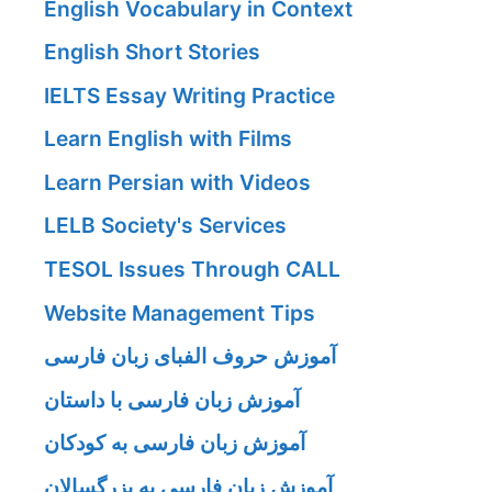
English Vocabulary in Context
English Short Stories
IELTS Essay Writing Practice
Learn English with Films
Learn Persian with Videos
LELB Society's Services
TESOL Issues Through CALL
Website Management Tips
آموزش حروف الفبای زبان فارسی
آموزش زبان فارسی با داستان
آموزش زبان فارسی به کودکان
آموزش زبان فارسی به بزرگسالان