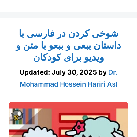
شوخی کردن در فارسی با
داستان ببعی و ببعو با متن و
ویدیو برای کودکان
Updated:
July 30, 2025
by
Dr.
Mohammad Hossein Hariri Asl