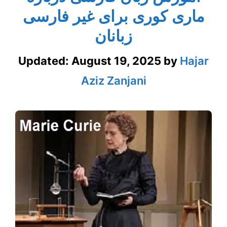
ماری کوری برای غیر فارسی
زبانان
Updated:
August 19, 2025
by
Hajar
Aziz Zanjani