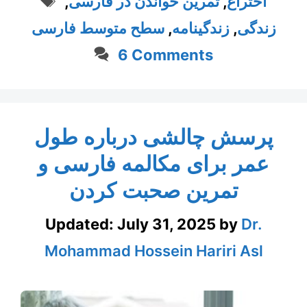
,
تمرین خواندن در فارسی
,
اختراع
سطح متوسط فارسی
,
زندگینامه
,
زندگی
6 Comments
پرسش چالشی درباره طول
عمر برای مکالمه فارسی و
تمرین صحبت کردن
Updated:
July 31, 2025
by
Dr.
Mohammad Hossein Hariri Asl