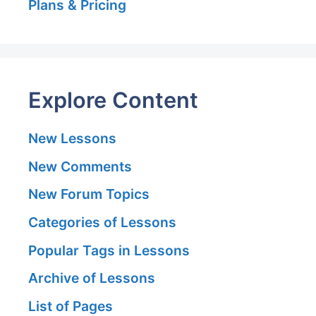
Plans & Pricing
Explore Content
New Lessons
New Comments
New Forum Topics
Categories of Lessons
Popular Tags in Lessons
Archive of Lessons
List of Pages