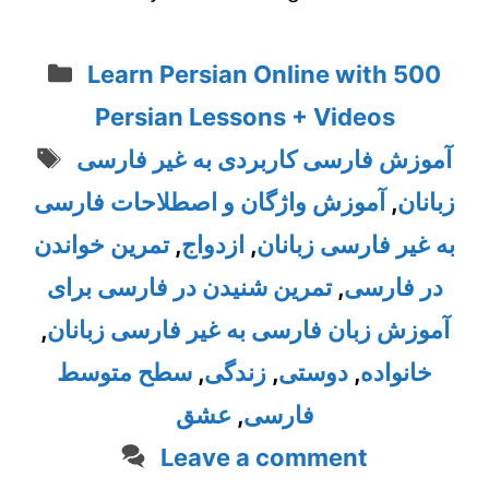
Categories
Learn Persian Online with 500
Persian Lessons + Videos
Tags
آموزش فارسی کاربردی به غیر فارسی
آموزش واژگان و اصطلاحات فارسی
,
زبانان
تمرین خواندن
,
ازدواج
,
به غیر فارسی زبانان
تمرین شنیدن در فارسی برای
,
در فارسی
,
آموزش زبان فارسی به غیر فارسی زبانان
سطح متوسط
,
زندگی
,
دوستی
,
خانواده
عشق
,
فارسی
Leave a comment