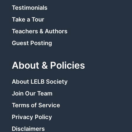
Testimonials
Take a Tour
Teachers & Authors
Guest Posting
About & Policies
About LELB Society
Join Our Team
Terms of Service
Privacy Policy
Disclaimers