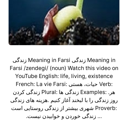
زندگی Meaning in Farsi زندگی Meaning in
Farsi /zendegi/ (noun) Watch this video on
YouTube English: life, living, existence
French: La vie Farsi: حیات، هستی Verb:
زندگی کردن Plural: زندگی ها Examples: .هر
روز زندگی را با لبخند آغاز کنیم .هزینه های زندگی
شهری بیشتر از زندگی روستایی است Proverb:
.زندگی خوردن و خوابیدن نیست …