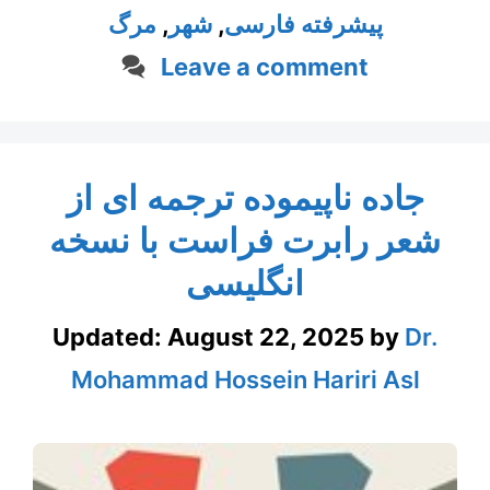
مرگ
,
شهر
,
پیشرفته فارسی
Leave a comment
جاده ناپیموده ترجمه ای از
شعر رابرت فراست با نسخه
انگلیسی
Updated:
August 22, 2025
by
Dr.
Mohammad Hossein Hariri Asl