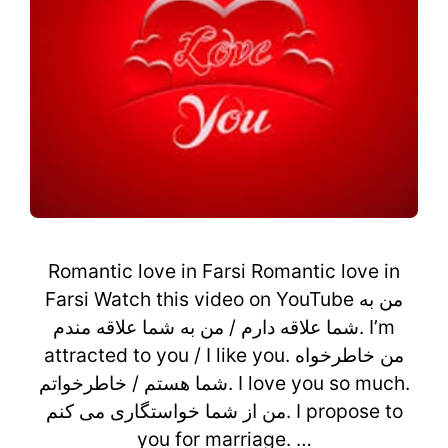
Romantic love in Farsi Romantic love in
Farsi Watch this video on YouTube من به
شما علاقه دارم / من به شما علاقه مندم. I’m
attracted to you / I like you. من خاطرخواه
شما هستم / خاطرخواتم. I love you so much.
من از شما خواستگاری می کنم. I propose to
you for marriage. …