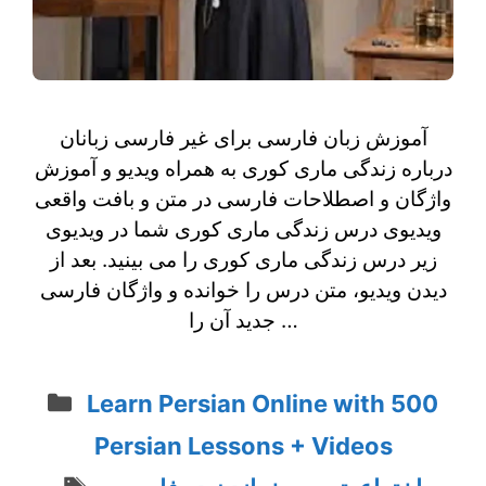
آموزش زبان فارسی برای غیر فارسی زبانان
درباره زندگی ماری کوری به همراه ویدیو و آموزش
واژگان و اصطلاحات فارسی در متن و بافت واقعی
ویدیوی درس زندگی ماری کوری شما در ویدیوی
زیر درس زندگی ماری کوری را می بینید. بعد از
دیدن ویدیو، متن درس را خوانده و واژگان فارسی
جدید آن را …
Categories
Learn Persian Online with 500
Persian Lessons + Videos
Tags