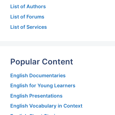
List of Authors
List of Forums
List of Services
Popular Content
English Documentaries
English for Young Learners
English Presentations
English Vocabulary in Context