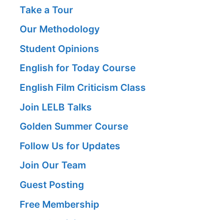
Take a Tour
Our Methodology
Student Opinions
English for Today Course
English Film Criticism Class
Join LELB Talks
Golden Summer Course
Follow Us for Updates
Join Our Team
Guest Posting
Free Membership