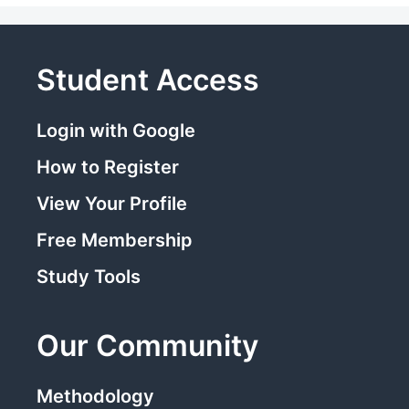
Student Access
Login with Google
How to Register
View Your Profile
Free Membership
Study Tools
Our Community
Methodology