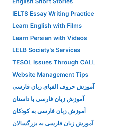
English Short Stories
IELTS Essay Writing Practice
Learn English with Films
Learn Persian with Videos
LELB Society's Services
TESOL Issues Through CALL
Website Management Tips
آموزش حروف الفبای زبان فارسی
آموزش زبان فارسی با داستان
آموزش زبان فارسی به کودکان
آموزش زبان فارسی به بزرگسالان