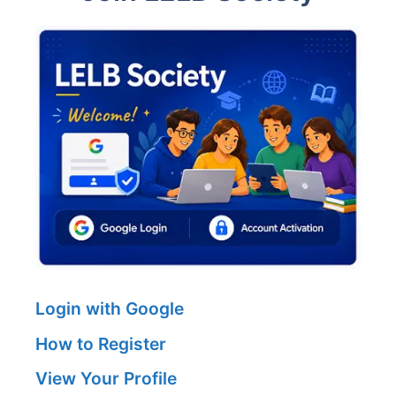
Login with Google
How to Register
View Your Profile