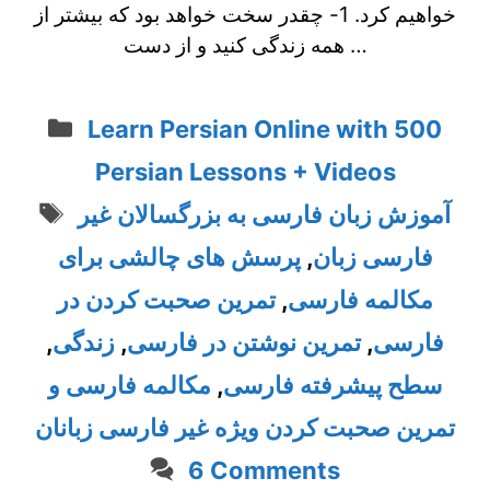
خواهیم کرد. 1- چقدر سخت خواهد بود که بیشتر از
همه زندگی کنید و از دست …
Categories
Learn Persian Online with 500
Persian Lessons + Videos
Tags
آموزش زبان فارسی به بزرگسالان غیر
پرسش های چالشی برای
,
فارسی زبان
تمرین صحبت کردن در
,
مکالمه فارسی
,
زندگی
,
تمرین نوشتن در فارسی
,
فارسی
مکالمه فارسی و
,
سطح پیشرفته فارسی
تمرین صحبت کردن ویژه غیر فارسی زبانان
6 Comments