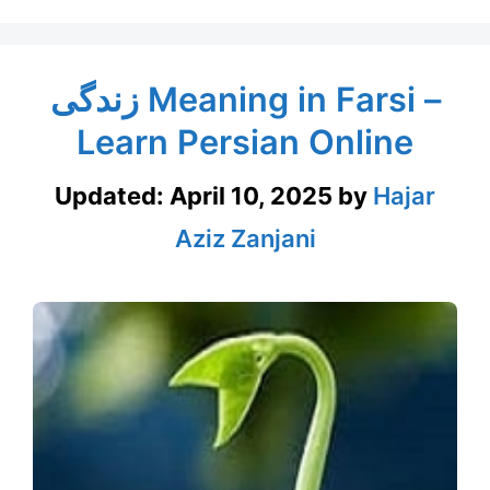
زندگی Meaning in Farsi –
Learn Persian Online
Updated:
April 10, 2025
by
Hajar
Aziz Zanjani