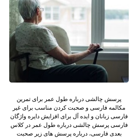
پرسش چالشی درباره طول عمر برای تمرین
مکالمه فارسی و صحبت کردن مناسب برای غیر
فارسی زبانان و ایده آل برای افزایش دایره واژگان
فارسی پرسش چالشی درباره طول عمر در کلاس
بعدی فارسی، درباره پرسش های زیر صحبت